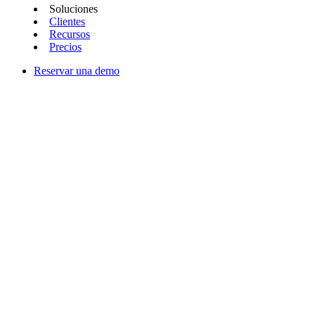
Soluciones
Clientes
Recursos
Precios
Reservar una demo