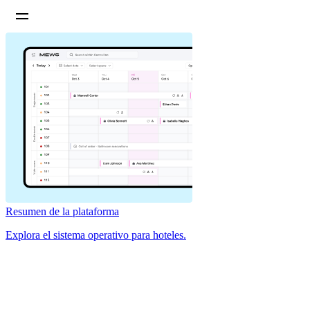
Resumen de la plataforma
Explora el sistema operativo para hoteles.