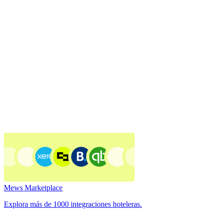
Mews Marketplace
Explora más de 1000 integraciones hoteleras.