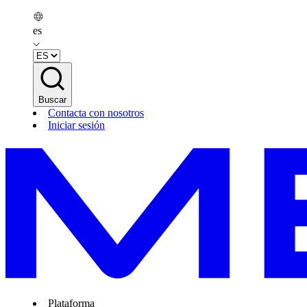
es
Buscar
Contacta con nosotros
Iniciar sesión
Plataforma