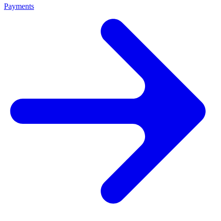
Payments