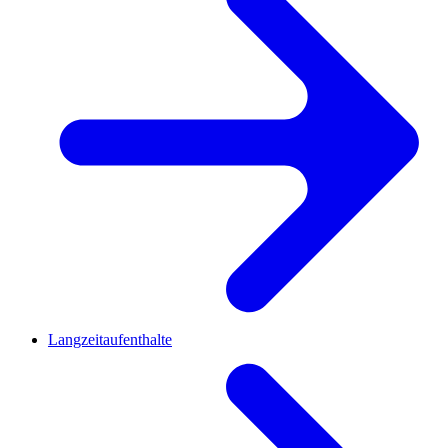
Langzeitaufenthalte