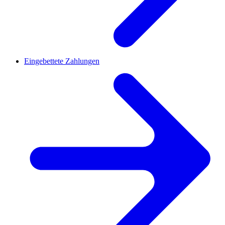
Eingebettete Zahlungen