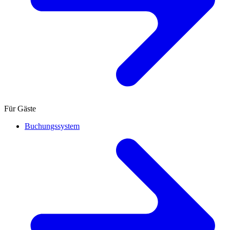
Für Gäste
Buchungssystem