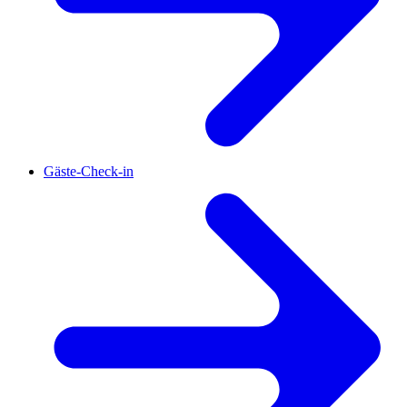
Gäste-Check-in