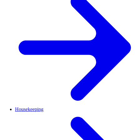
Housekeeping