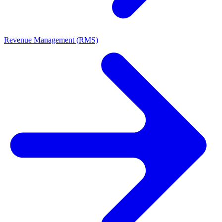
Revenue Management (RMS)