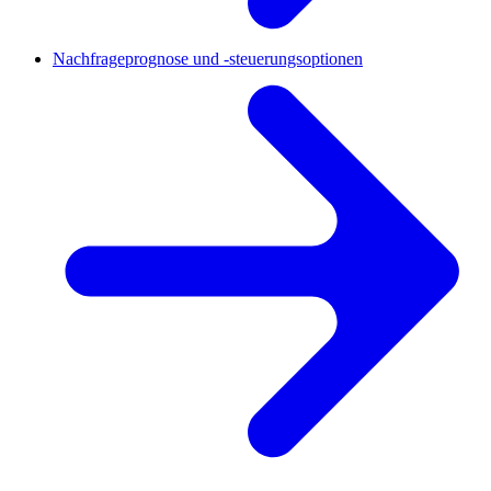
Nachfrageprognose und -steuerungsoptionen