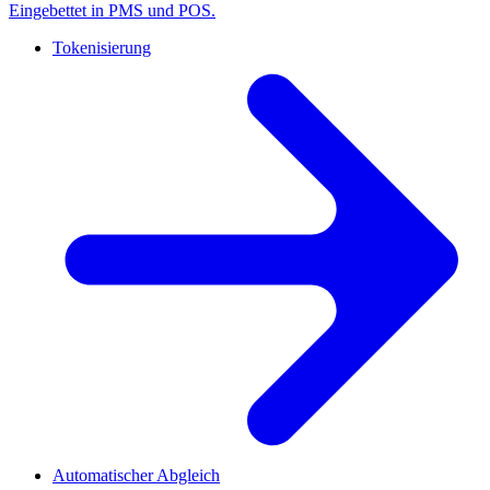
Eingebettet in PMS und POS.
Tokenisierung
Automatischer Abgleich