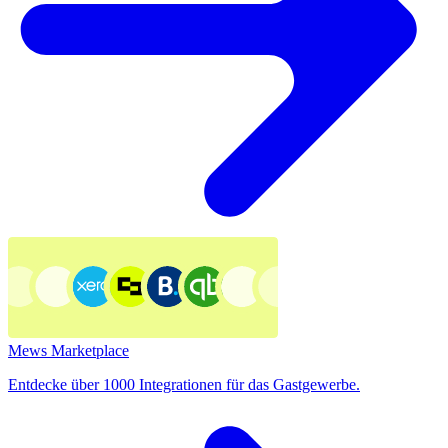
Mews Marketplace
Entdecke über 1000 Integrationen für das Gastgewerbe.