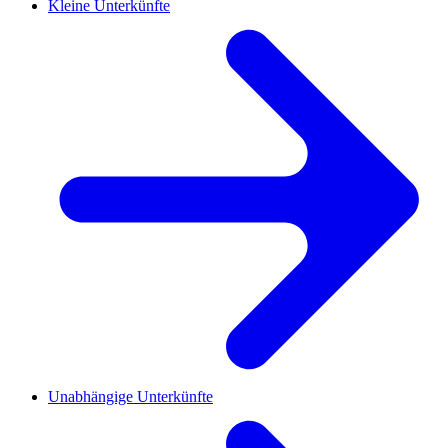
Kleine Unterkünfte
Unabhängige Unterkünfte