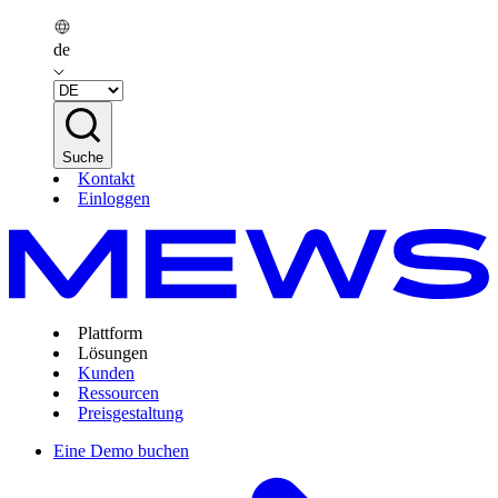
de
Suche
Kontakt
Einloggen
Plattform
Lösungen
Kunden
Ressourcen
Preisgestaltung
Eine Demo buchen