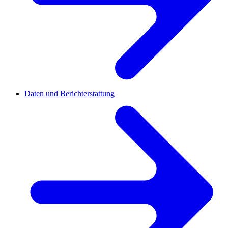
Daten und Berichterstattung