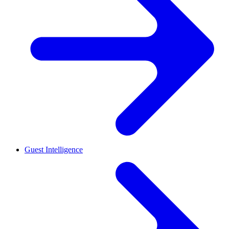
Guest Intelligence