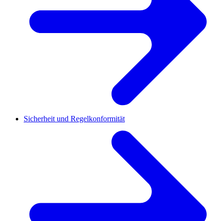
Sicherheit und Regelkonformität