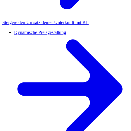
Steigere den Umsatz deiner Unterkunft mit KI.
Dynamische Preisgestaltung