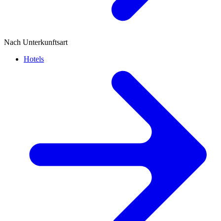
Nach Unterkunftsart
Hotels