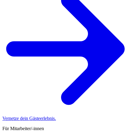
Vernetze dein Gästeerlebnis.
Für Mitarbeiter/-innen