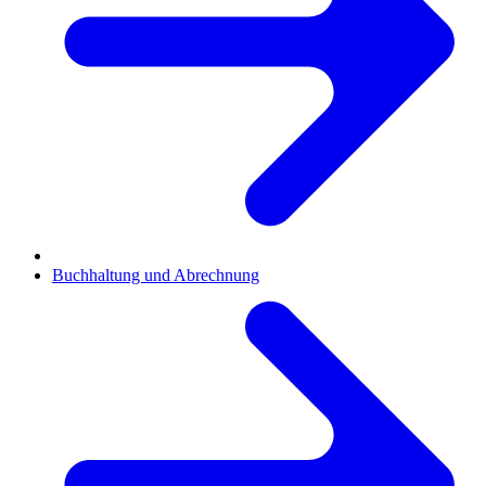
Buchhaltung und Abrechnung