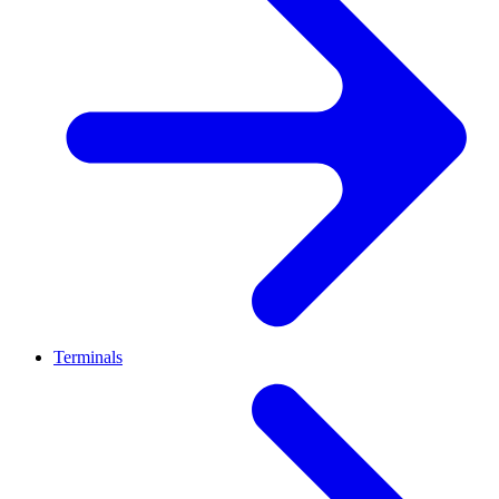
Terminals