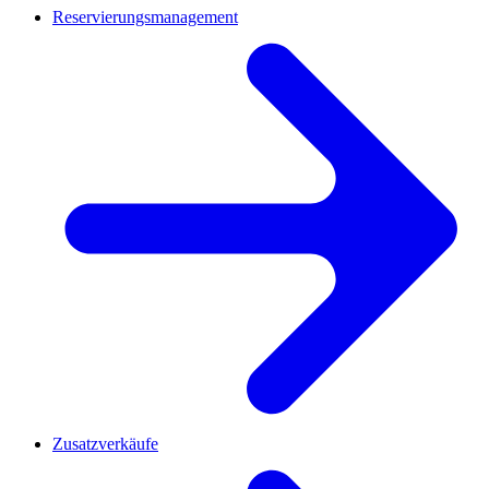
Reservierungsmanagement
Zusatzverkäufe