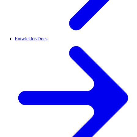
Entwickler-Docs