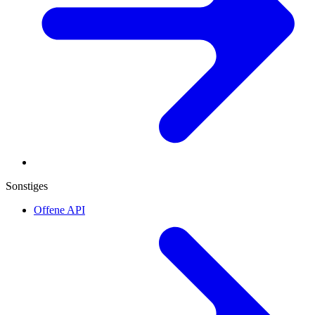
Sonstiges
Offene API