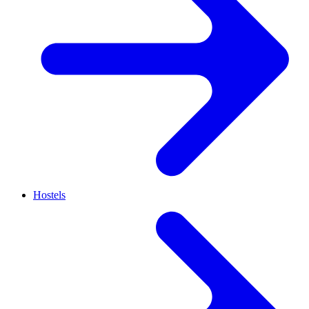
Hostels