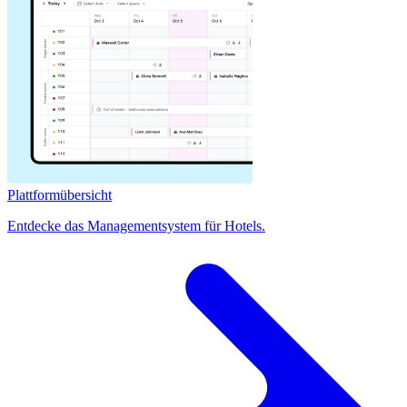
Plattformübersicht
Entdecke das Managementsystem für Hotels.