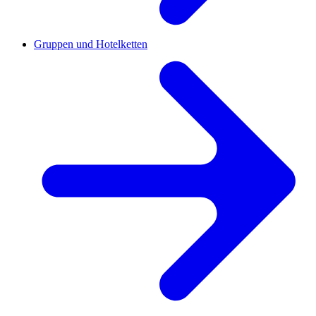
Gruppen und Hotelketten