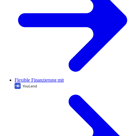
Flexible Finanzierung mit