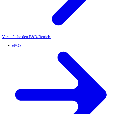
Vereinfache den F&B-Betrieb.
ePOS