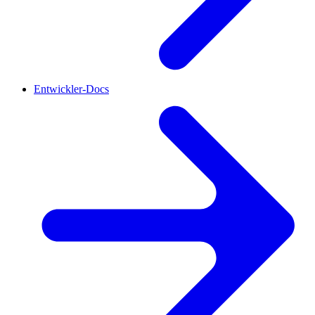
Entwickler-Docs