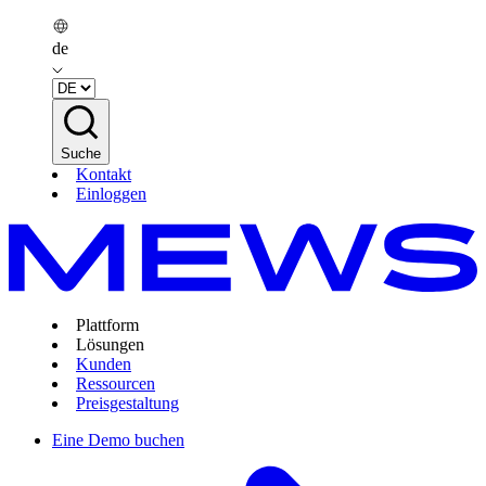
de
Suche
Kontakt
Einloggen
Plattform
Lösungen
Kunden
Ressourcen
Preisgestaltung
Eine Demo buchen