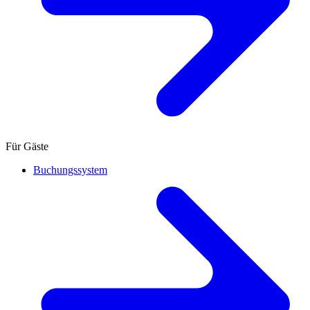
Für Gäste
Buchungssystem