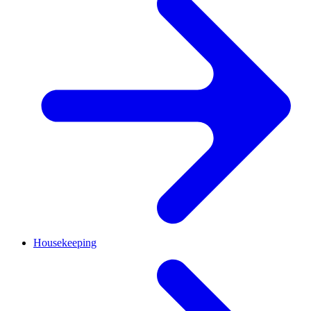
Housekeeping