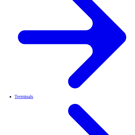
Terminals