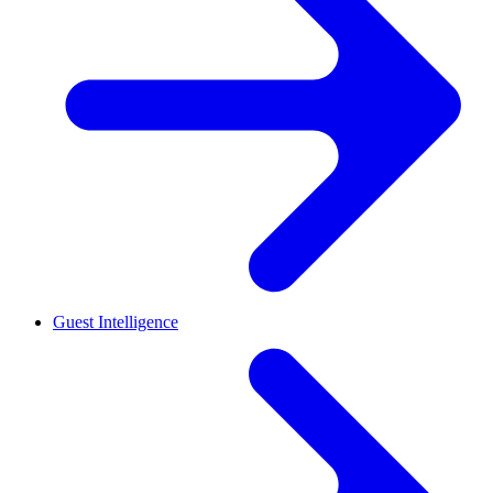
Guest Intelligence