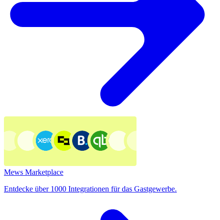
Mews Marketplace
Entdecke über 1000 Integrationen für das Gastgewerbe.