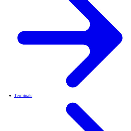
Terminals