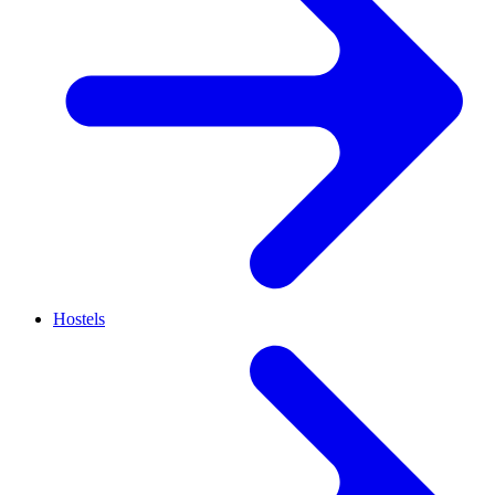
Hostels