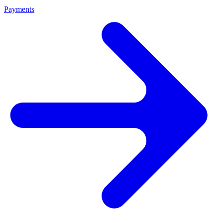
Payments