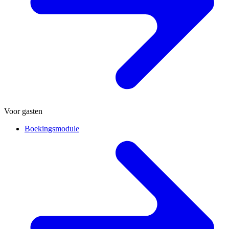
Voor gasten
Boekingsmodule