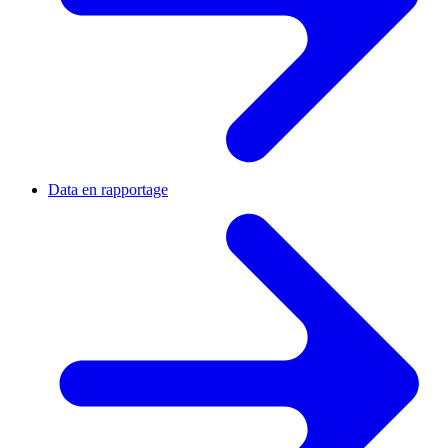
Data en rapportage