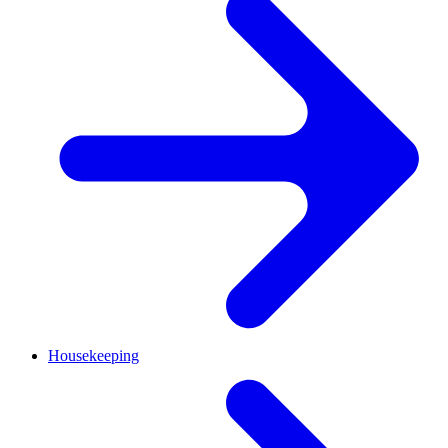
Housekeeping