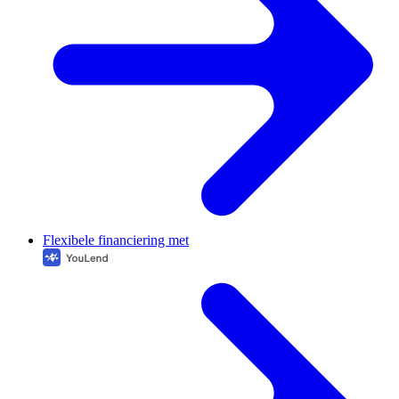
Flexibele financiering met