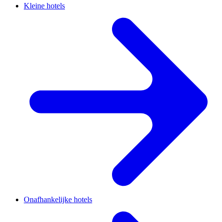
Kleine hotels
Onafhankelijke hotels