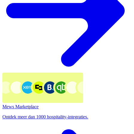
Mews Marketplace
Ontdek meer dan 1000 hospitality-integraties.