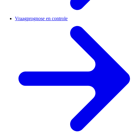
Vraagprognose en controle