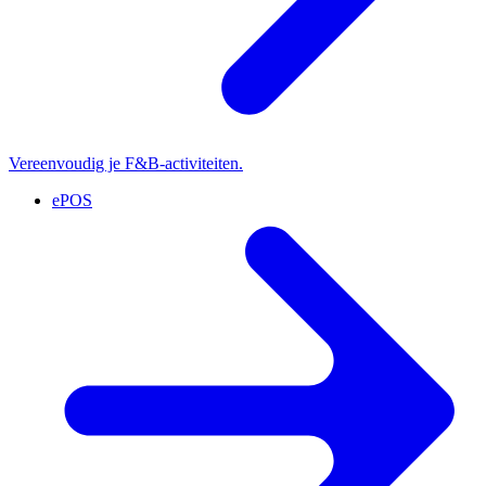
Vereenvoudig je F&B-activiteiten.
ePOS