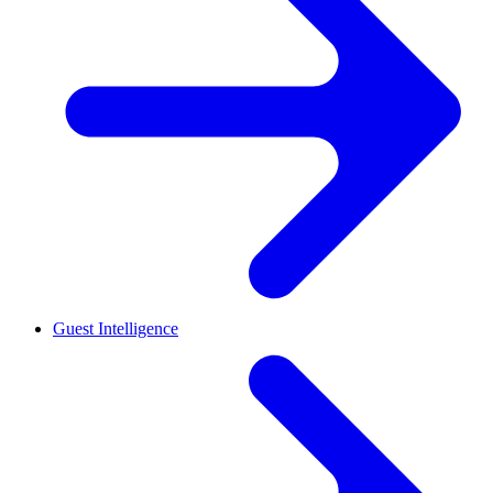
Guest Intelligence