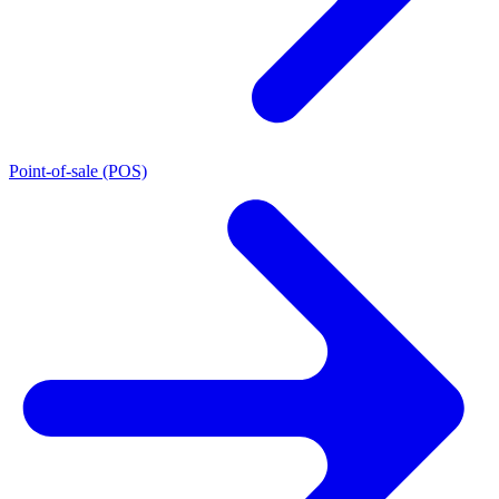
Point-of-sale (POS)