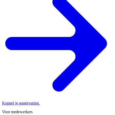
Koppel je gastervaring.
Voor medewerkers