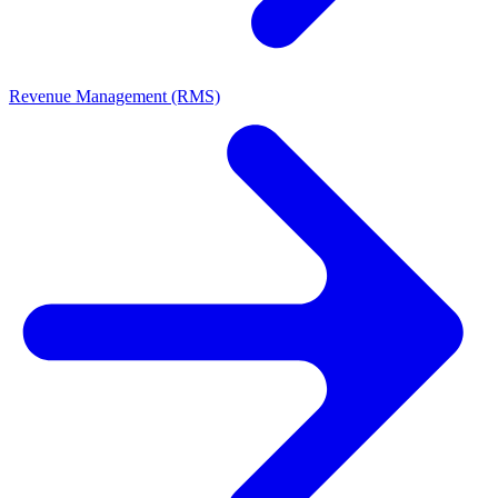
Revenue Management (RMS)