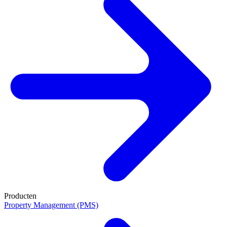
Producten
Property Management (PMS)