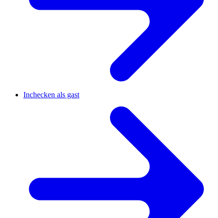
Inchecken als gast