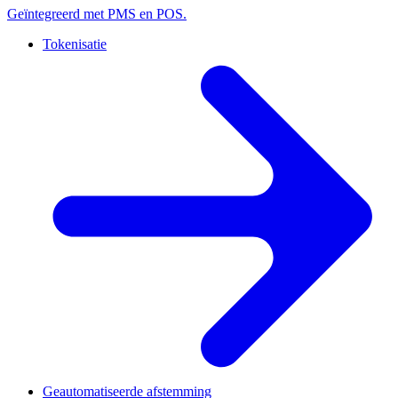
Geïntegreerd met PMS en POS.
Tokenisatie
Geautomatiseerde afstemming