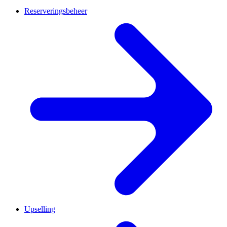
Reserveringsbeheer
Upselling