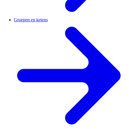
Groepen en ketens