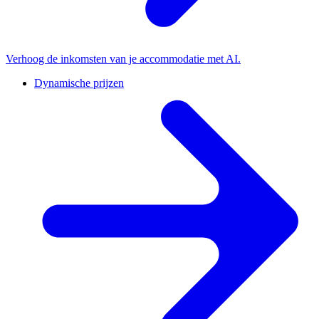
Verhoog de inkomsten van je accommodatie met AI.
Dynamische prijzen