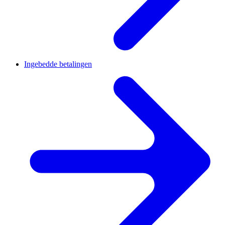
Ingebedde betalingen