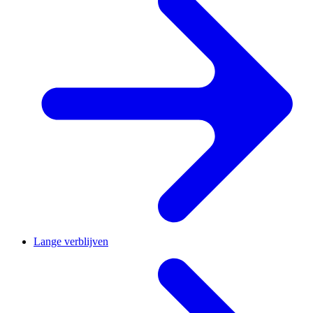
Lange verblijven