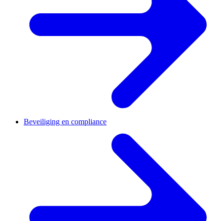
Beveiliging en compliance