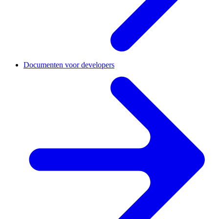
Documenten voor developers