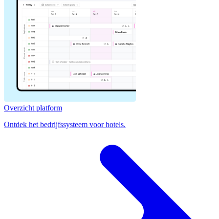
Overzicht platform
Ontdek het bedrijfssysteem voor hotels.