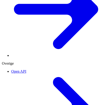
Overige
Open API