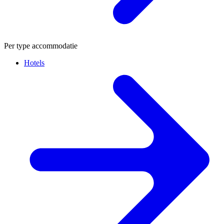
Per type accommodatie
Hotels