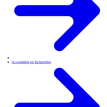
Accounting en facturering