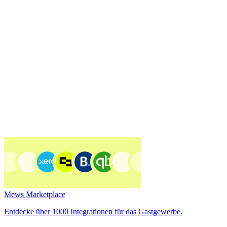
Mews Marketplace
Entdecke über 1000 Integrationen für das Gastgewerbe.