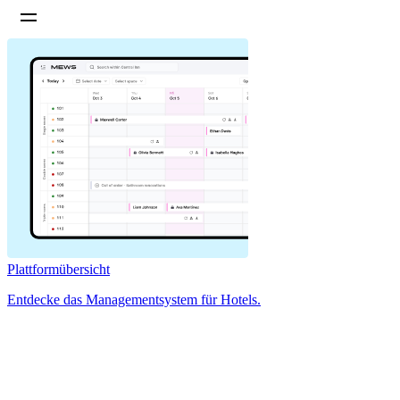
Plattformübersicht
Entdecke das Managementsystem für Hotels.