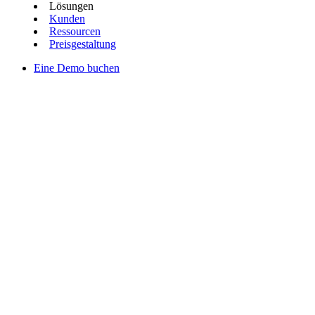
Lösungen
Kunden
Ressourcen
Preisgestaltung
Eine Demo buchen