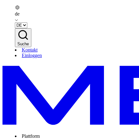
de
Suche
Kontakt
Einloggen
Plattform