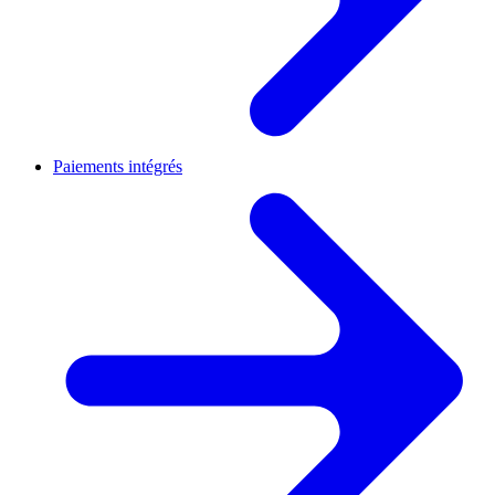
Paiements intégrés