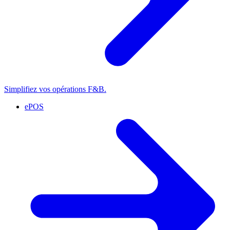
Simplifiez vos opérations F&B.
ePOS