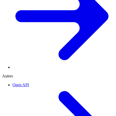
Autres
Open API