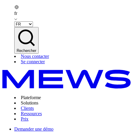
fr
Rechercher
Nous contacter
Se connecter
Plateforme
Solutions
Clients
Ressources
Prix
Demander une démo