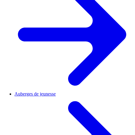
Auberges de jeunesse