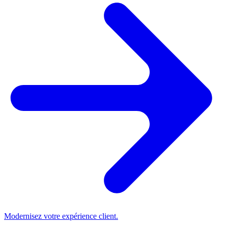
Modernisez votre expérience client.