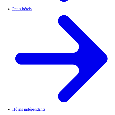
Petits hôtels
Hôtels indépendants