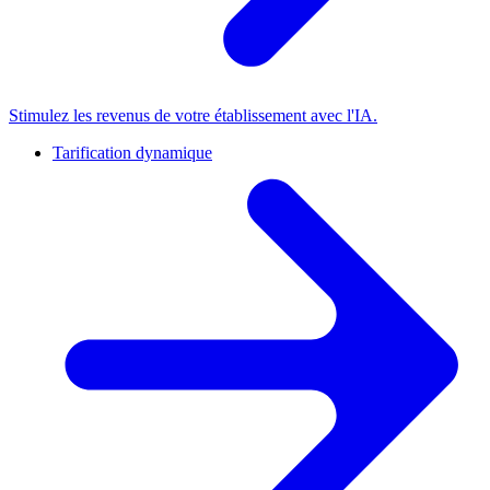
Stimulez les revenus de votre établissement avec l'IA.
Tarification dynamique