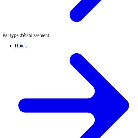
Par type d'établissement
Hôtels