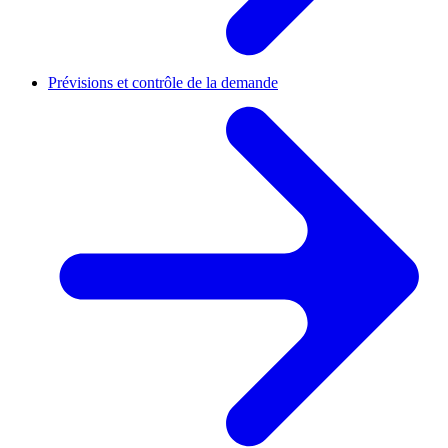
Prévisions et contrôle de la demande