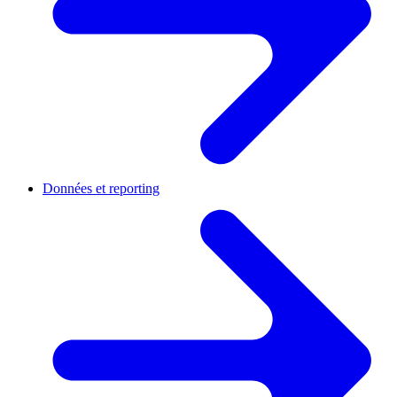
Données et reporting