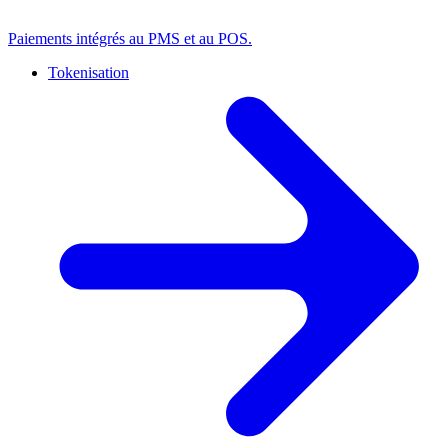
Paiements intégrés au PMS et au POS.
Tokenisation