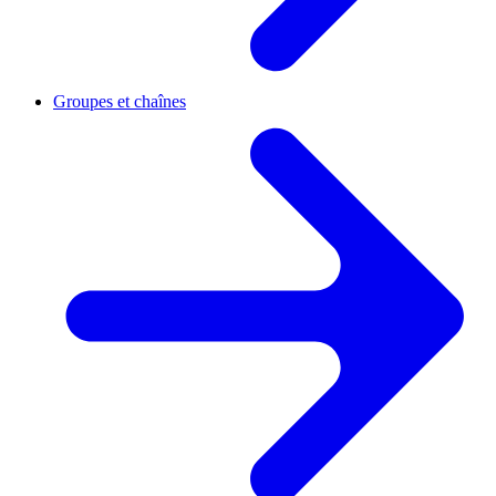
Groupes et chaînes