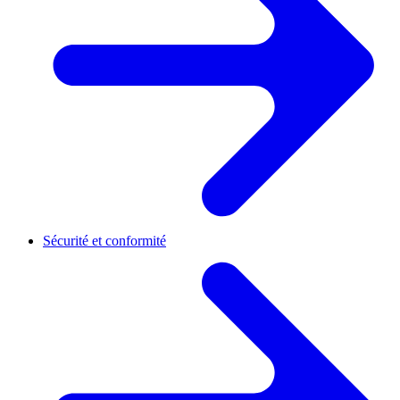
Sécurité et conformité