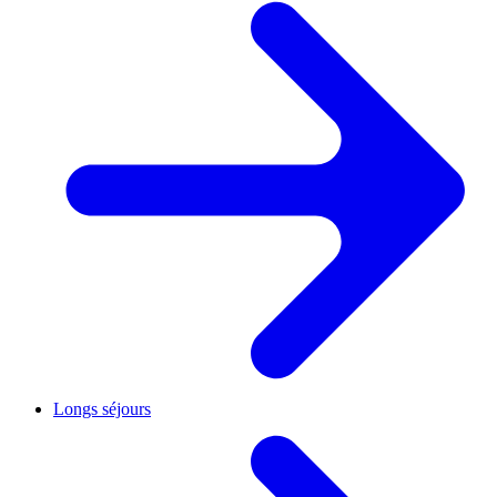
Longs séjours