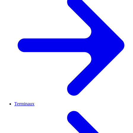
Terminaux