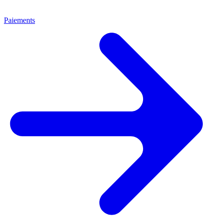
Paiements