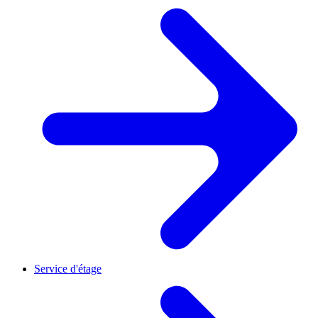
Service d'étage