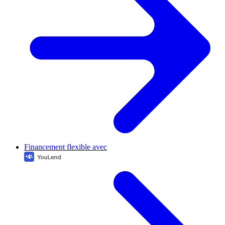
Financement flexible avec