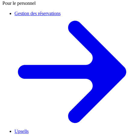
Pour le personnel
Gestion des réservations
Upsells