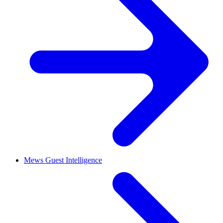
Mews Guest Intelligence