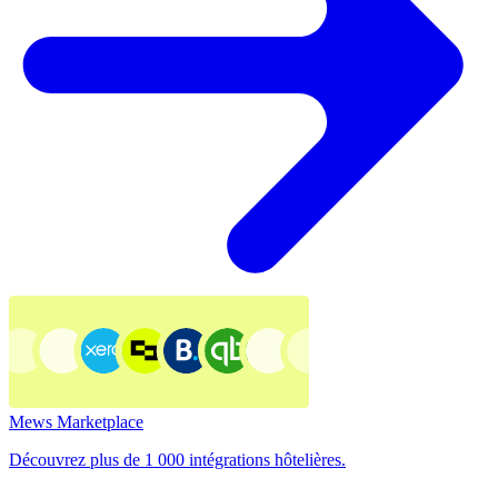
Mews Marketplace
Découvrez plus de 1 000 intégrations hôtelières.