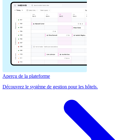
Aperçu de la plateforme
Découvrez le système de gestion pour les hôtels.