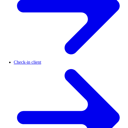
Check-in client