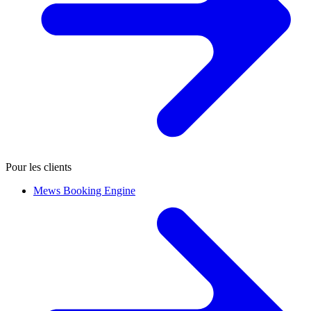
Pour les clients
Mews Booking Engine