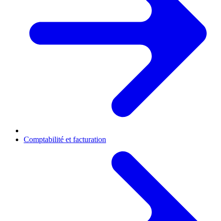
Comptabilité et facturation