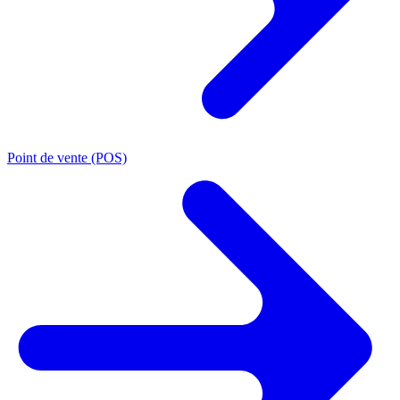
Point de vente (POS)