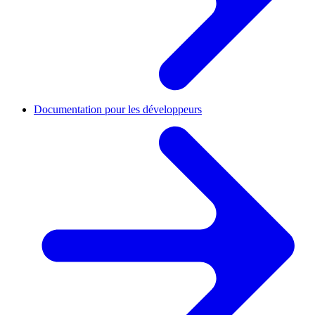
Documentation pour les développeurs