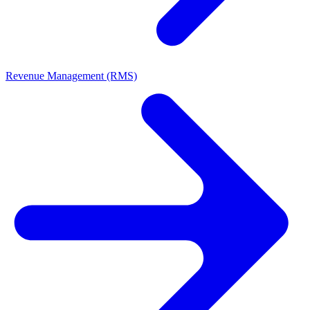
Revenue Management (RMS)