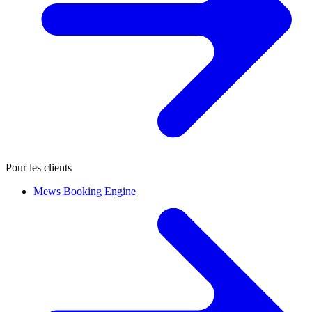
Pour les clients
Mews Booking Engine