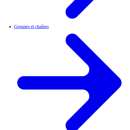
Groupes et chaînes