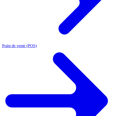
Point de vente (POS)