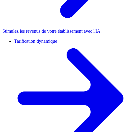
Stimulez les revenus de votre établissement avec l'IA.
Tarification dynamique