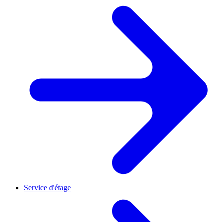
Service d'étage