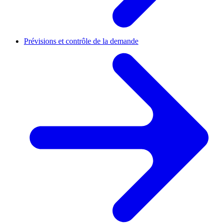
Prévisions et contrôle de la demande