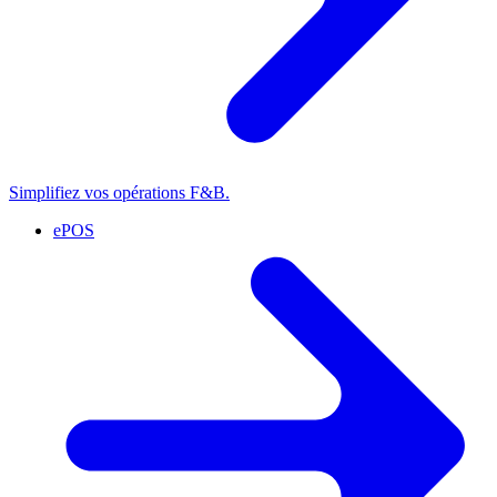
Simplifiez vos opérations F&B.
ePOS