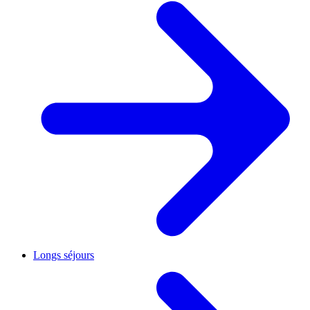
Longs séjours