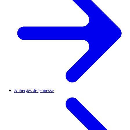
Auberges de jeunesse