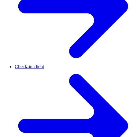
Check-in client