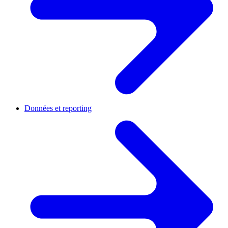
Données et reporting