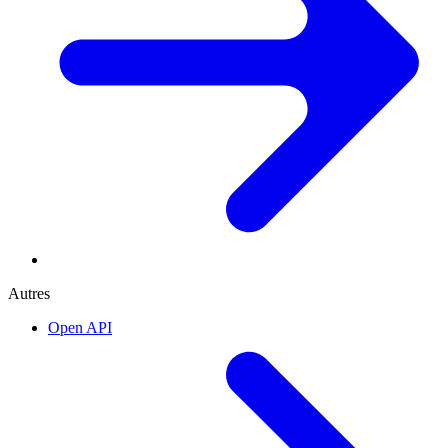
Autres
Open API