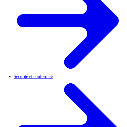
Sécurité et conformité