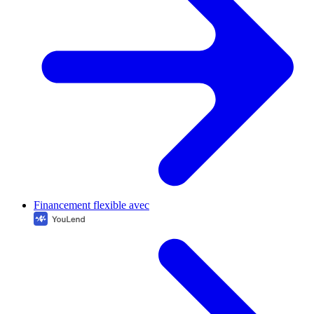
Financement flexible avec