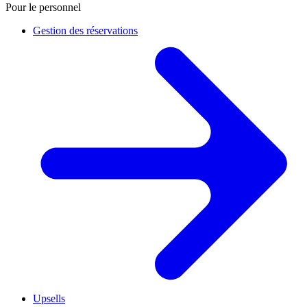
Pour le personnel
Gestion des réservations
Upsells