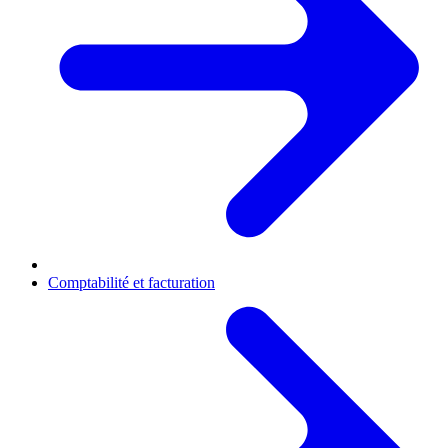
Comptabilité et facturation