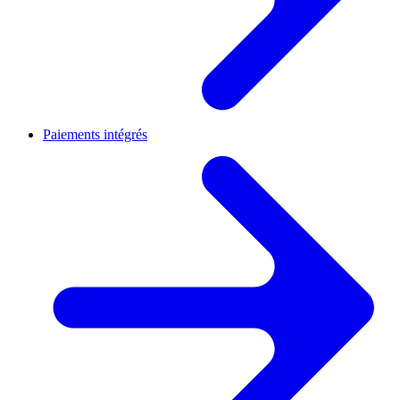
Paiements intégrés