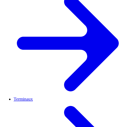
Terminaux