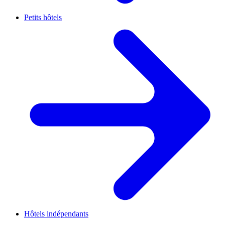
Petits hôtels
Hôtels indépendants