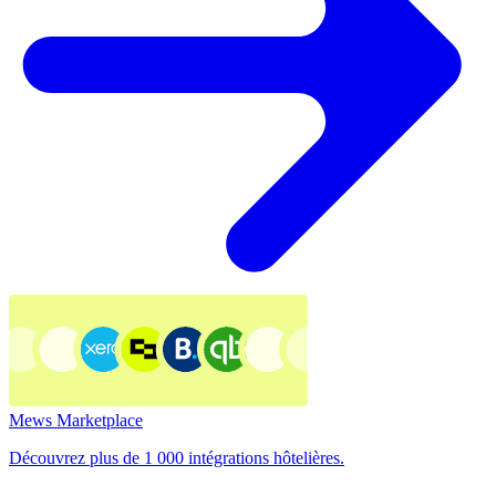
Mews Marketplace
Découvrez plus de 1 000 intégrations hôtelières.