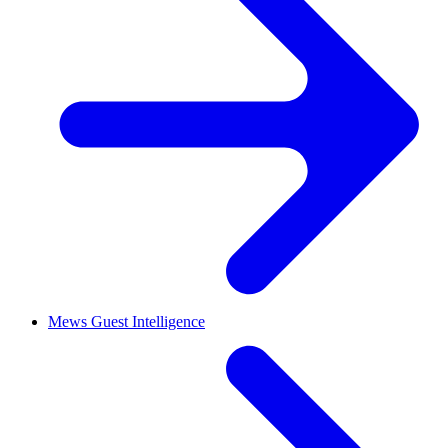
Mews Guest Intelligence