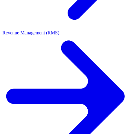
Revenue Management (RMS)