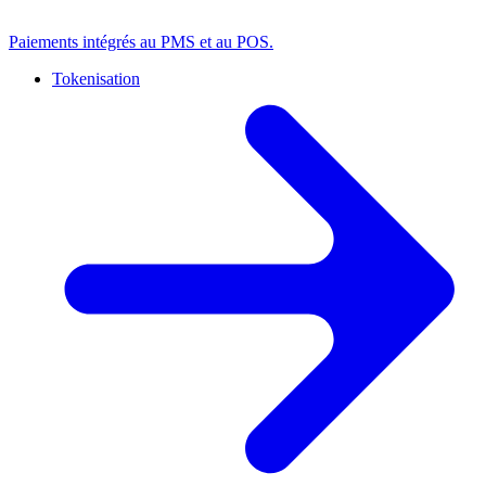
Paiements intégrés au PMS et au POS.
Tokenisation