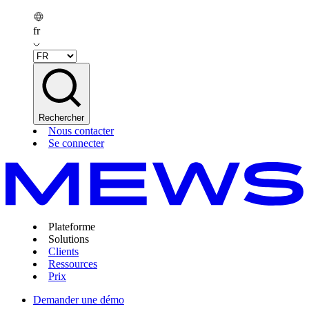
fr
Rechercher
Nous contacter
Se connecter
Plateforme
Solutions
Clients
Ressources
Prix
Demander une démo