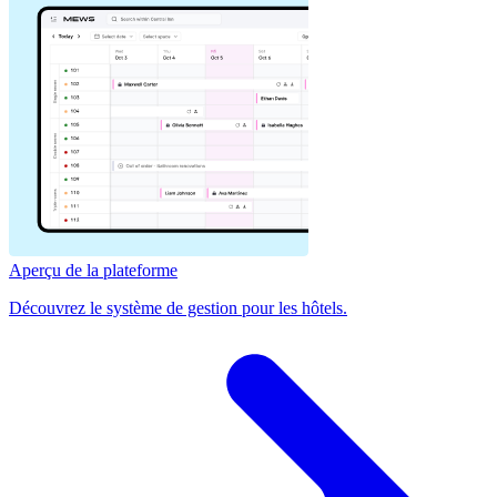
Aperçu de la plateforme
Découvrez le système de gestion pour les hôtels.