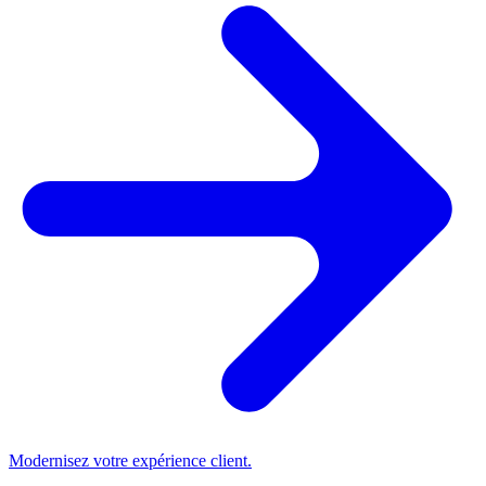
Modernisez votre expérience client.