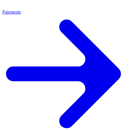
Paiements