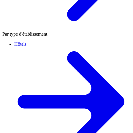
Par type d'établissement
Hôtels