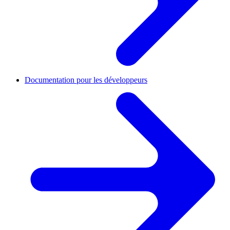
Documentation pour les développeurs