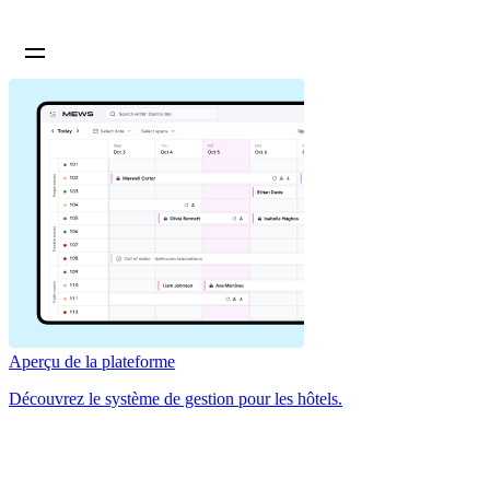
Aperçu de la plateforme
Découvrez le système de gestion pour les hôtels.