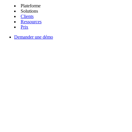
Plateforme
Solutions
Clients
Ressources
Prix
Demander une démo