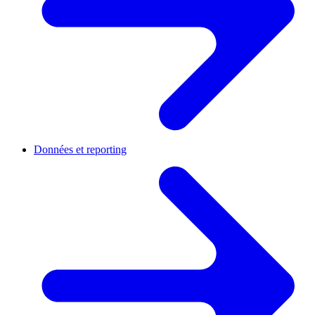
Données et reporting