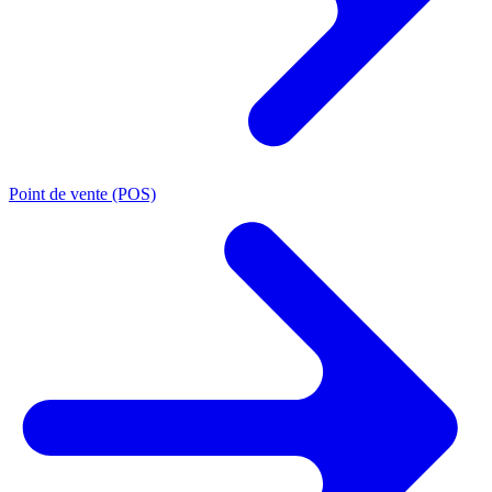
Point de vente (POS)