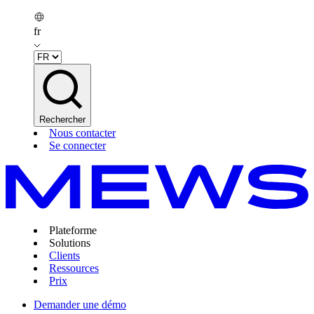
fr
Rechercher
Nous contacter
Se connecter
Plateforme
Solutions
Clients
Ressources
Prix
Demander une démo