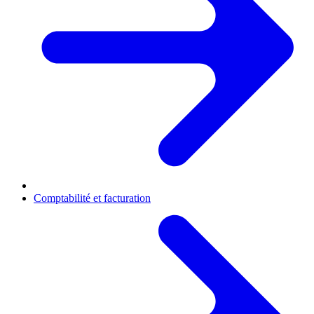
Comptabilité et facturation