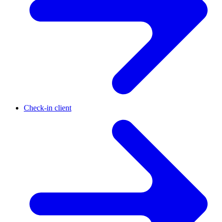
Check-in client