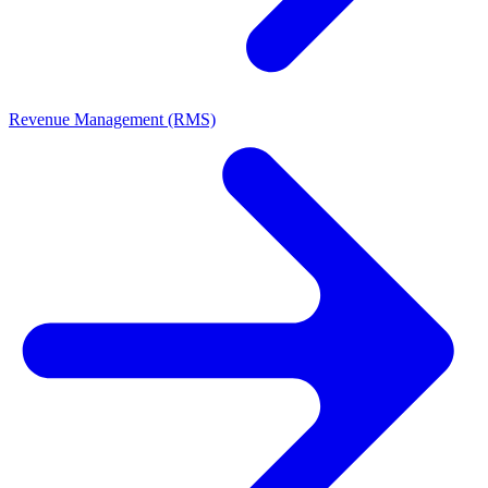
Revenue Management (RMS)