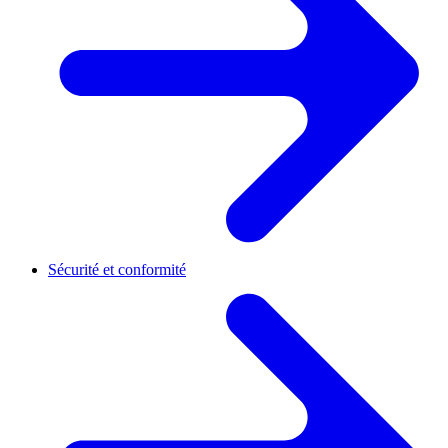
Sécurité et conformité