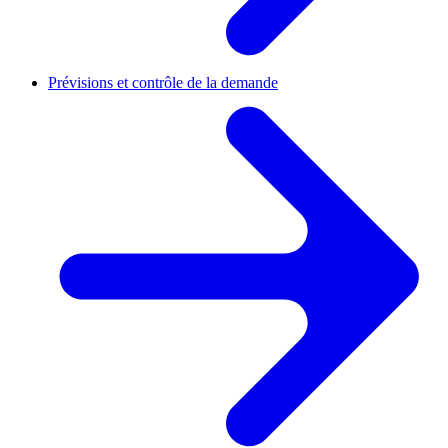
Prévisions et contrôle de la demande