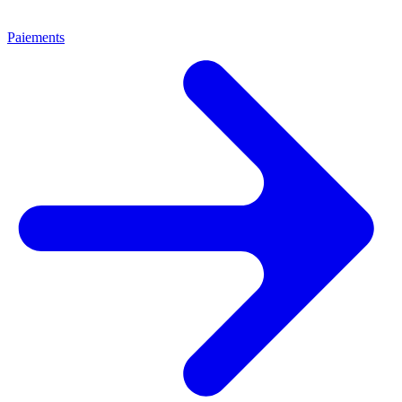
Paiements