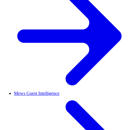
Mews Guest Intelligence