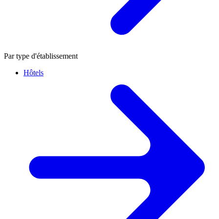
Par type d'établissement
Hôtels