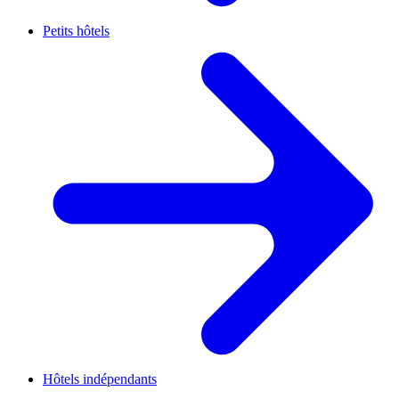
Petits hôtels
Hôtels indépendants