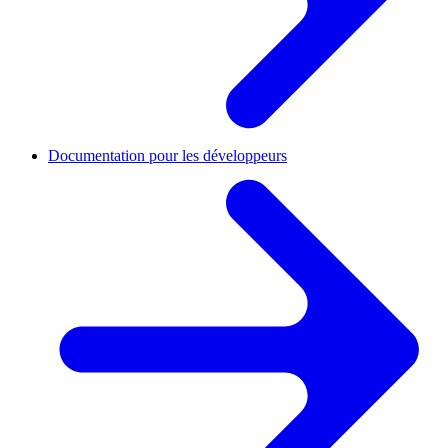
Documentation pour les développeurs