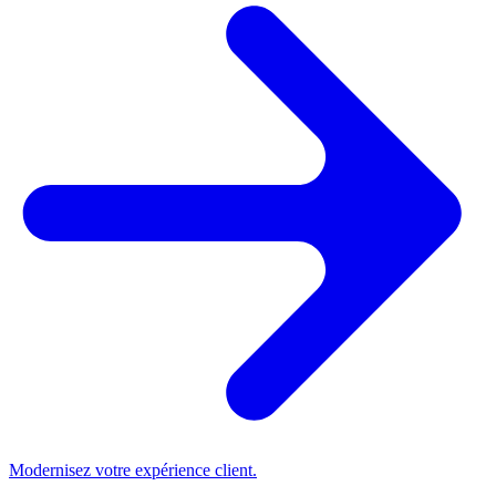
Modernisez votre expérience client.