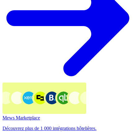
Mews Marketplace
Découvrez plus de 1 000 intégrations hôtelières.