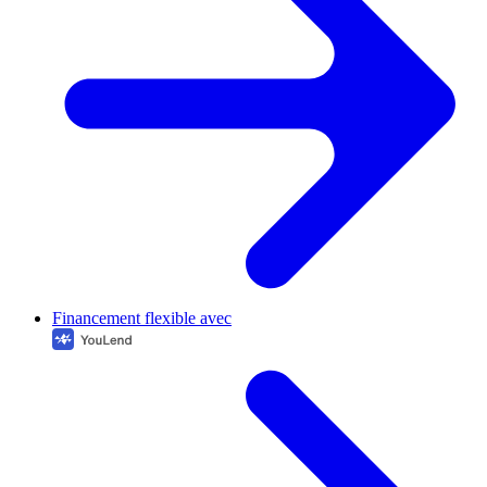
Financement flexible avec