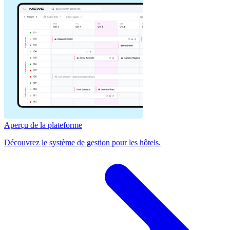
Aperçu de la plateforme
Découvrez le système de gestion pour les hôtels.