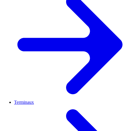
Terminaux