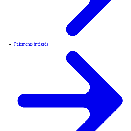
Paiements intégrés