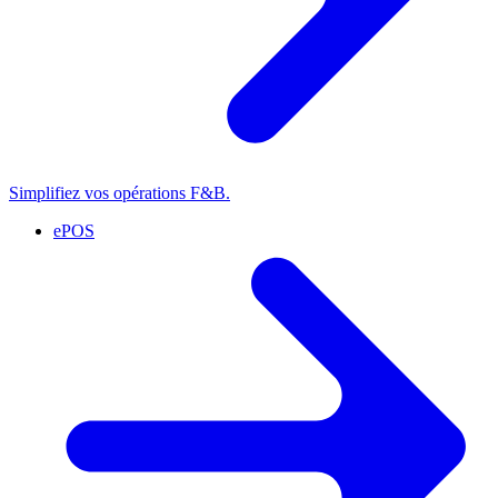
Simplifiez vos opérations F&B.
ePOS