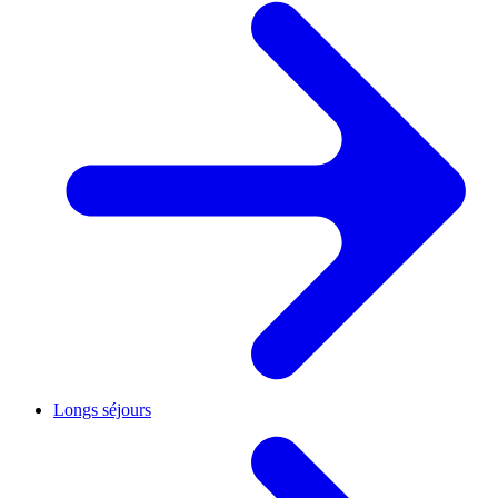
Longs séjours