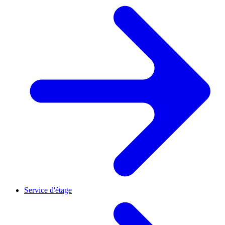
Service d'étage