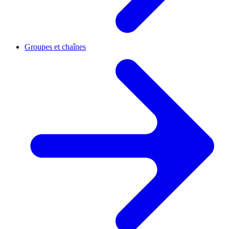
Groupes et chaînes