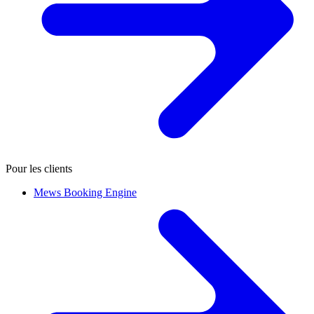
Pour les clients
Mews Booking Engine