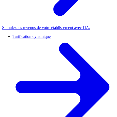
Stimulez les revenus de votre établissement avec l'IA.
Tarification dynamique