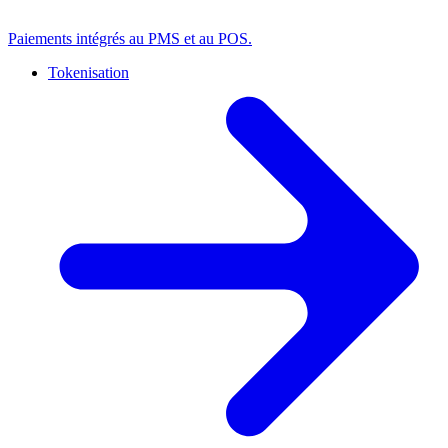
Paiements intégrés au PMS et au POS.
Tokenisation