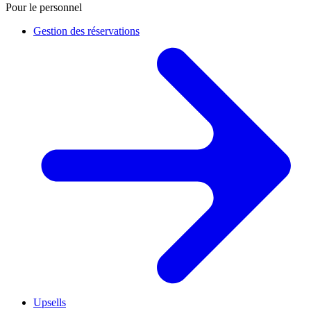
Pour le personnel
Gestion des réservations
Upsells