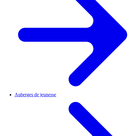
Auberges de jeunesse