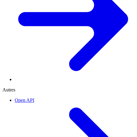
Autres
Open API