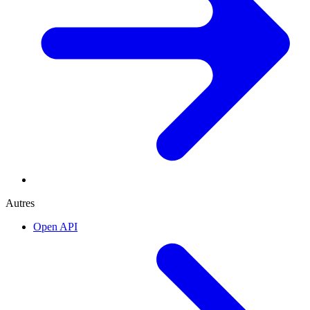
Autres
Open API