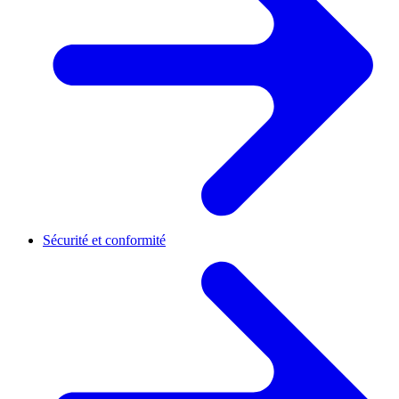
Sécurité et conformité