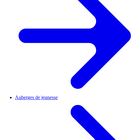
Auberges de jeunesse