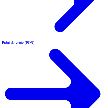
Point de vente (POS)