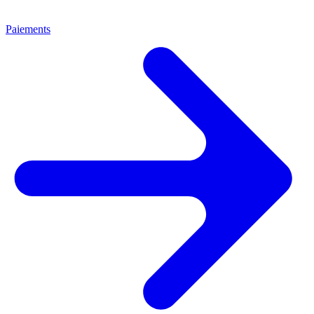
Paiements