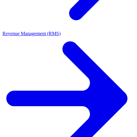
Revenue Management (RMS)