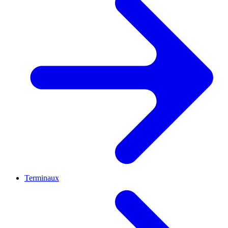
Terminaux