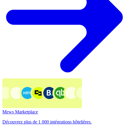
Mews Marketplace
Découvrez plus de 1 000 intégrations hôtelières.