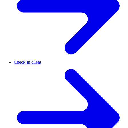
Check-in client