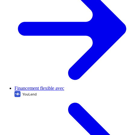
Financement flexible avec