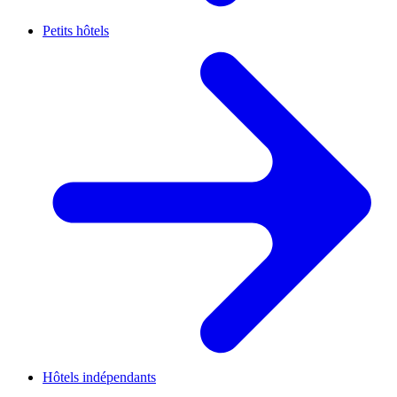
Petits hôtels
Hôtels indépendants