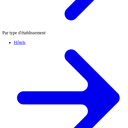
Par type d'établissement
Hôtels