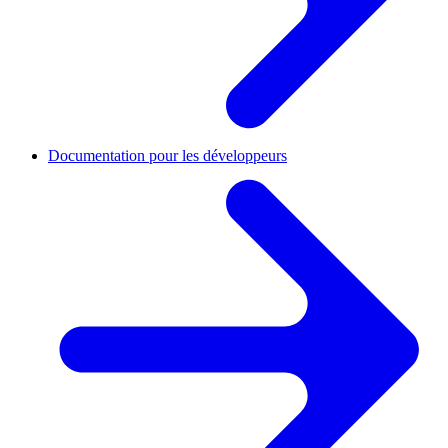
Documentation pour les développeurs