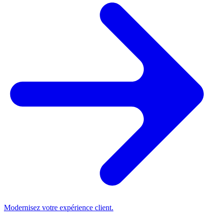
Modernisez votre expérience client.