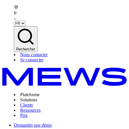
fr
Rechercher
Nous contacter
Se connecter
Plateforme
Solutions
Clients
Ressources
Prix
Demander une démo