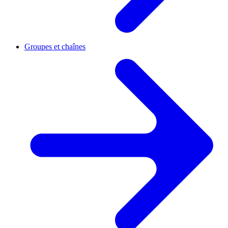
Groupes et chaînes