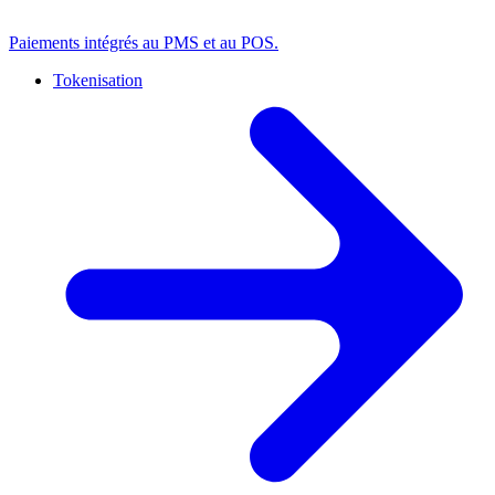
Paiements intégrés au PMS et au POS.
Tokenisation