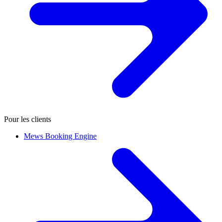
Pour les clients
Mews Booking Engine