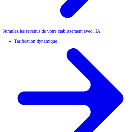
Stimulez les revenus de votre établissement avec l'IA.
Tarification dynamique