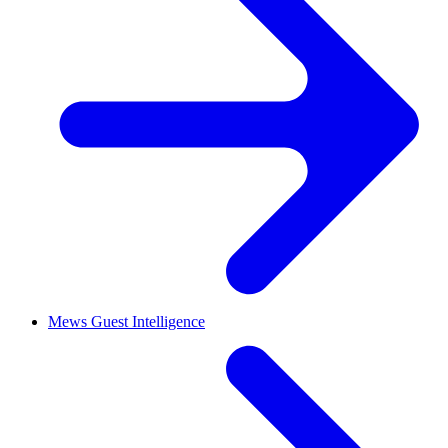
Mews Guest Intelligence