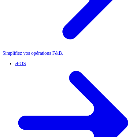
Simplifiez vos opérations F&B.
ePOS