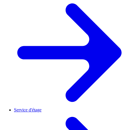
Service d'étage