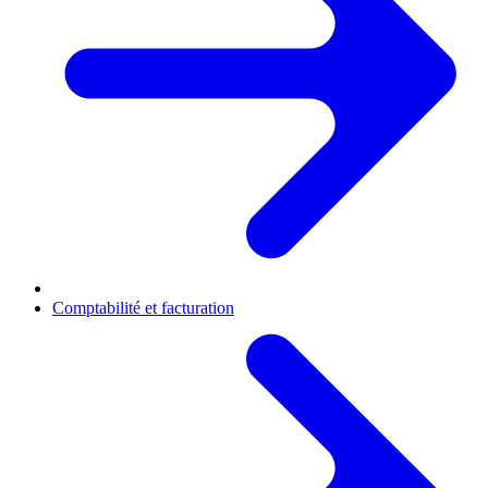
Comptabilité et facturation