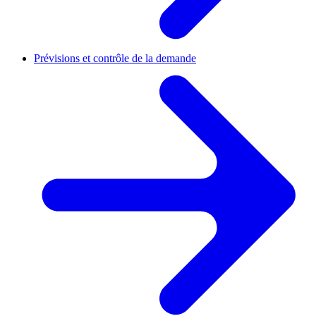
Prévisions et contrôle de la demande