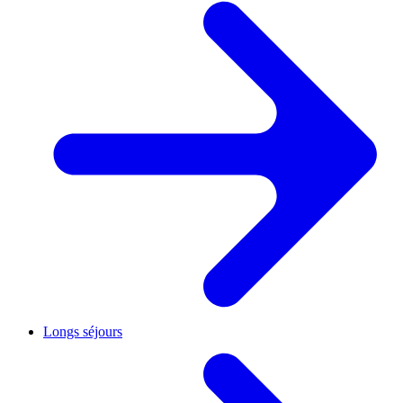
Longs séjours