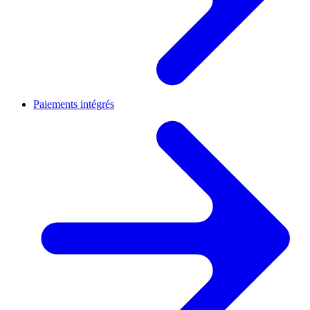
Paiements intégrés