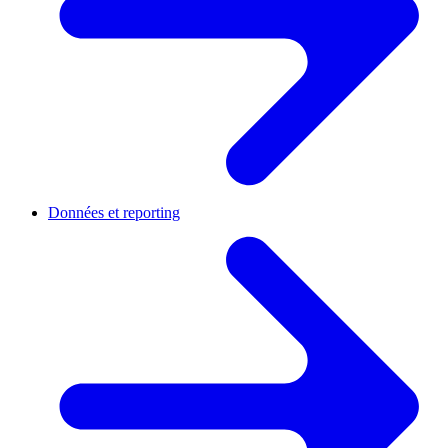
Données et reporting