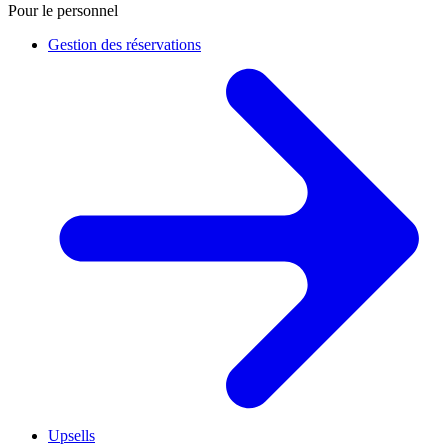
Pour le personnel
Gestion des réservations
Upsells