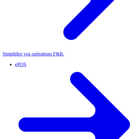
Simplifiez vos opérations F&B.
ePOS