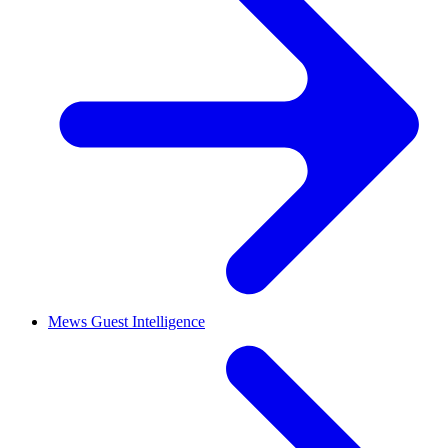
Mews Guest Intelligence