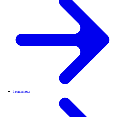
Terminaux