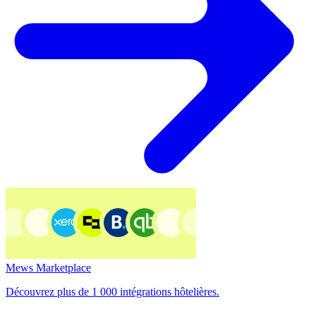
Mews Marketplace
Découvrez plus de 1 000 intégrations hôtelières.