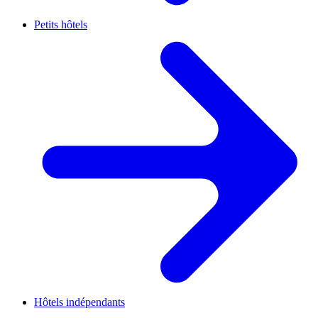
Petits hôtels
Hôtels indépendants