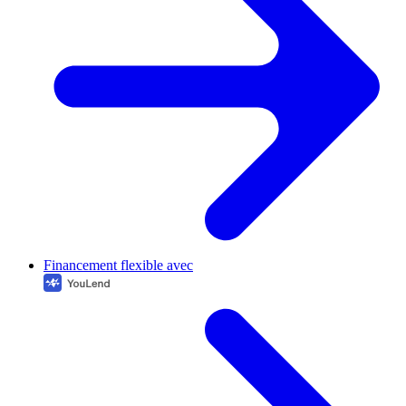
Financement flexible avec