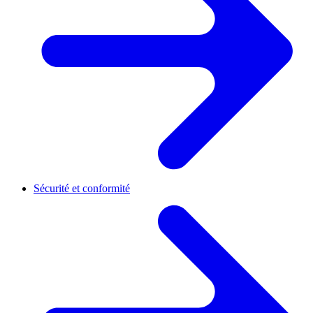
Sécurité et conformité