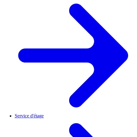
Service d'étage