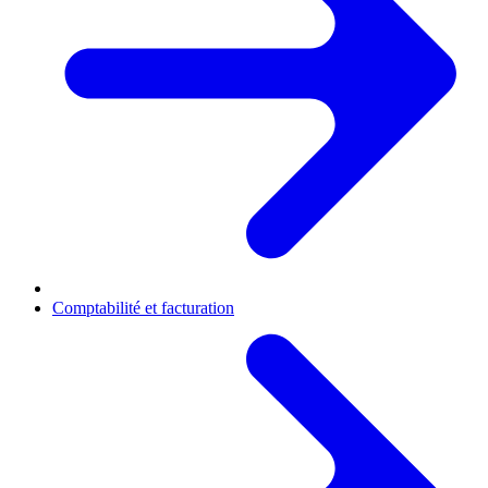
Comptabilité et facturation