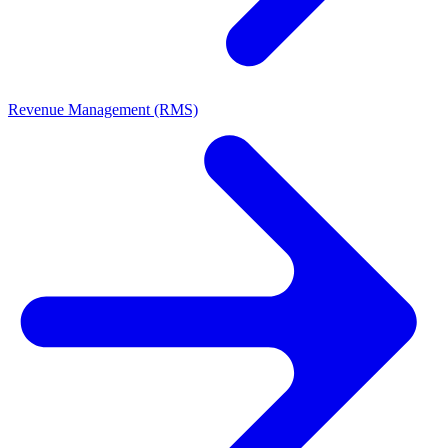
Revenue Management (RMS)