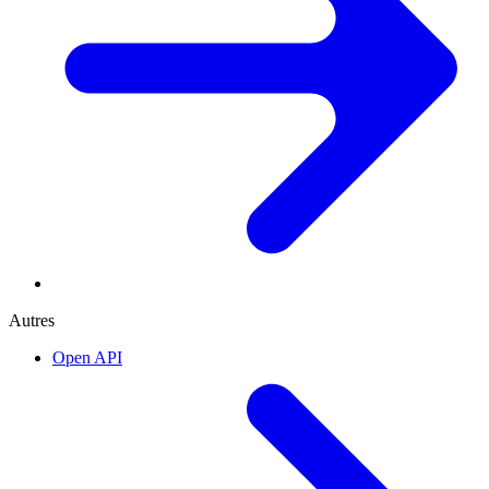
Autres
Open API