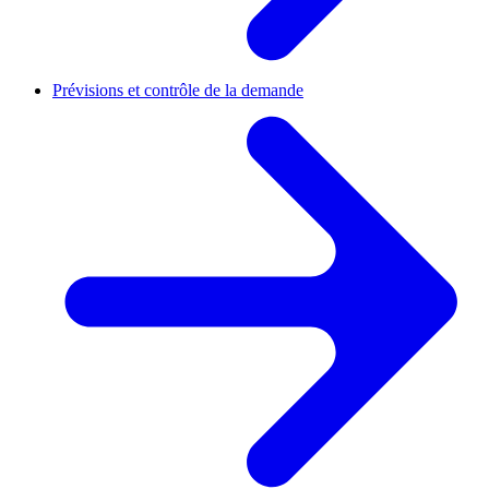
Prévisions et contrôle de la demande