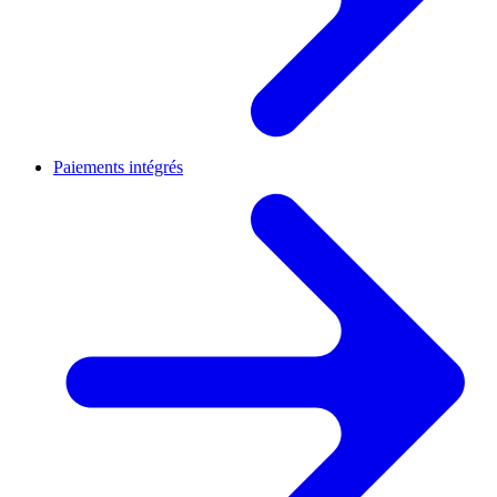
Paiements intégrés