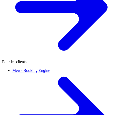
Pour les clients
Mews Booking Engine