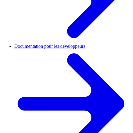
Documentation pour les développeurs