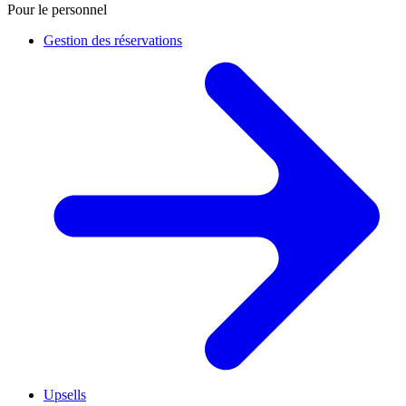
Pour le personnel
Gestion des réservations
Upsells