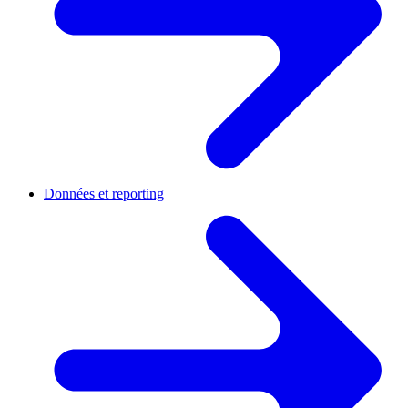
Données et reporting