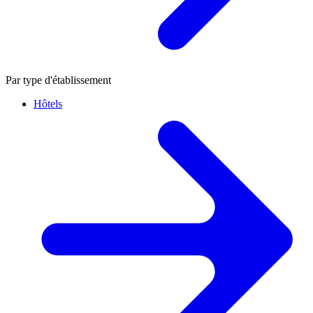
Par type d'établissement
Hôtels