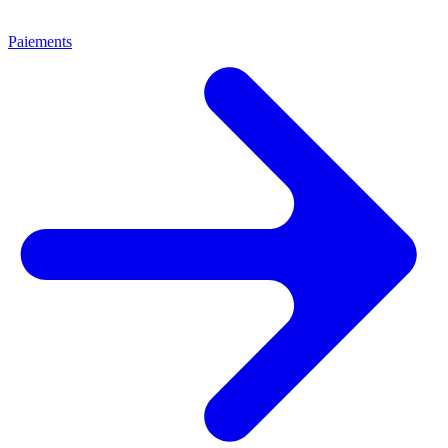
Paiements