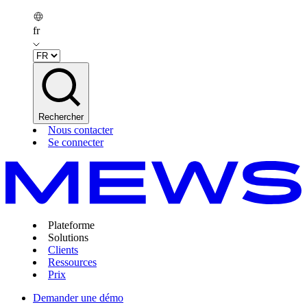
fr
Rechercher
Nous contacter
Se connecter
Plateforme
Solutions
Clients
Ressources
Prix
Demander une démo