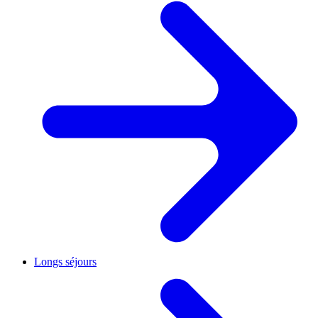
Longs séjours