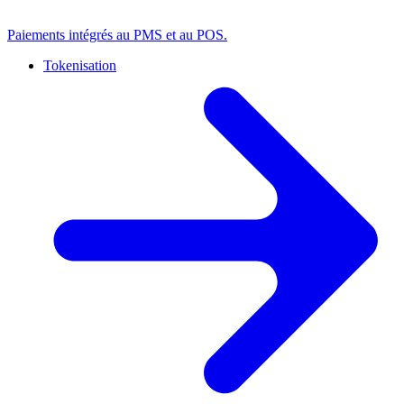
Paiements intégrés au PMS et au POS.
Tokenisation