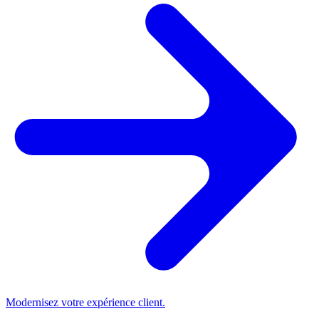
Modernisez votre expérience client.