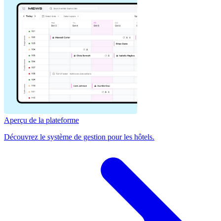
Aperçu de la plateforme
Découvrez le système de gestion pour les hôtels.