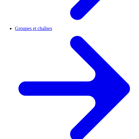
Groupes et chaînes