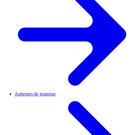
Auberges de jeunesse