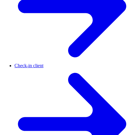
Check-in client