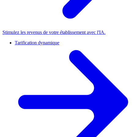
Stimulez les revenus de votre établissement avec l'IA.
Tarification dynamique