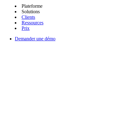
Plateforme
Solutions
Clients
Ressources
Prix
Demander une démo