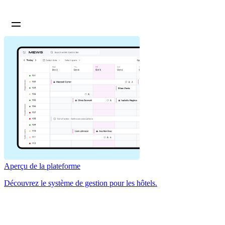
Aperçu de la plateforme
Découvrez le système de gestion pour les hôtels.