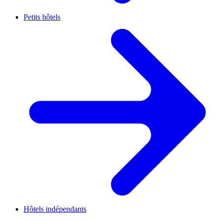
Petits hôtels
Hôtels indépendants