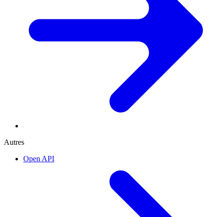
Autres
Open API