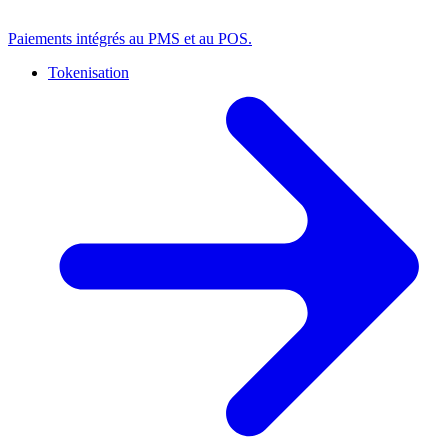
Paiements intégrés au PMS et au POS.
Tokenisation