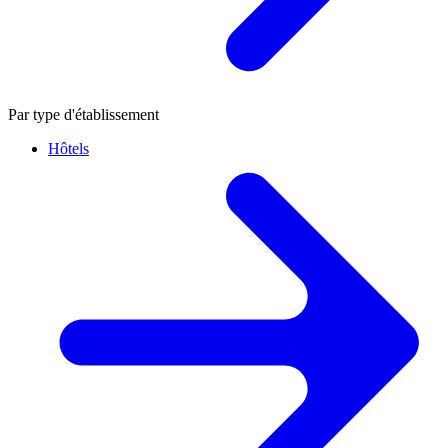
Par type d'établissement
Hôtels