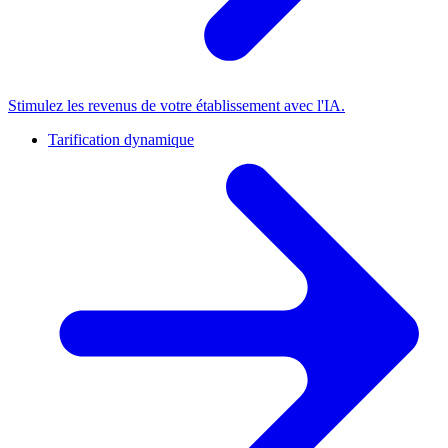
Stimulez les revenus de votre établissement avec l'IA.
Tarification dynamique