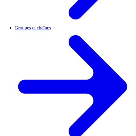
Groupes et chaînes