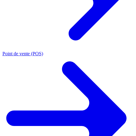
Point de vente (POS)