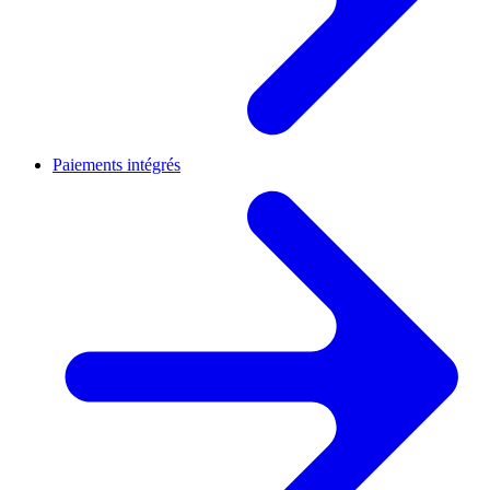
Paiements intégrés