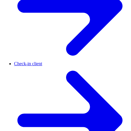
Check-in client