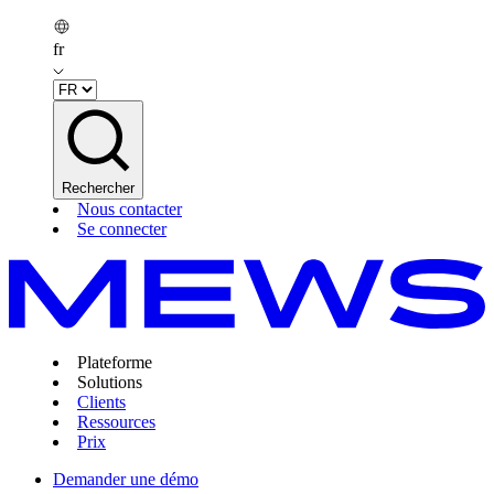
fr
Rechercher
Nous contacter
Se connecter
Plateforme
Solutions
Clients
Ressources
Prix
Demander une démo