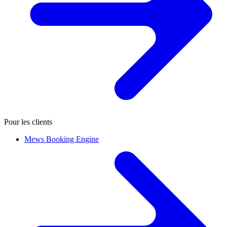
Pour les clients
Mews Booking Engine