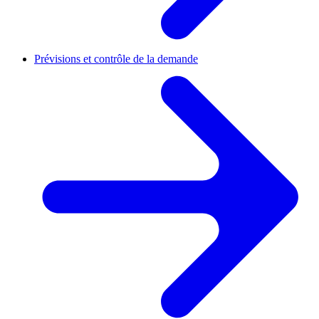
Prévisions et contrôle de la demande