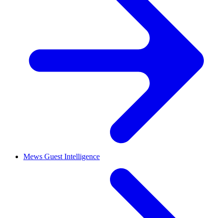
Mews Guest Intelligence