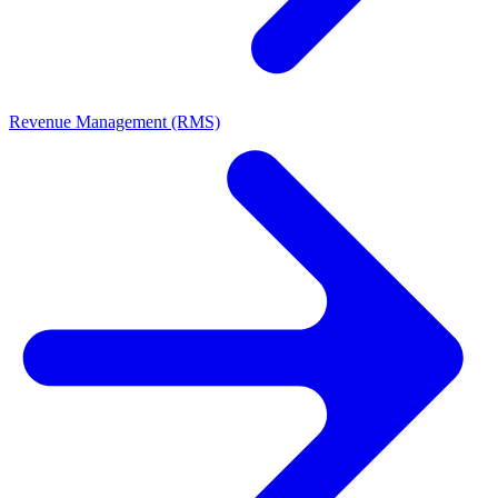
Revenue Management (RMS)