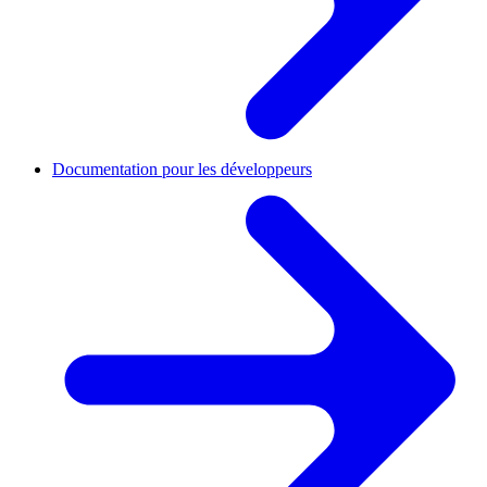
Documentation pour les développeurs