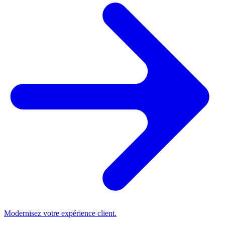
Modernisez votre expérience client.