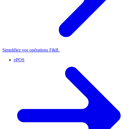
Simplifiez vos opérations F&B.
ePOS