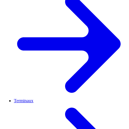
Terminaux