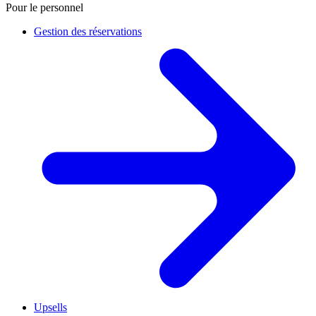
Pour le personnel
Gestion des réservations
Upsells