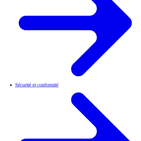
Sécurité et conformité