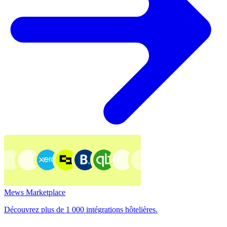
Mews Marketplace
Découvrez plus de 1 000 intégrations hôtelières.