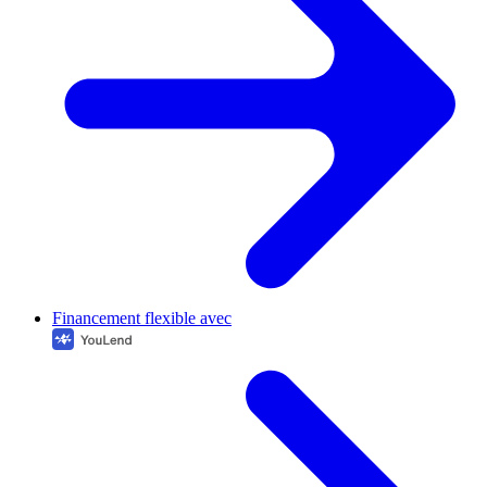
Financement flexible avec