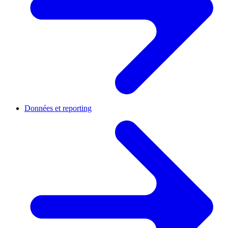
Données et reporting