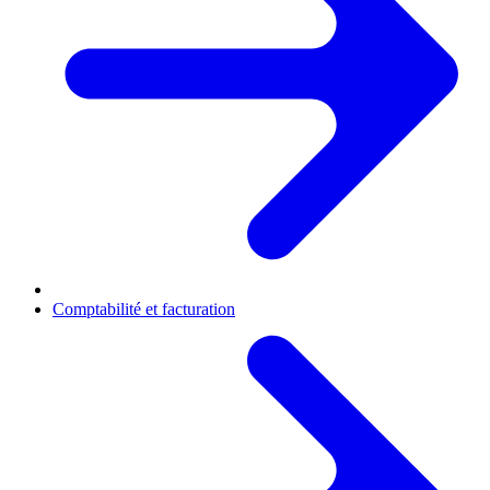
Comptabilité et facturation