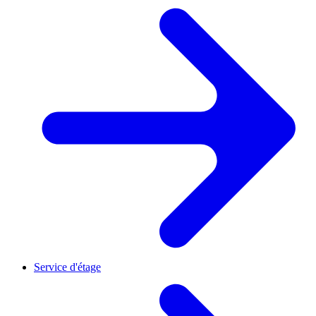
Service d'étage