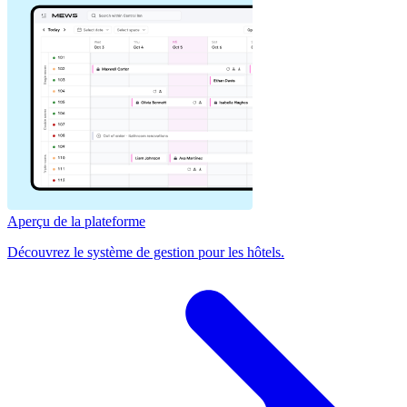
Aperçu de la plateforme
Découvrez le système de gestion pour les hôtels.