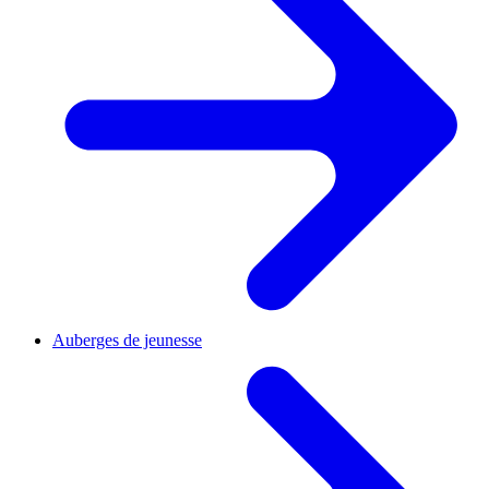
Auberges de jeunesse