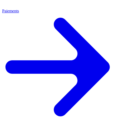
Paiements