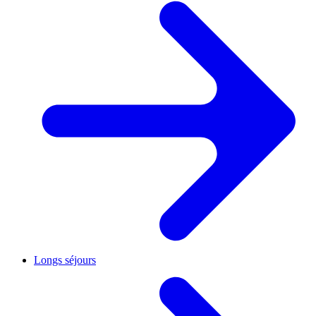
Longs séjours