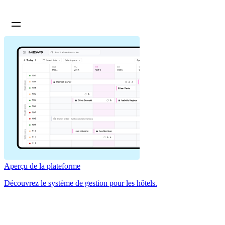
Aperçu de la plateforme
Découvrez le système de gestion pour les hôtels.