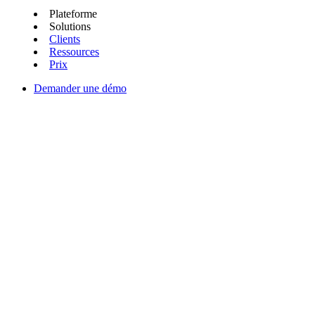
Plateforme
Solutions
Clients
Ressources
Prix
Demander une démo