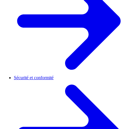
Sécurité et conformité