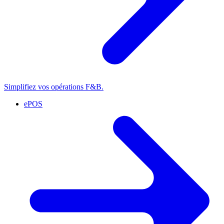
Simplifiez vos opérations F&B.
ePOS