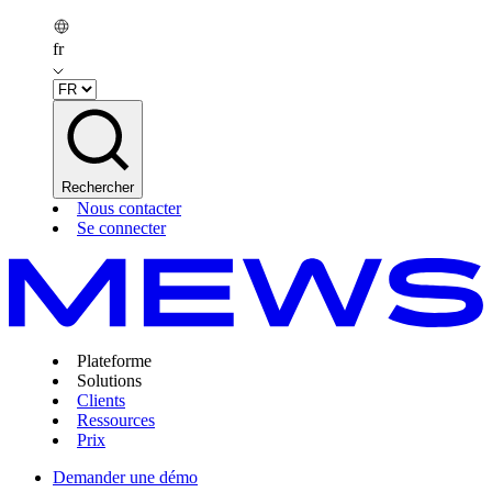
fr
Rechercher
Nous contacter
Se connecter
Plateforme
Solutions
Clients
Ressources
Prix
Demander une démo