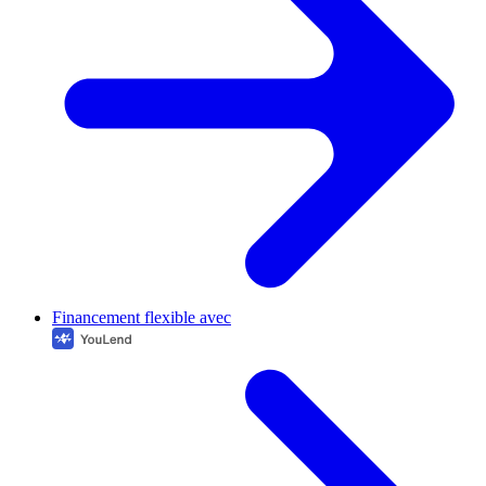
Financement flexible avec