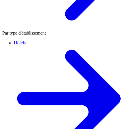
Par type d'établissement
Hôtels