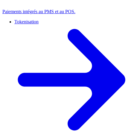
Paiements intégrés au PMS et au POS.
Tokenisation