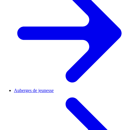
Auberges de jeunesse