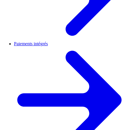
Paiements intégrés