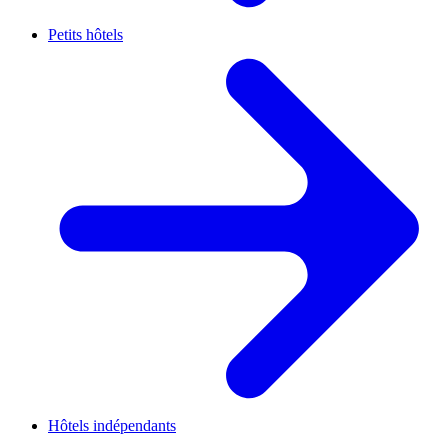
Petits hôtels
Hôtels indépendants