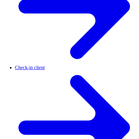
Check-in client