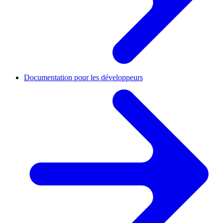
Documentation pour les développeurs