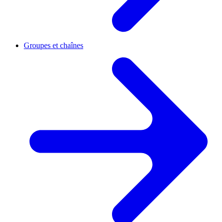
Groupes et chaînes