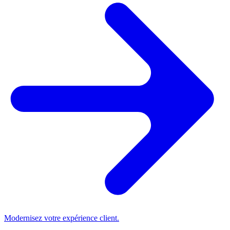
Modernisez votre expérience client.