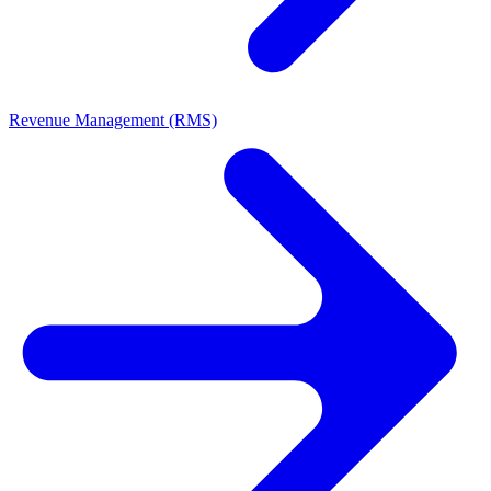
Revenue Management (RMS)