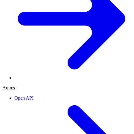
Autres
Open API