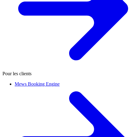
Pour les clients
Mews Booking Engine