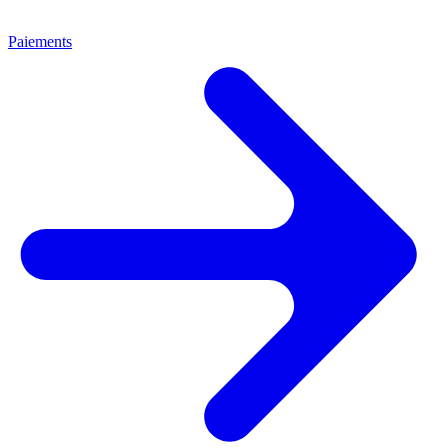
Paiements