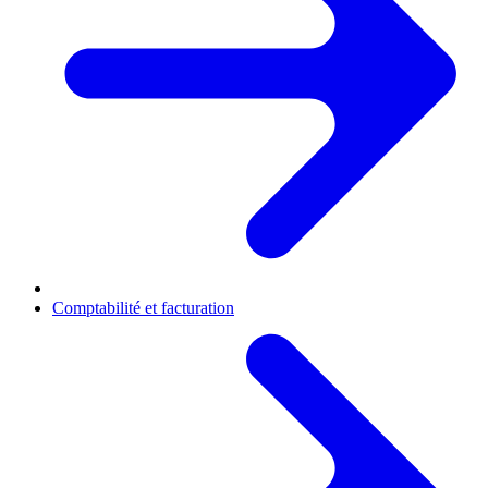
Comptabilité et facturation