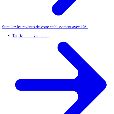
Stimulez les revenus de votre établissement avec l'IA.
Tarification dynamique