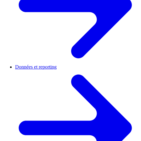
Données et reporting