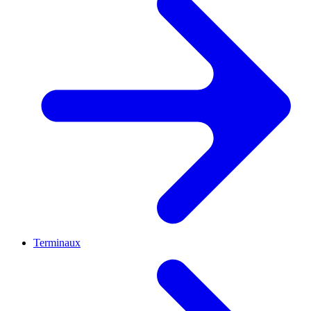
Terminaux