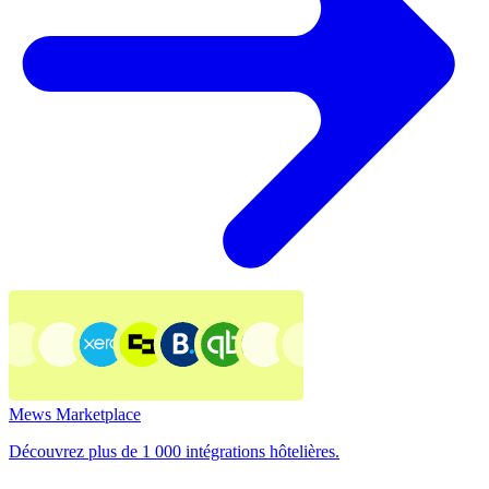
Mews Marketplace
Découvrez plus de 1 000 intégrations hôtelières.