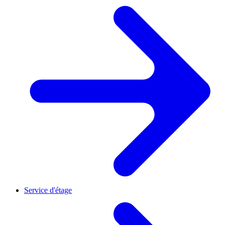
Service d'étage