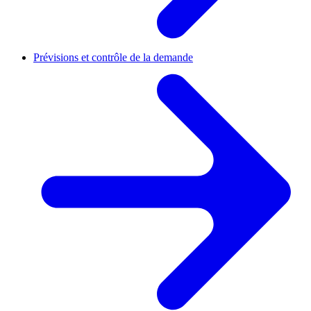
Prévisions et contrôle de la demande