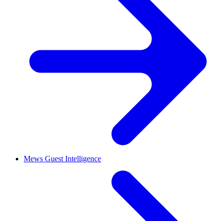
Mews Guest Intelligence