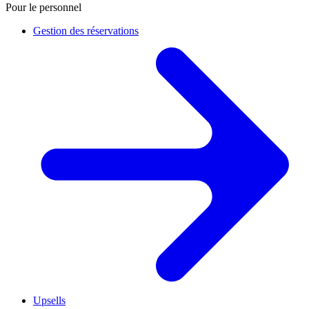
Pour le personnel
Gestion des réservations
Upsells