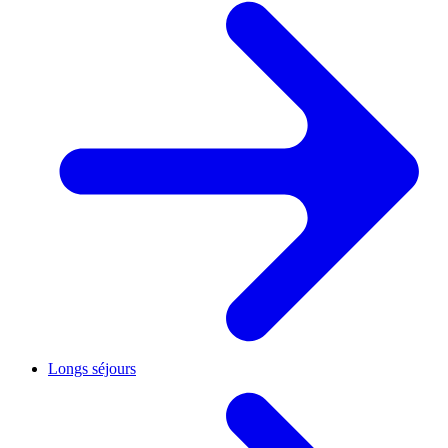
Longs séjours