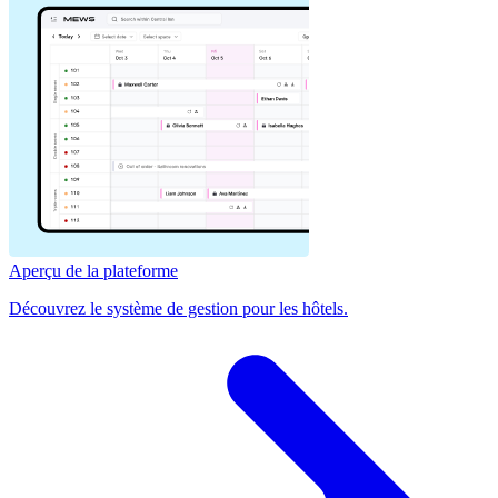
Aperçu de la plateforme
Découvrez le système de gestion pour les hôtels.