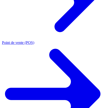
Point de vente (POS)