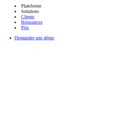
Plateforme
Solutions
Clients
Ressources
Prix
Demander une démo