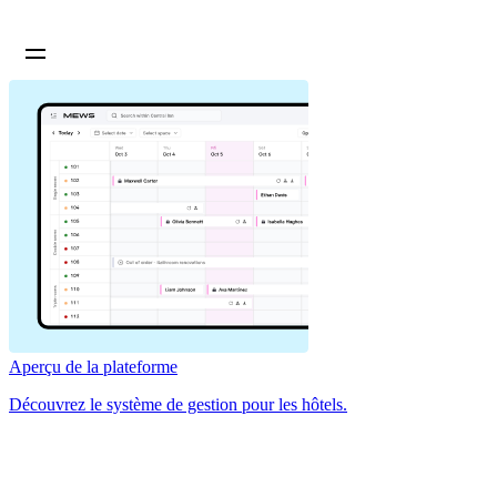
Aperçu de la plateforme
Découvrez le système de gestion pour les hôtels.