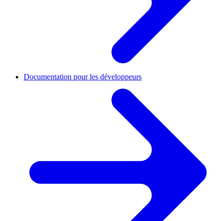
Documentation pour les développeurs