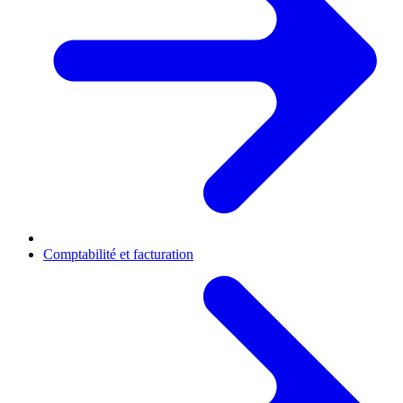
Comptabilité et facturation