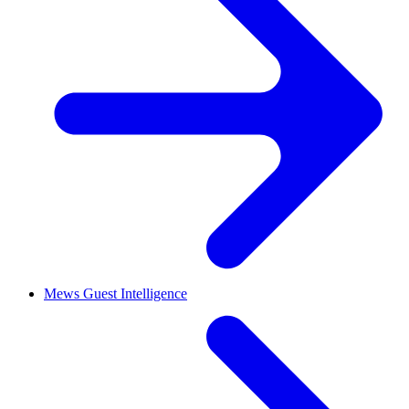
Mews Guest Intelligence