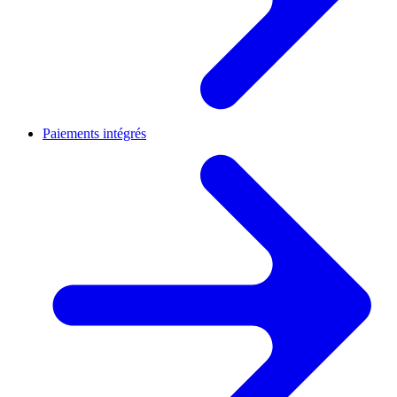
Paiements intégrés