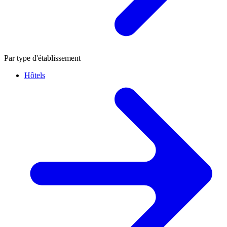
Par type d'établissement
Hôtels