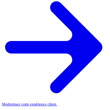
Modernisez votre expérience client.