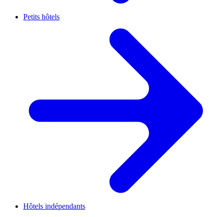
Petits hôtels
Hôtels indépendants