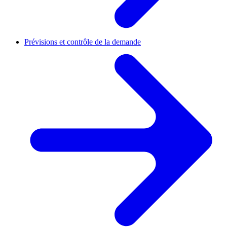
Prévisions et contrôle de la demande