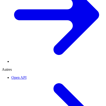
Autres
Open API