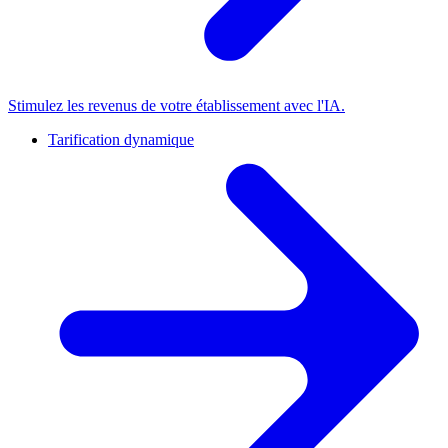
Stimulez les revenus de votre établissement avec l'IA.
Tarification dynamique