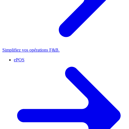
Simplifiez vos opérations F&B.
ePOS