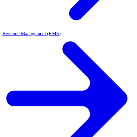
Revenue Management (RMS)