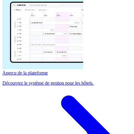
Aperçu de la plateforme
Découvrez le système de gestion pour les hôtels.