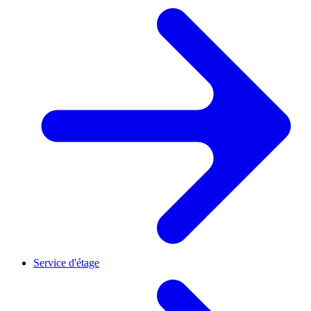
Service d'étage