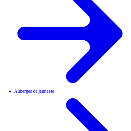
Auberges de jeunesse