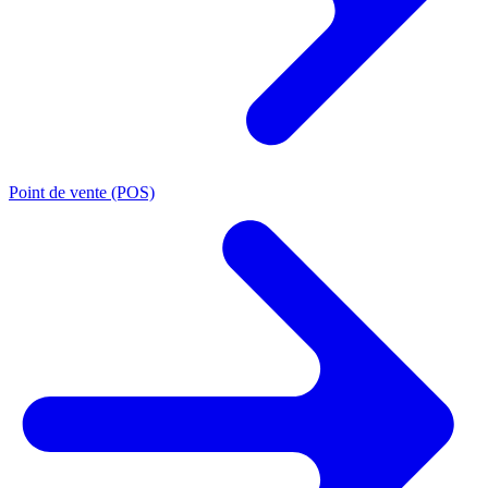
Point de vente (POS)