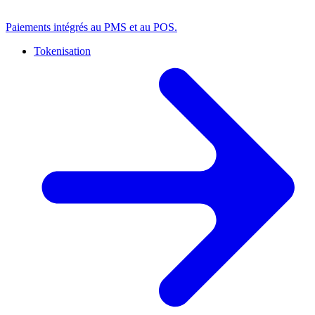
Paiements intégrés au PMS et au POS.
Tokenisation