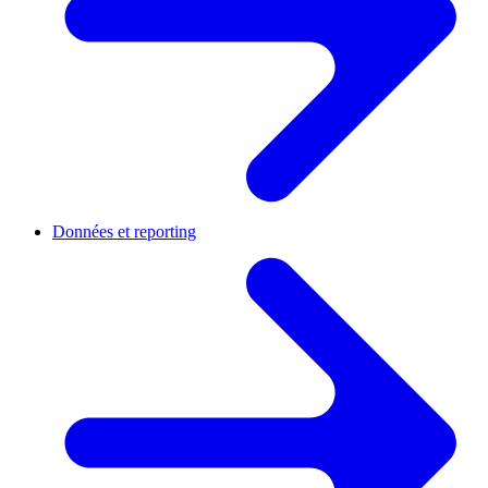
Données et reporting