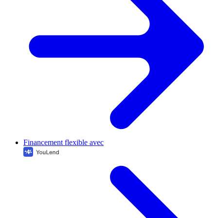
Financement flexible avec