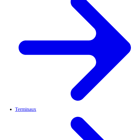
Terminaux