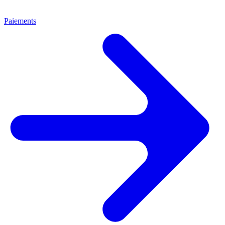
Paiements