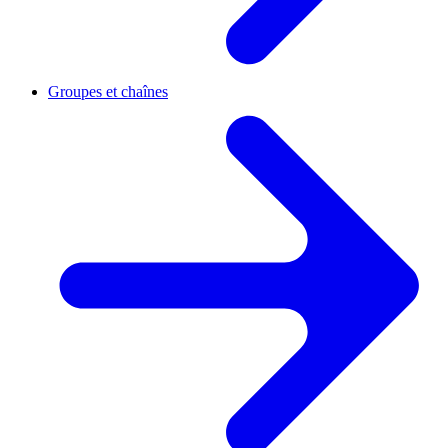
Groupes et chaînes