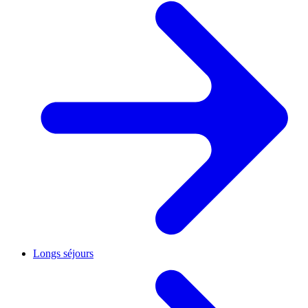
Longs séjours