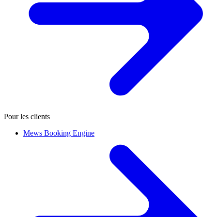
Pour les clients
Mews Booking Engine