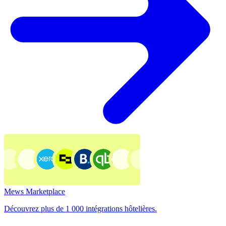
Mews Marketplace
Découvrez plus de 1 000 intégrations hôtelières.