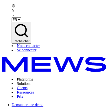
fr
Rechercher
Nous contacter
Se connecter
Plateforme
Solutions
Clients
Ressources
Prix
Demander une démo