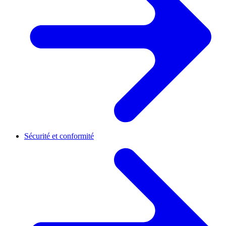
Sécurité et conformité