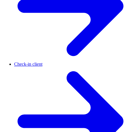
Check-in client