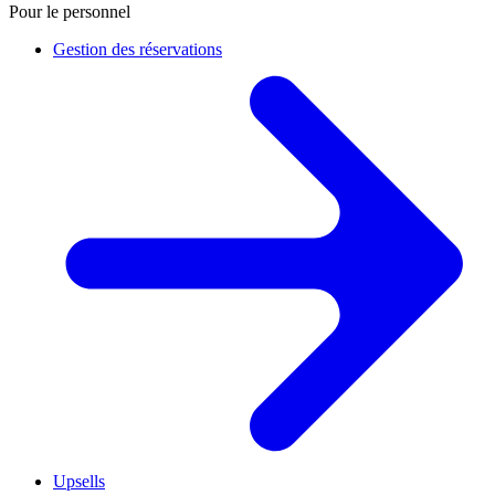
Pour le personnel
Gestion des réservations
Upsells