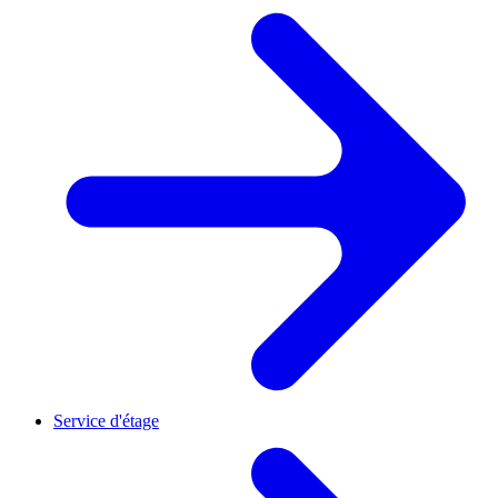
Service d'étage