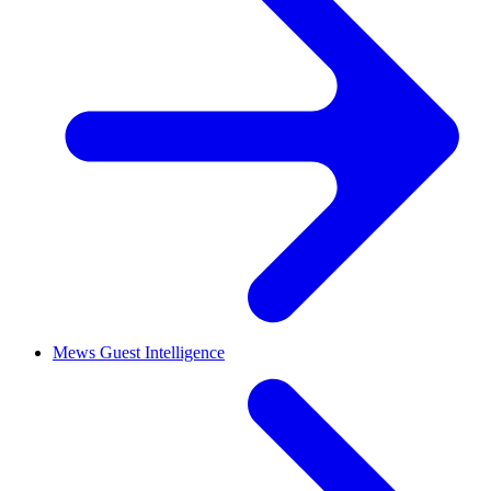
Mews Guest Intelligence