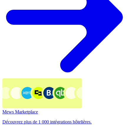
Mews Marketplace
Découvrez plus de 1 000 intégrations hôtelières.