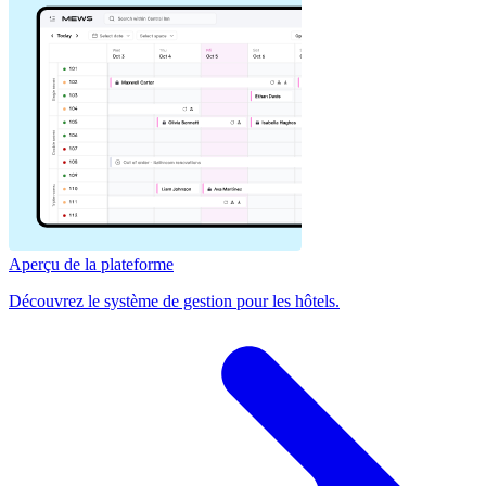
Aperçu de la plateforme
Découvrez le système de gestion pour les hôtels.