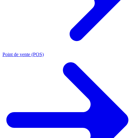
Point de vente (POS)