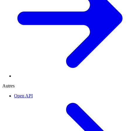
Autres
Open API