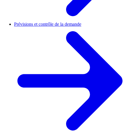
Prévisions et contrôle de la demande