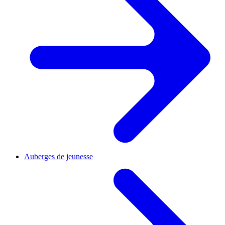
Auberges de jeunesse