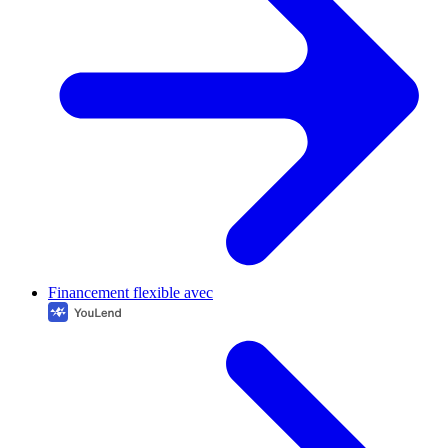
Financement flexible avec