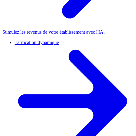
Stimulez les revenus de votre établissement avec l'IA.
Tarification dynamique