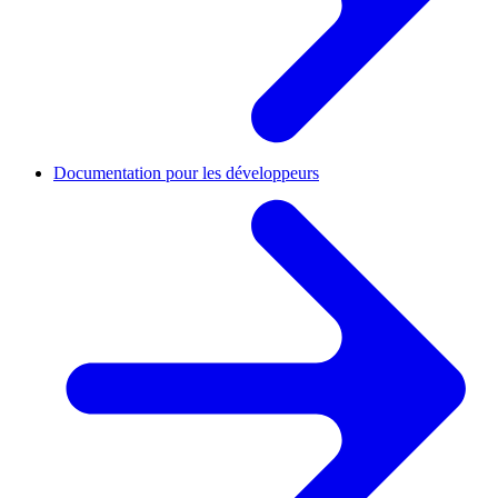
Documentation pour les développeurs