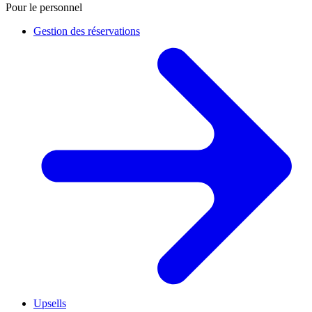
Pour le personnel
Gestion des réservations
Upsells