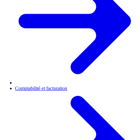
Comptabilité et facturation