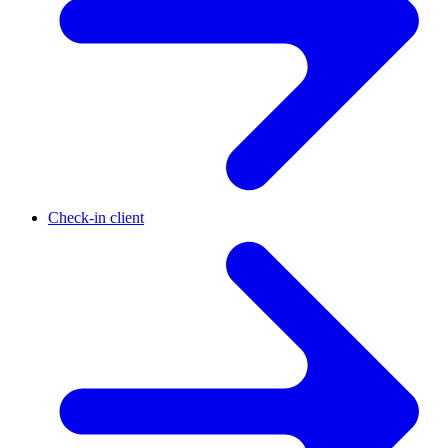
Check-in client