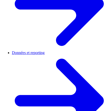
Données et reporting