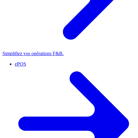
Simplifiez vos opérations F&B.
ePOS