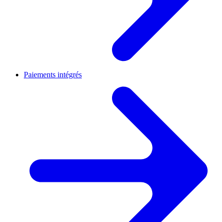
Paiements intégrés