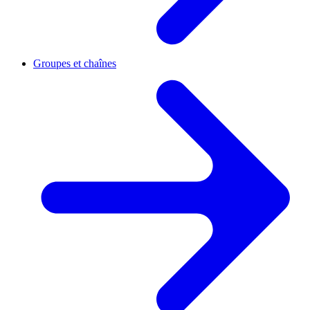
Groupes et chaînes