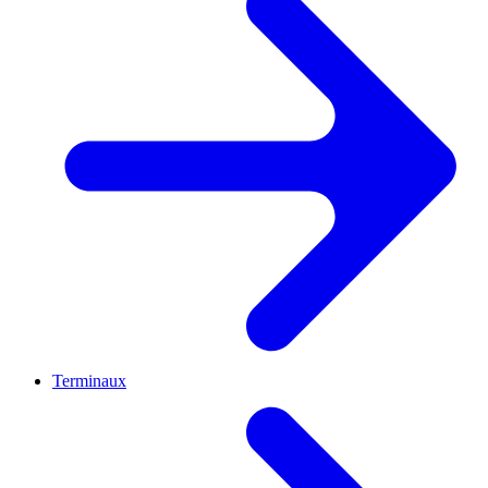
Terminaux