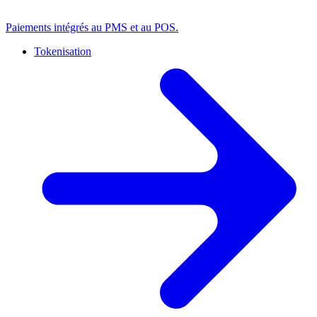
Paiements intégrés au PMS et au POS.
Tokenisation