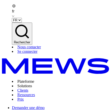
fr
Rechercher
Nous contacter
Se connecter
Plateforme
Solutions
Clients
Ressources
Prix
Demander une démo