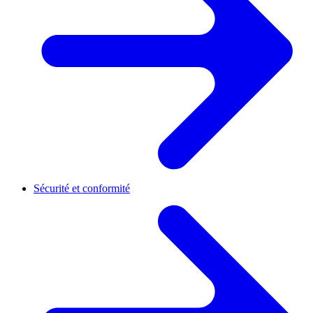
Sécurité et conformité