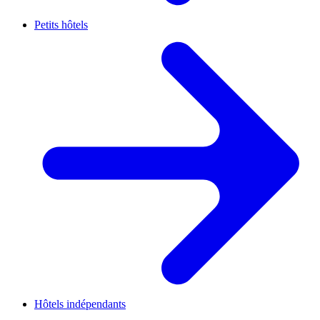
Petits hôtels
Hôtels indépendants