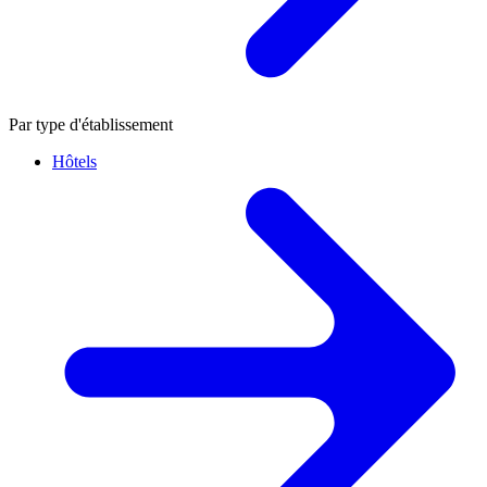
Par type d'établissement
Hôtels