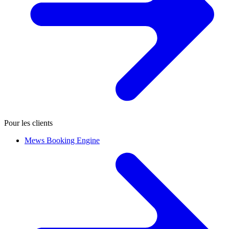
Pour les clients
Mews Booking Engine