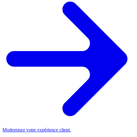
Modernisez votre expérience client.