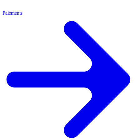
Paiements