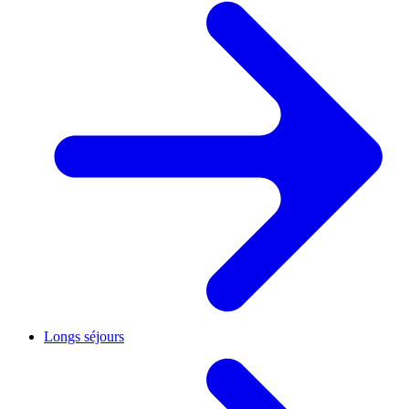
Longs séjours