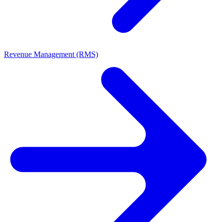
Revenue Management (RMS)