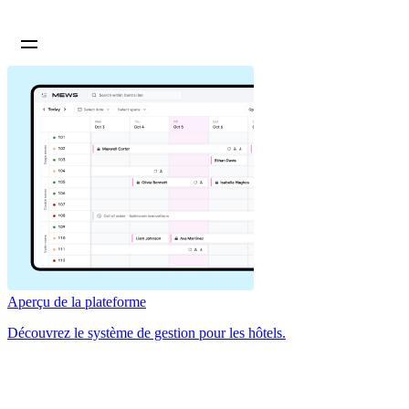
Aperçu de la plateforme
Découvrez le système de gestion pour les hôtels.