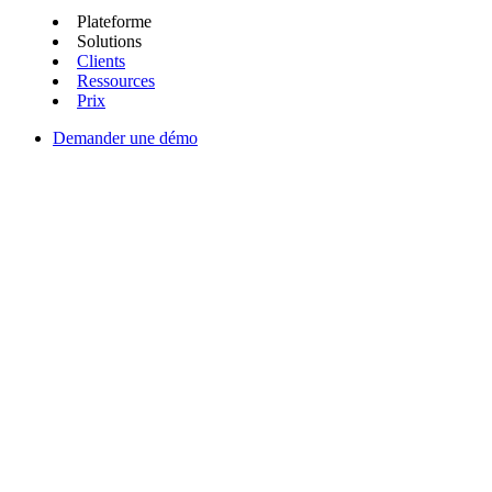
Plateforme
Solutions
Clients
Ressources
Prix
Demander une démo