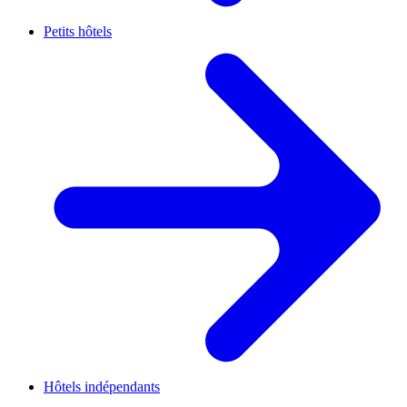
Petits hôtels
Hôtels indépendants