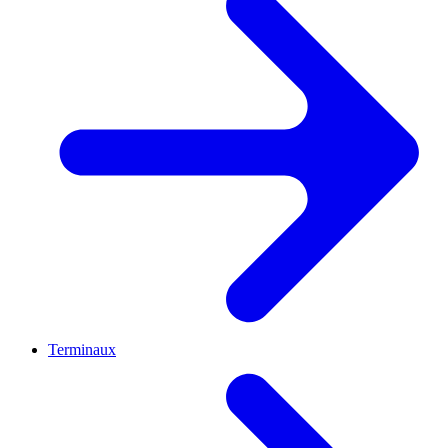
Terminaux