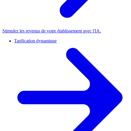
Stimulez les revenus de votre établissement avec l'IA.
Tarification dynamique