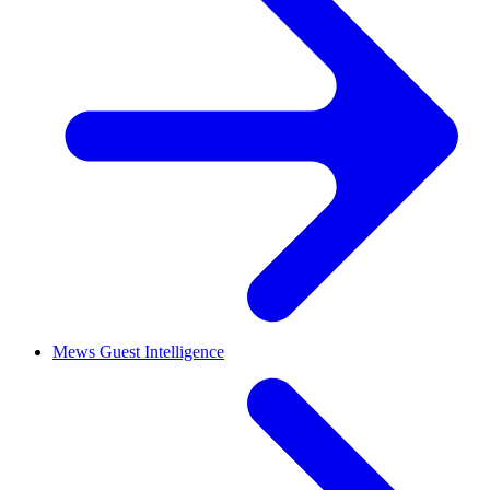
Mews Guest Intelligence