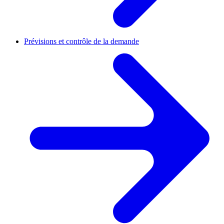
Prévisions et contrôle de la demande