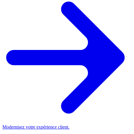
Modernisez votre expérience client.