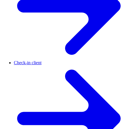
Check-in client