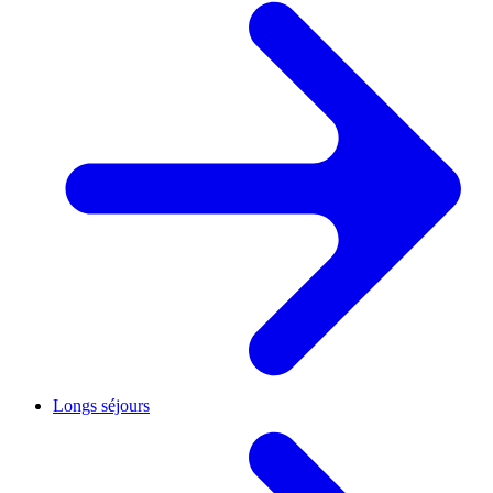
Longs séjours