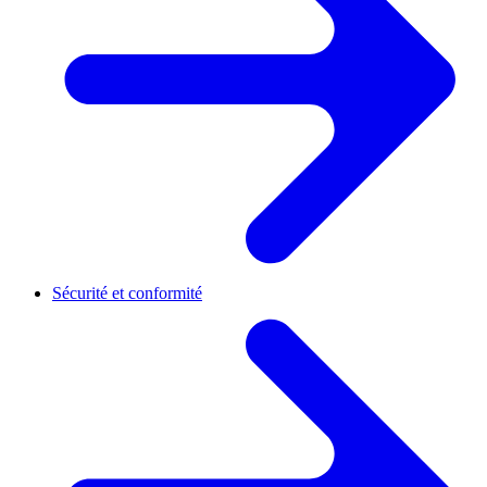
Sécurité et conformité