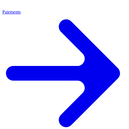
Paiements