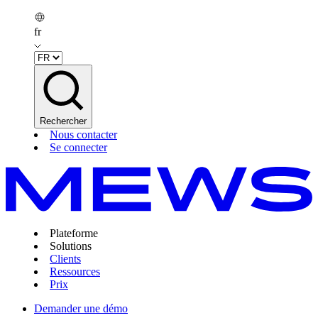
fr
Rechercher
Nous contacter
Se connecter
Plateforme
Solutions
Clients
Ressources
Prix
Demander une démo