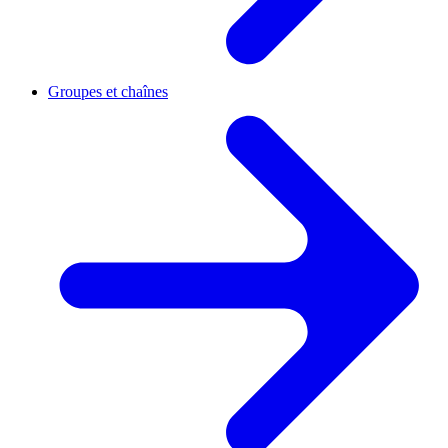
Groupes et chaînes