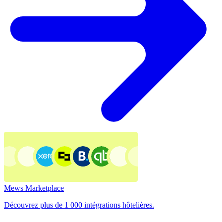
Mews Marketplace
Découvrez plus de 1 000 intégrations hôtelières.