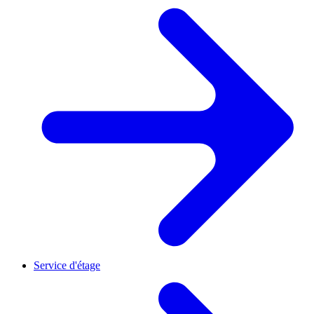
Service d'étage