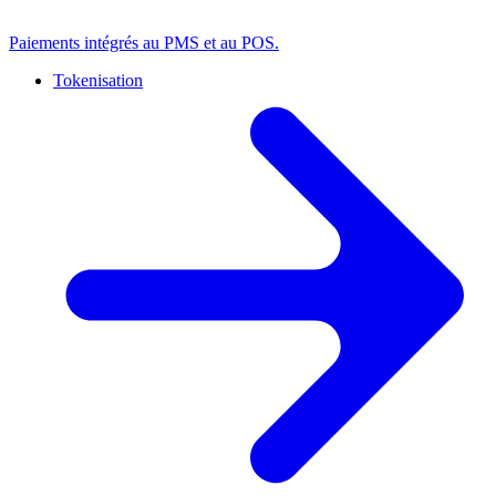
Paiements intégrés au PMS et au POS.
Tokenisation