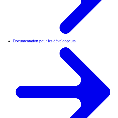
Documentation pour les développeurs