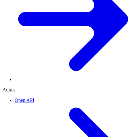
Autres
Open API