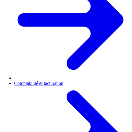
Comptabilité et facturation