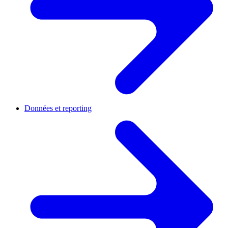
Données et reporting