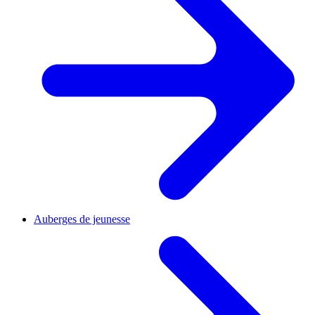
Auberges de jeunesse