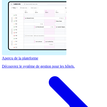
Aperçu de la plateforme
Découvrez le système de gestion pour les hôtels.