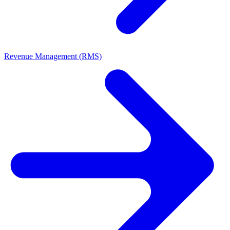
Revenue Management (RMS)