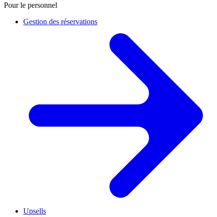
Pour le personnel
Gestion des réservations
Upsells