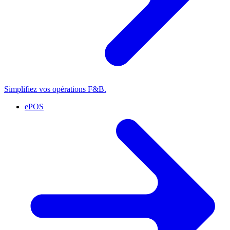
Simplifiez vos opérations F&B.
ePOS