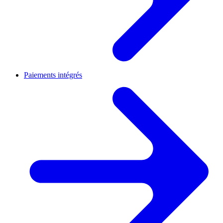
Paiements intégrés