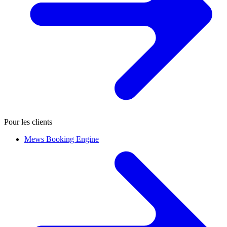
Pour les clients
Mews Booking Engine