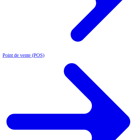
Point de vente (POS)