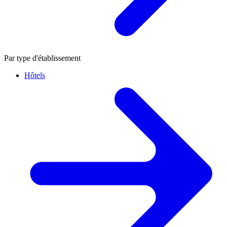
Par type d'établissement
Hôtels