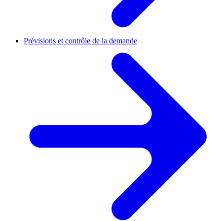
Prévisions et contrôle de la demande