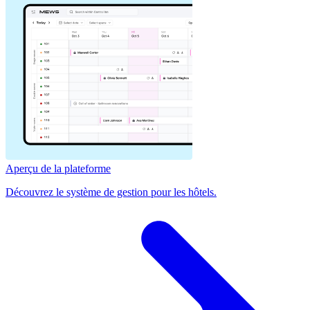
Aperçu de la plateforme
Découvrez le système de gestion pour les hôtels.