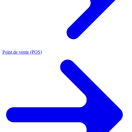
Point de vente (POS)