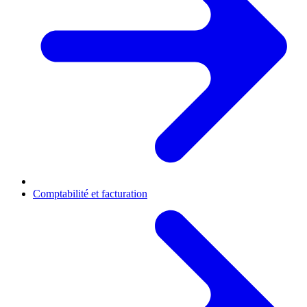
Comptabilité et facturation