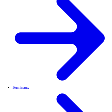
Terminaux