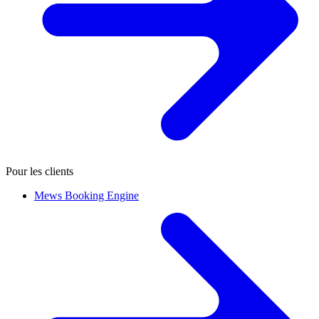
Pour les clients
Mews Booking Engine