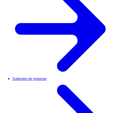
Auberges de jeunesse