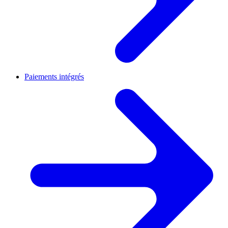
Paiements intégrés