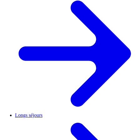
Longs séjours