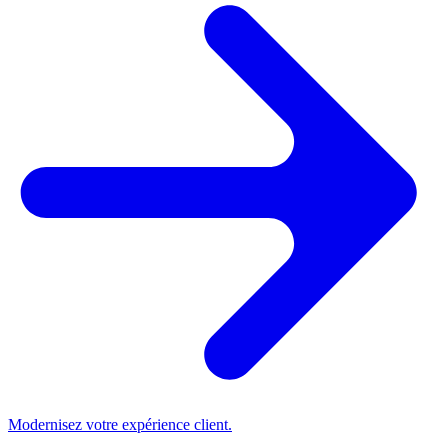
Modernisez votre expérience client.