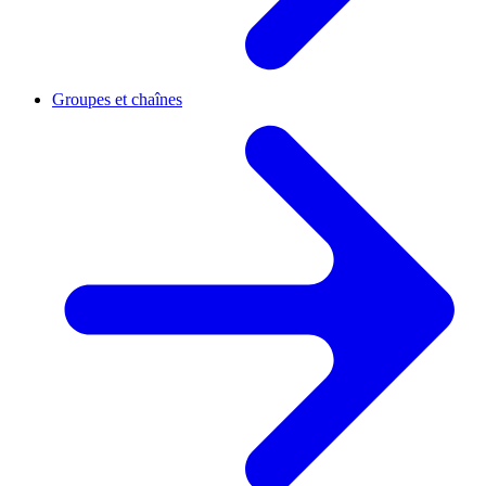
Groupes et chaînes