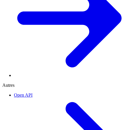
Autres
Open API