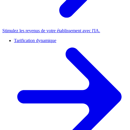
Stimulez les revenus de votre établissement avec l'IA.
Tarification dynamique