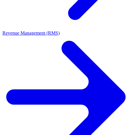
Revenue Management (RMS)