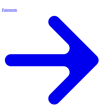
Paiements