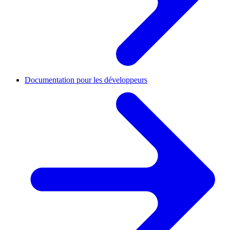
Documentation pour les développeurs