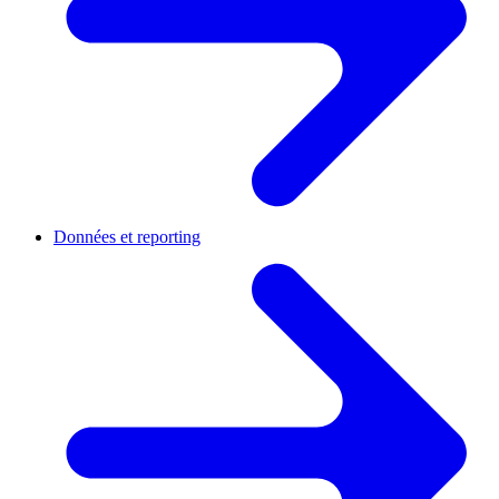
Données et reporting