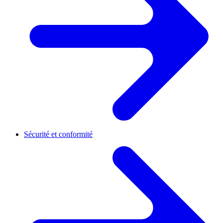
Sécurité et conformité