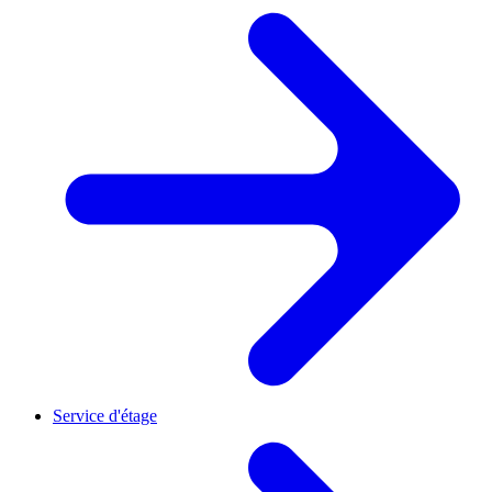
Service d'étage