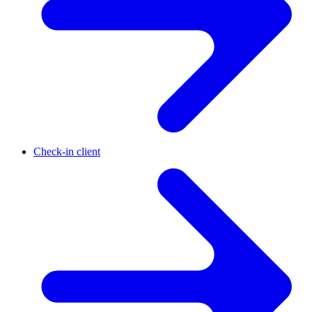
Check-in client