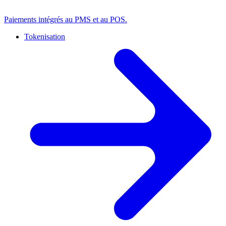
Paiements intégrés au PMS et au POS.
Tokenisation