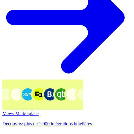
Mews Marketplace
Découvrez plus de 1 000 intégrations hôtelières.