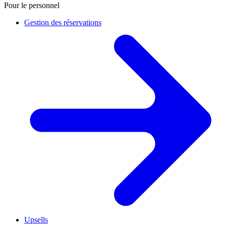
Pour le personnel
Gestion des réservations
Upsells