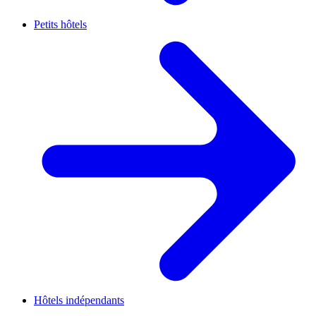
Petits hôtels
Hôtels indépendants