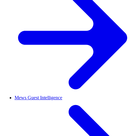
Mews Guest Intelligence