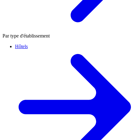
Par type d'établissement
Hôtels