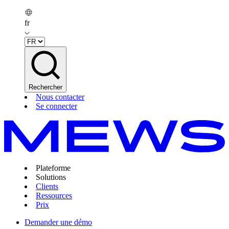
fr
Rechercher
Nous contacter
Se connecter
Plateforme
Solutions
Clients
Ressources
Prix
Demander une démo