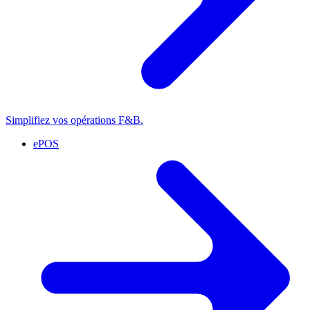
Simplifiez vos opérations F&B.
ePOS