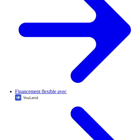
Financement flexible avec