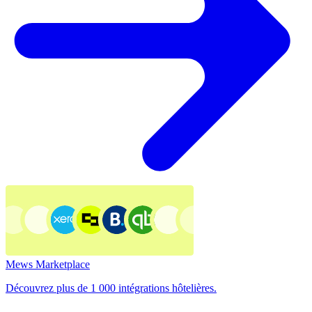
Mews Marketplace
Découvrez plus de 1 000 intégrations hôtelières.