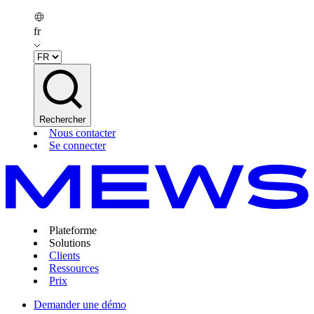
fr
Rechercher
Nous contacter
Se connecter
Plateforme
Solutions
Clients
Ressources
Prix
Demander une démo