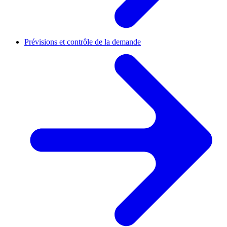
Prévisions et contrôle de la demande