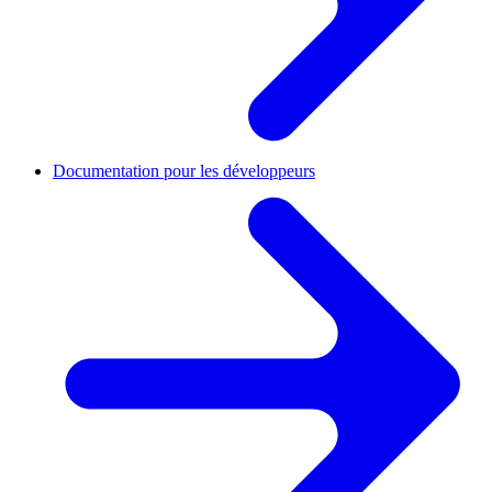
Documentation pour les développeurs