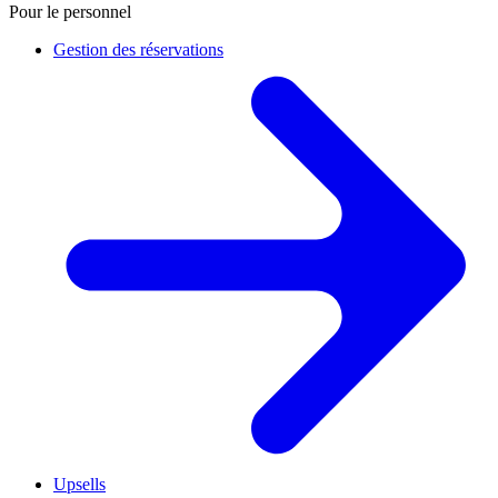
Pour le personnel
Gestion des réservations
Upsells