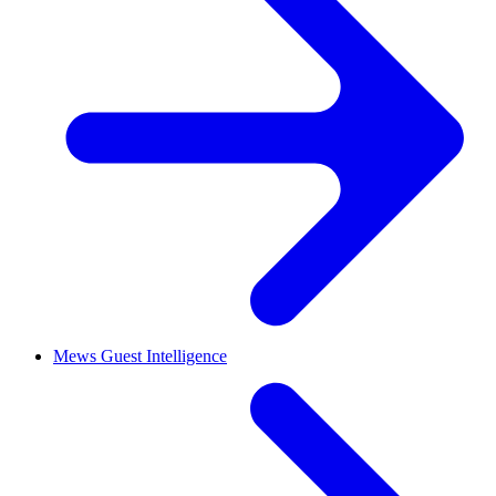
Mews Guest Intelligence