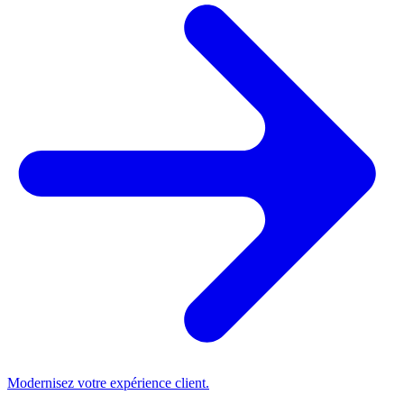
Modernisez votre expérience client.