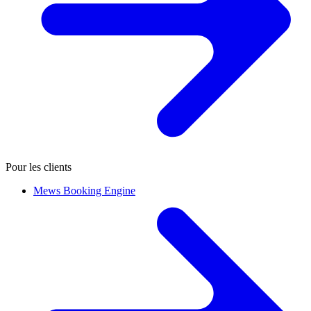
Pour les clients
Mews Booking Engine