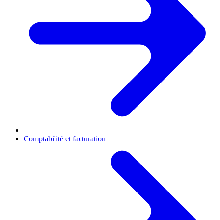
Comptabilité et facturation