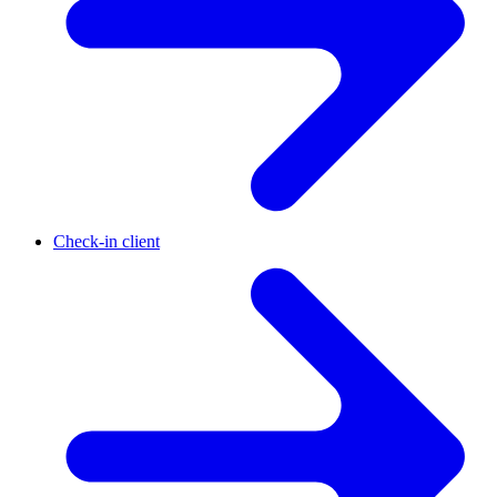
Check-in client