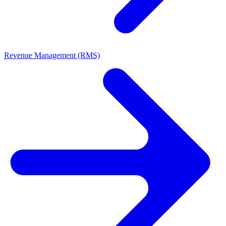
Revenue Management (RMS)