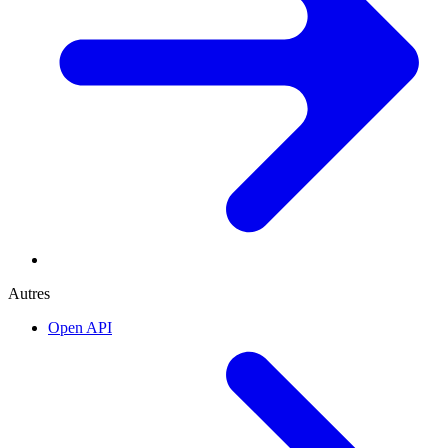
Autres
Open API