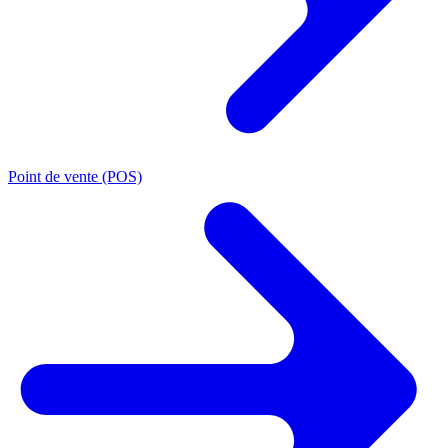
Point de vente (POS)