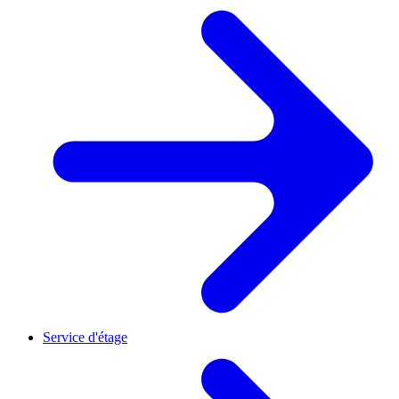
Service d'étage