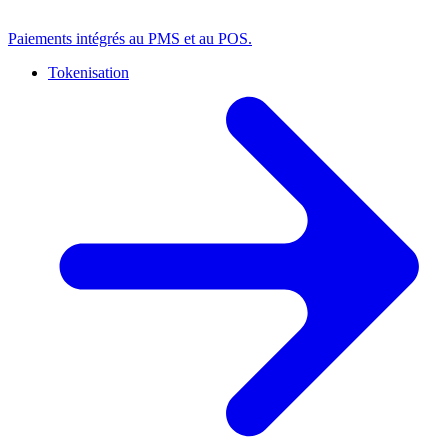
Paiements intégrés au PMS et au POS.
Tokenisation