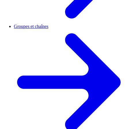
Groupes et chaînes