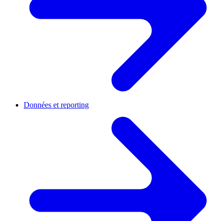
Données et reporting