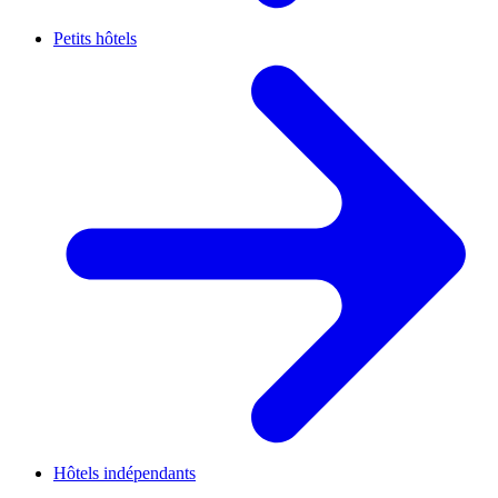
Petits hôtels
Hôtels indépendants