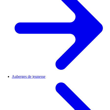
Auberges de jeunesse