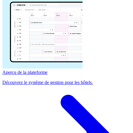
Aperçu de la plateforme
Découvrez le système de gestion pour les hôtels.