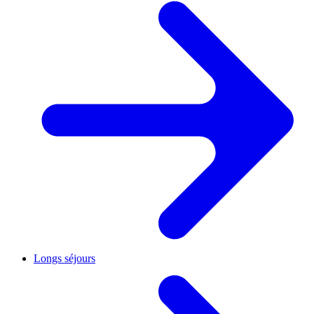
Longs séjours