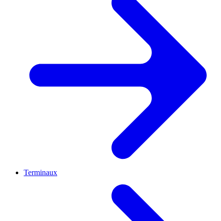
Terminaux