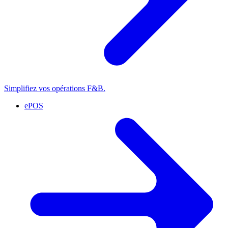
Simplifiez vos opérations F&B.
ePOS