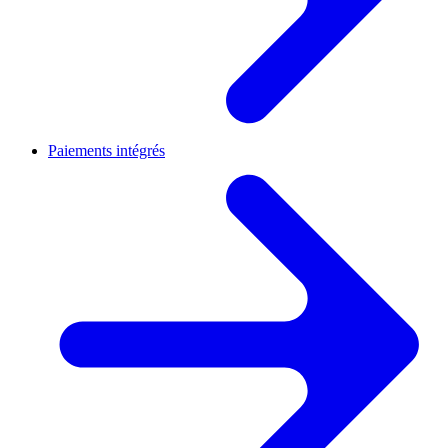
Paiements intégrés