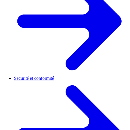
Sécurité et conformité