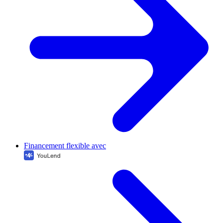
Financement flexible avec