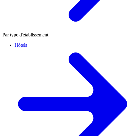
Par type d'établissement
Hôtels