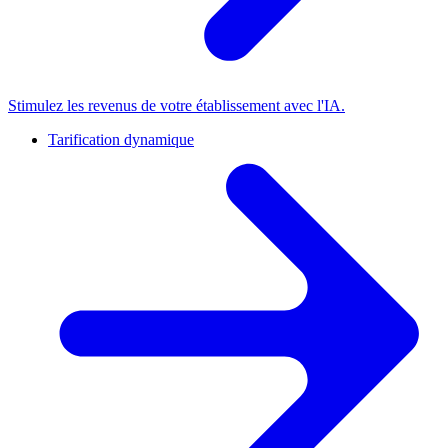
Stimulez les revenus de votre établissement avec l'IA.
Tarification dynamique