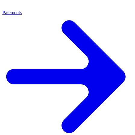
Paiements