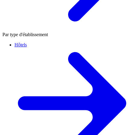
Par type d'établissement
Hôtels