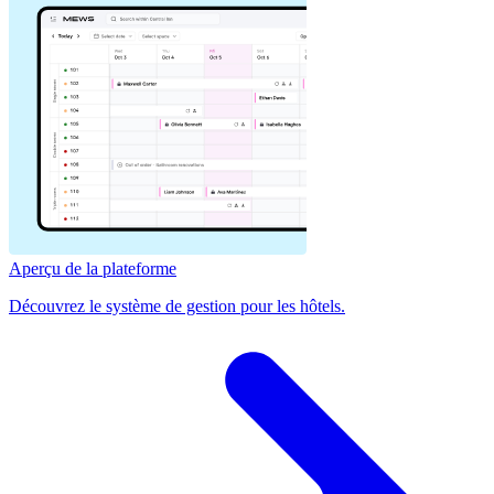
Aperçu de la plateforme
Découvrez le système de gestion pour les hôtels.