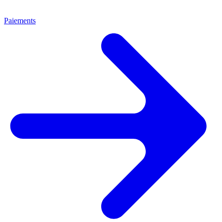
Paiements