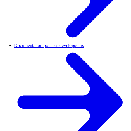
Documentation pour les développeurs