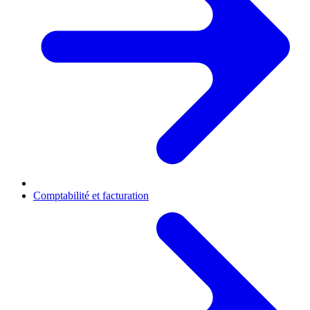
Comptabilité et facturation