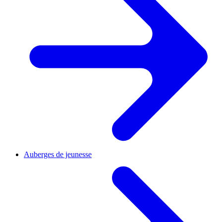
Auberges de jeunesse