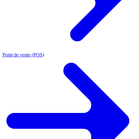
Point de vente (POS)