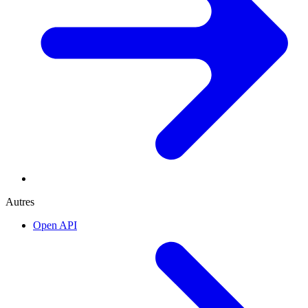
Autres
Open API