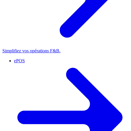
Simplifiez vos opérations F&B.
ePOS