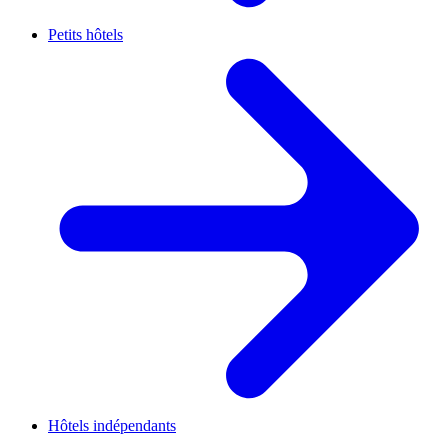
Petits hôtels
Hôtels indépendants