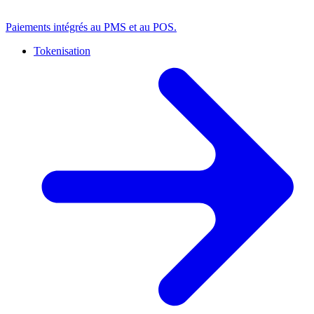
Paiements intégrés au PMS et au POS.
Tokenisation