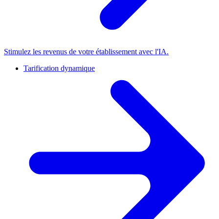
Stimulez les revenus de votre établissement avec l'IA.
Tarification dynamique