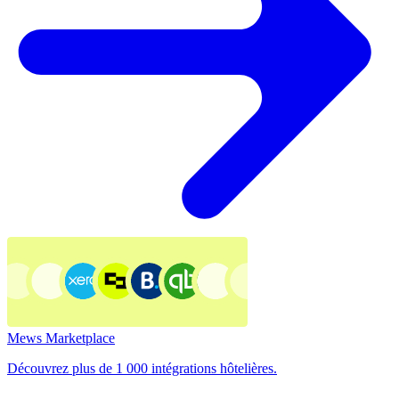
Mews Marketplace
Découvrez plus de 1 000 intégrations hôtelières.