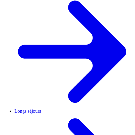
Longs séjours