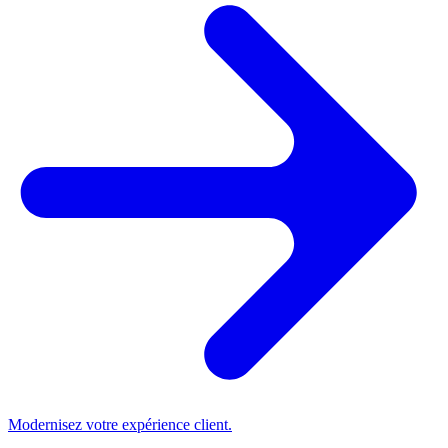
Modernisez votre expérience client.