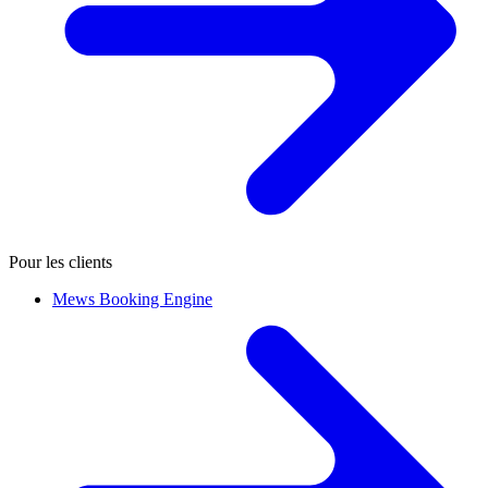
Pour les clients
Mews Booking Engine