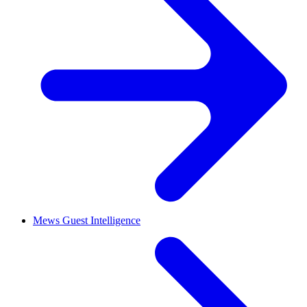
Mews Guest Intelligence