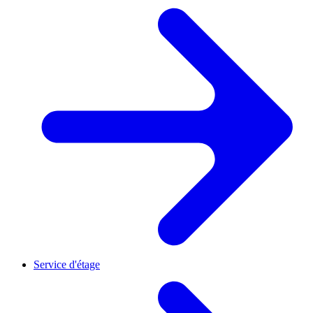
Service d'étage