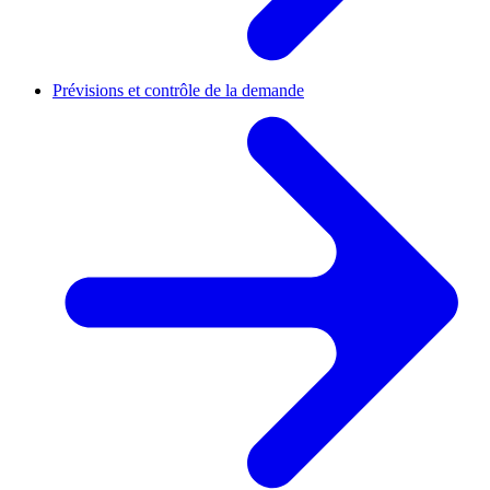
Prévisions et contrôle de la demande