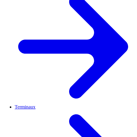
Terminaux