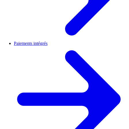
Paiements intégrés