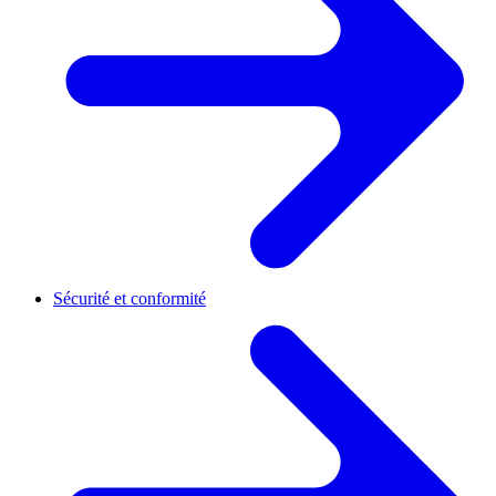
Sécurité et conformité