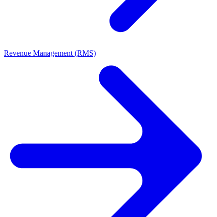
Revenue Management (RMS)