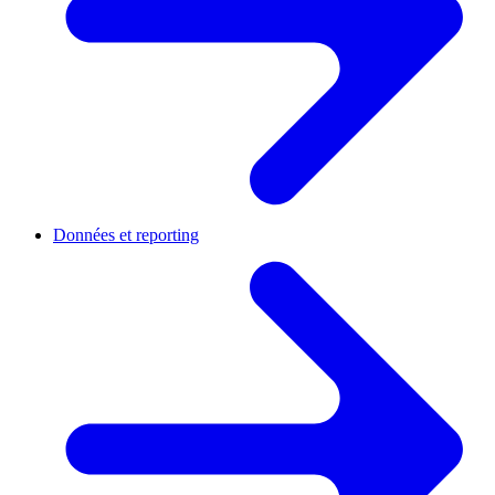
Données et reporting