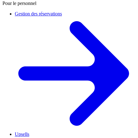
Pour le personnel
Gestion des réservations
Upsells