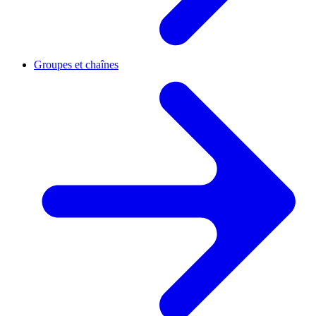
Groupes et chaînes