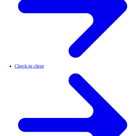
Check-in client