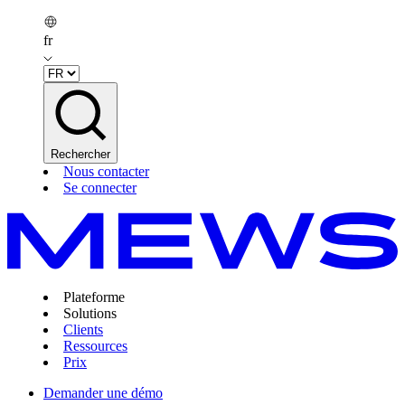
fr
Rechercher
Nous contacter
Se connecter
Plateforme
Solutions
Clients
Ressources
Prix
Demander une démo