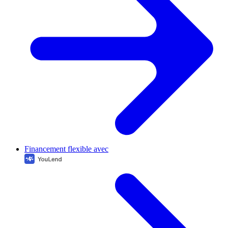
Financement flexible avec