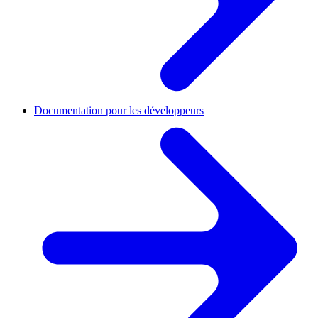
Documentation pour les développeurs