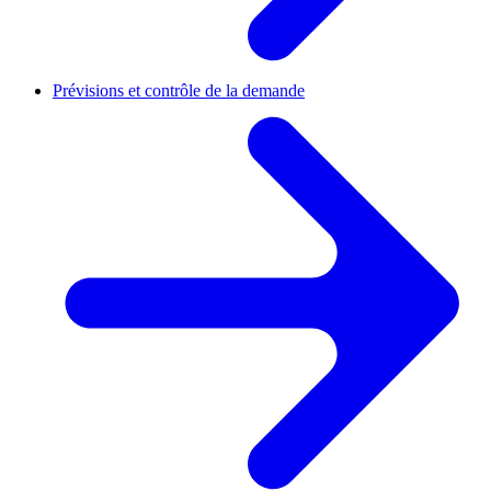
Prévisions et contrôle de la demande