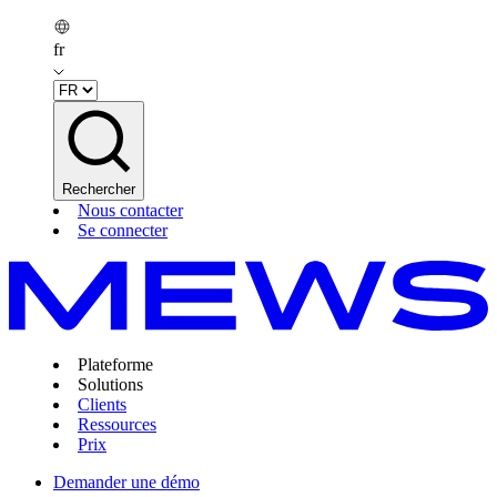
fr
Rechercher
Nous contacter
Se connecter
Plateforme
Solutions
Clients
Ressources
Prix
Demander une démo