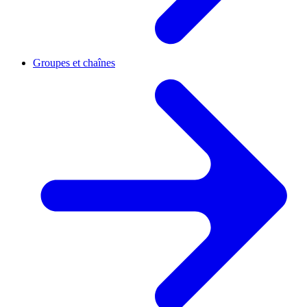
Groupes et chaînes