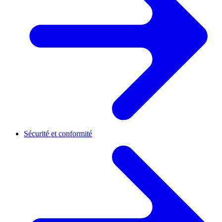
Sécurité et conformité