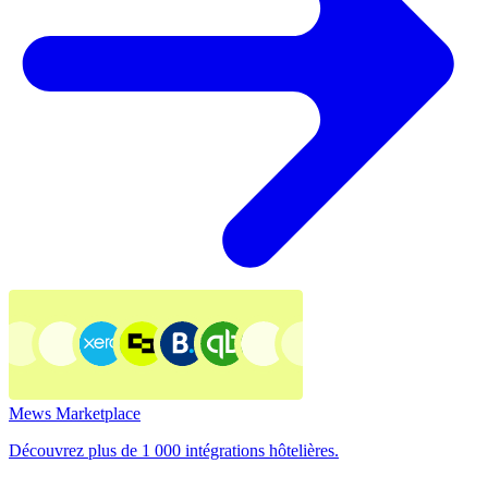
Mews Marketplace
Découvrez plus de 1 000 intégrations hôtelières.