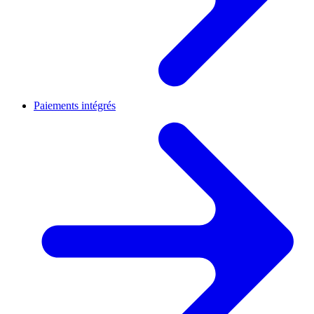
Paiements intégrés