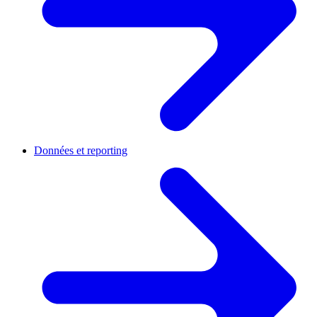
Données et reporting