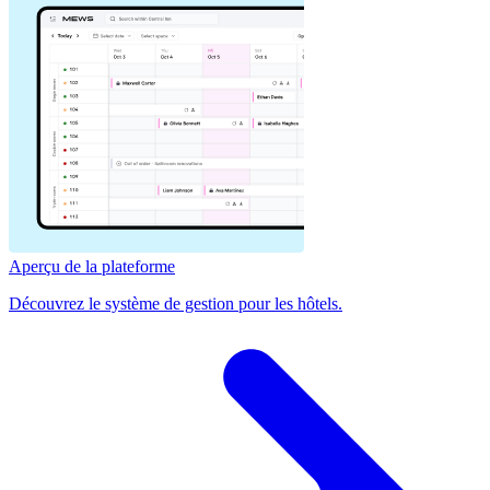
Aperçu de la plateforme
Découvrez le système de gestion pour les hôtels.