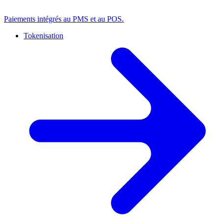
Paiements intégrés au PMS et au POS.
Tokenisation