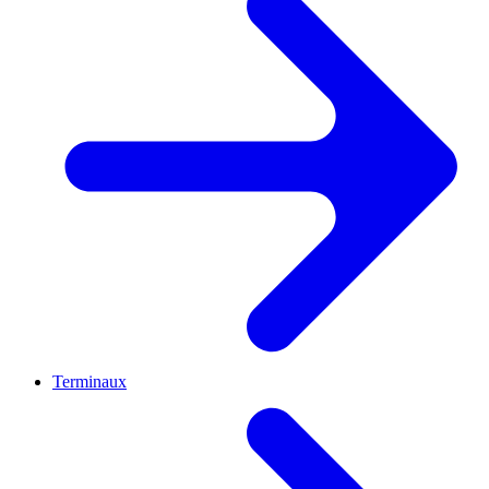
Terminaux