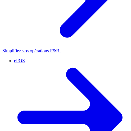
Simplifiez vos opérations F&B.
ePOS