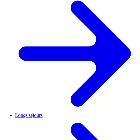
Longs séjours