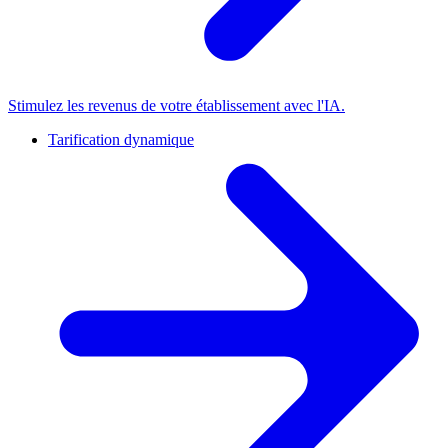
Stimulez les revenus de votre établissement avec l'IA.
Tarification dynamique