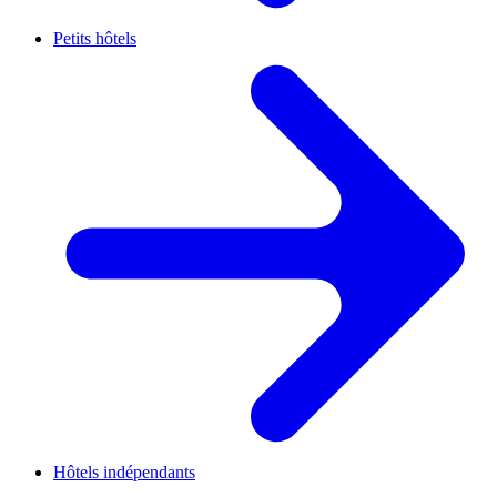
Petits hôtels
Hôtels indépendants