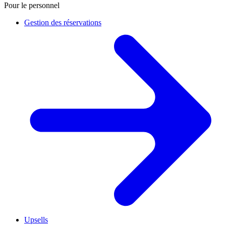
Pour le personnel
Gestion des réservations
Upsells