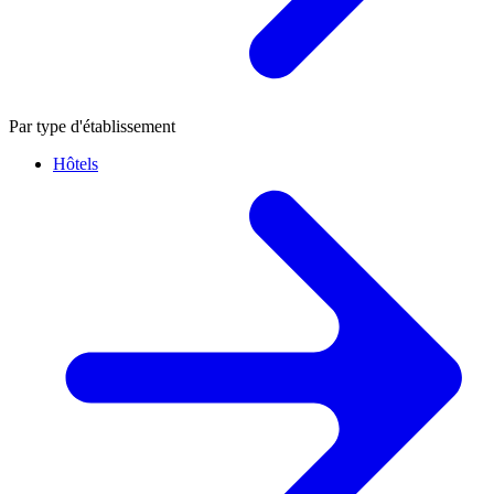
Par type d'établissement
Hôtels