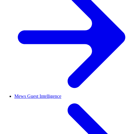
Mews Guest Intelligence