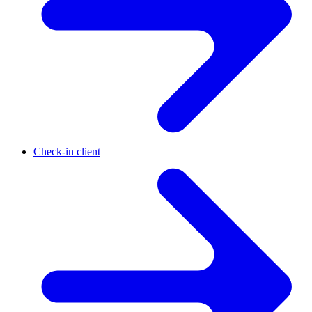
Check-in client