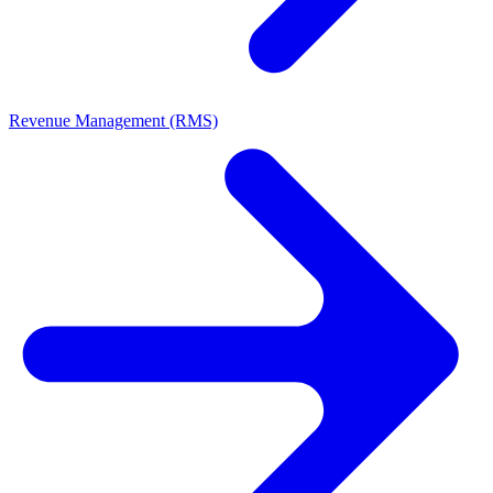
Revenue Management (RMS)