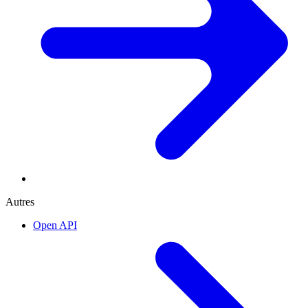
Autres
Open API