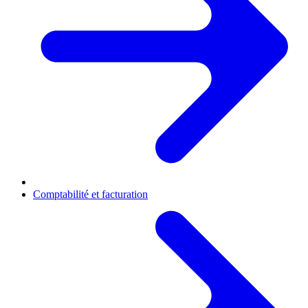
Comptabilité et facturation