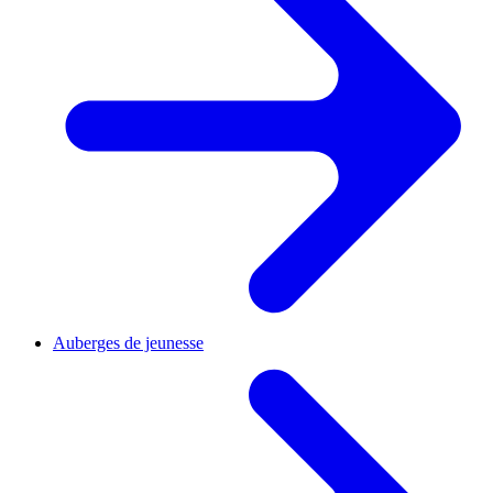
Auberges de jeunesse