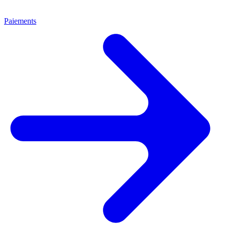
Paiements