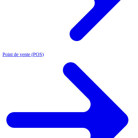
Point de vente (POS)