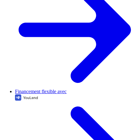
Financement flexible avec