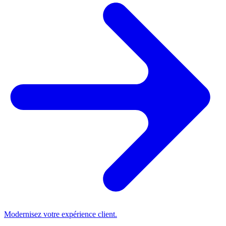
Modernisez votre expérience client.