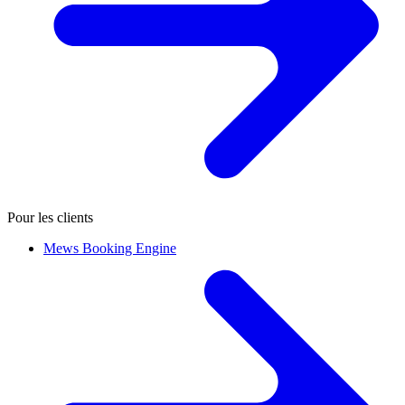
Pour les clients
Mews Booking Engine