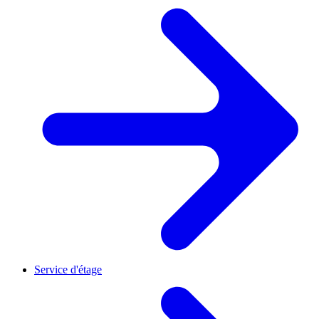
Service d'étage