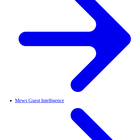
Mews Guest Intelligence