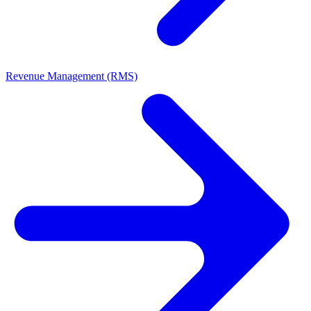
Revenue Management (RMS)