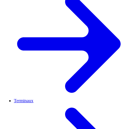
Terminaux