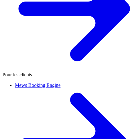
Pour les clients
Mews Booking Engine