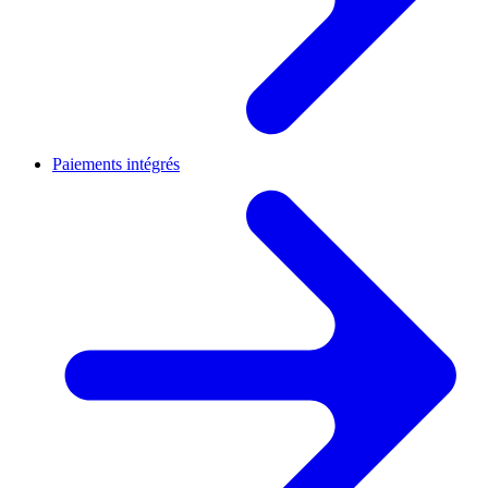
Paiements intégrés