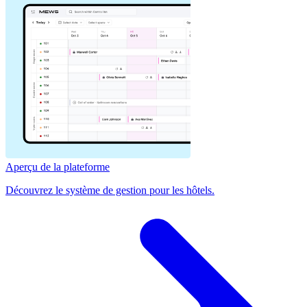
Aperçu de la plateforme
Découvrez le système de gestion pour les hôtels.