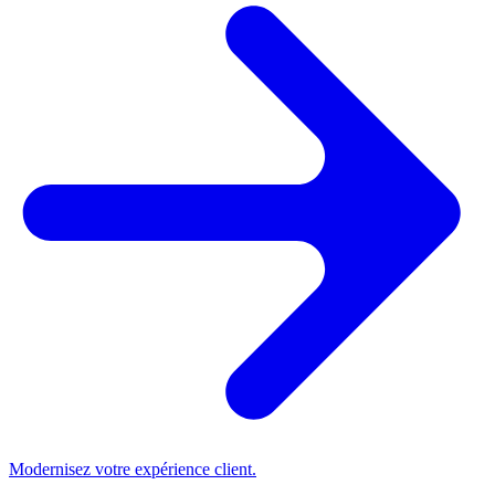
Modernisez votre expérience client.