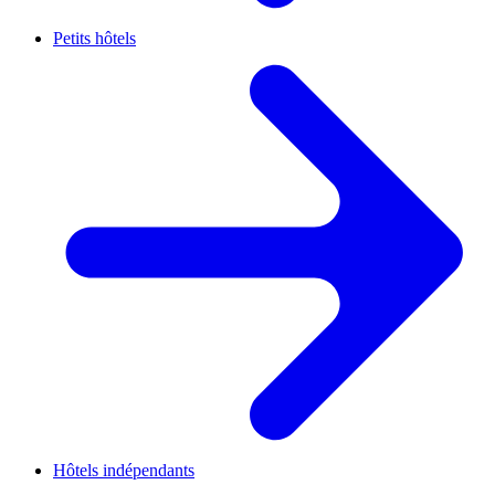
Petits hôtels
Hôtels indépendants