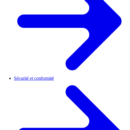
Sécurité et conformité