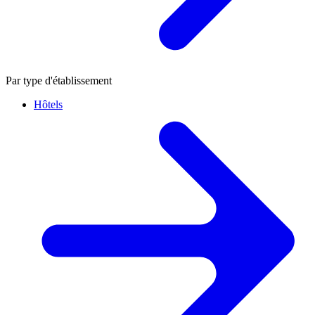
Par type d'établissement
Hôtels