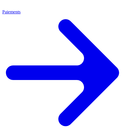
Paiements