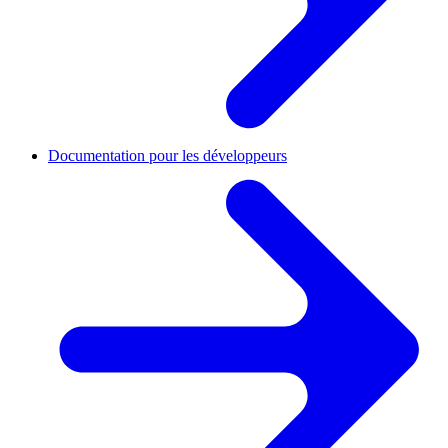
Documentation pour les développeurs