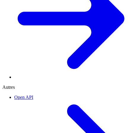
Autres
Open API