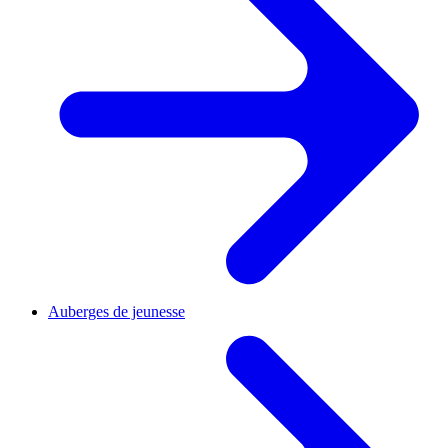
Auberges de jeunesse