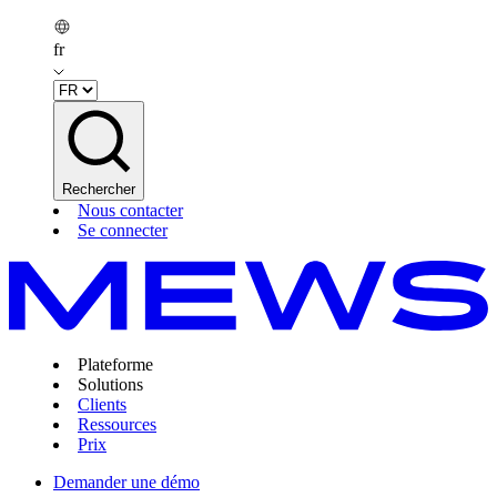
fr
Rechercher
Nous contacter
Se connecter
Plateforme
Solutions
Clients
Ressources
Prix
Demander une démo