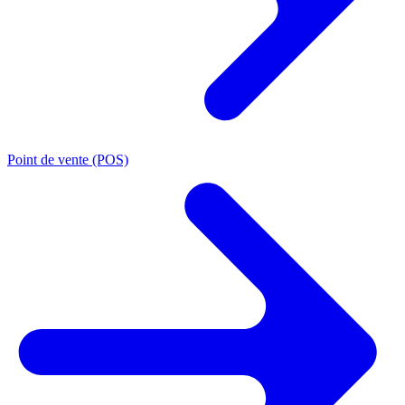
Point de vente (POS)