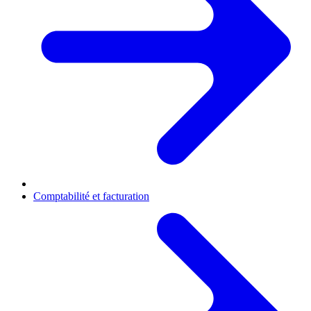
Comptabilité et facturation