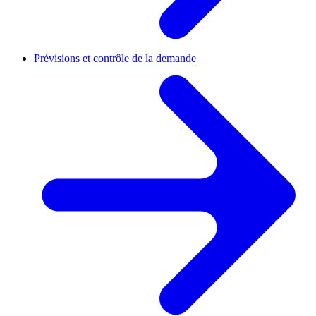
Prévisions et contrôle de la demande