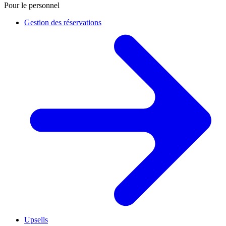
Pour le personnel
Gestion des réservations
Upsells