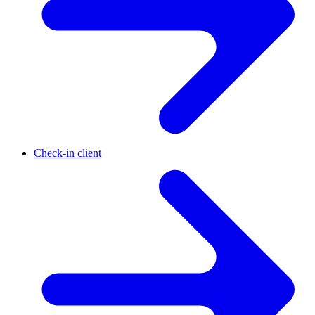
Check-in client