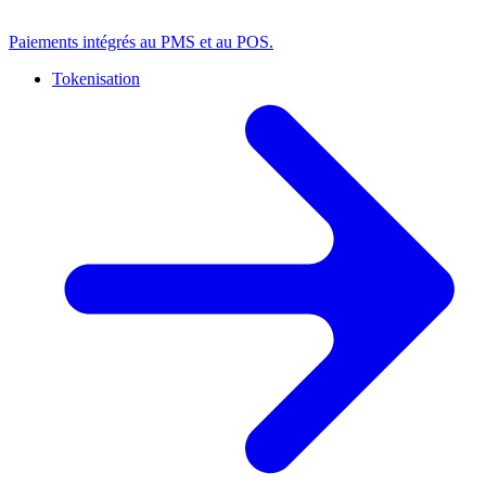
Paiements intégrés au PMS et au POS.
Tokenisation