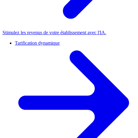
Stimulez les revenus de votre établissement avec l'IA.
Tarification dynamique