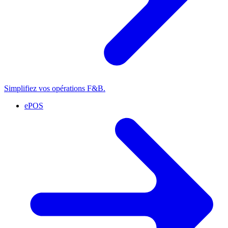
Simplifiez vos opérations F&B.
ePOS