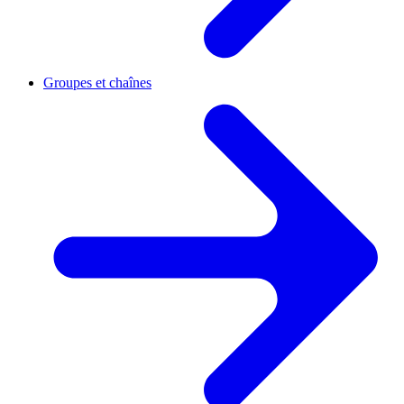
Groupes et chaînes