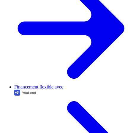
Financement flexible avec