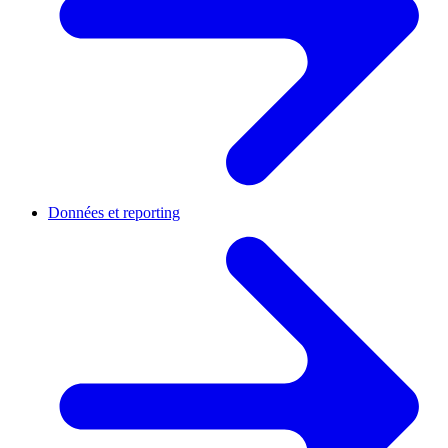
Données et reporting