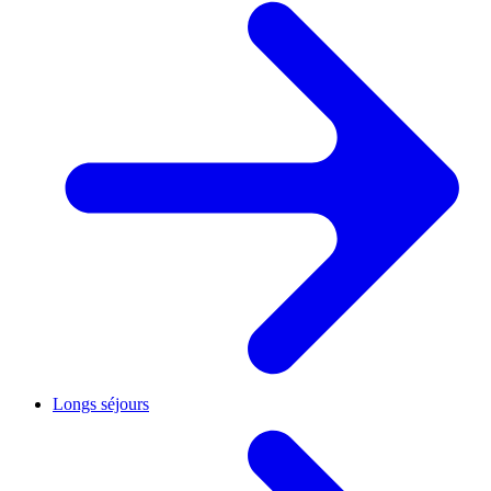
Longs séjours