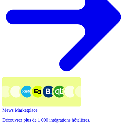
Mews Marketplace
Découvrez plus de 1 000 intégrations hôtelières.