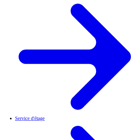
Service d'étage