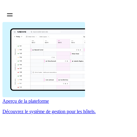
Aperçu de la plateforme
Découvrez le système de gestion pour les hôtels.