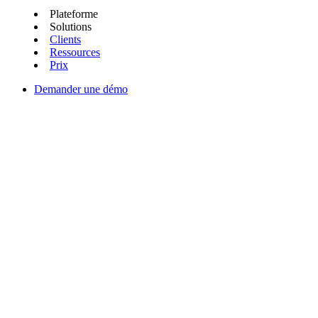
Plateforme
Solutions
Clients
Ressources
Prix
Demander une démo