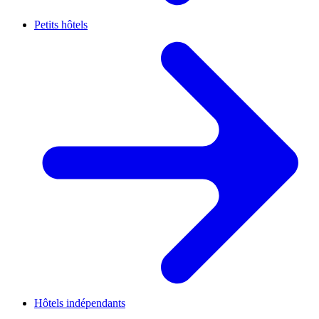
Petits hôtels
Hôtels indépendants