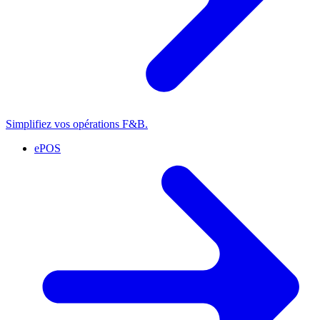
Simplifiez vos opérations F&B.
ePOS