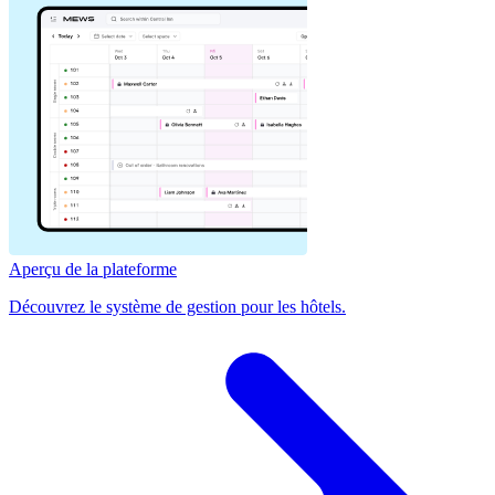
Aperçu de la plateforme
Découvrez le système de gestion pour les hôtels.