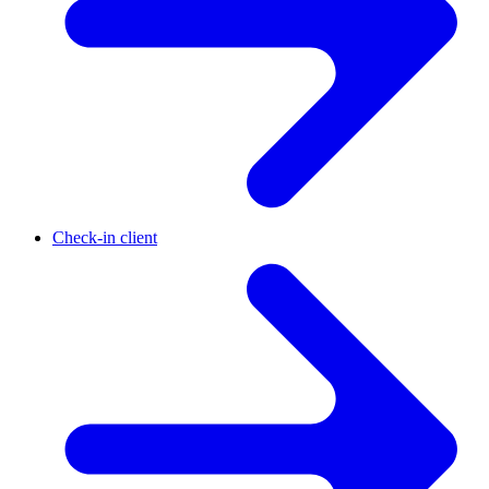
Check-in client