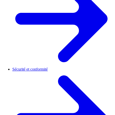
Sécurité et conformité