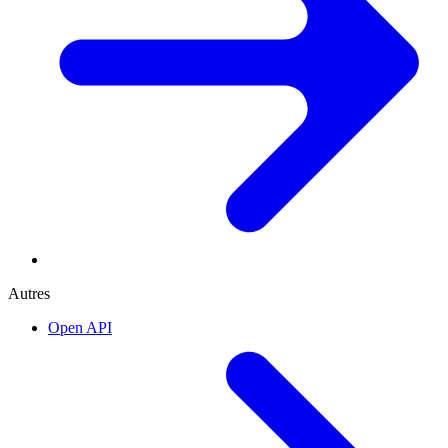
Autres
Open API