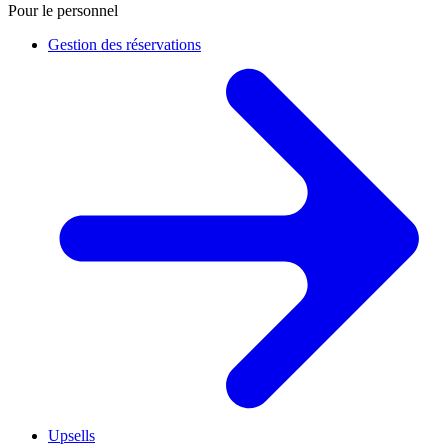
Pour le personnel
Gestion des réservations
Upsells