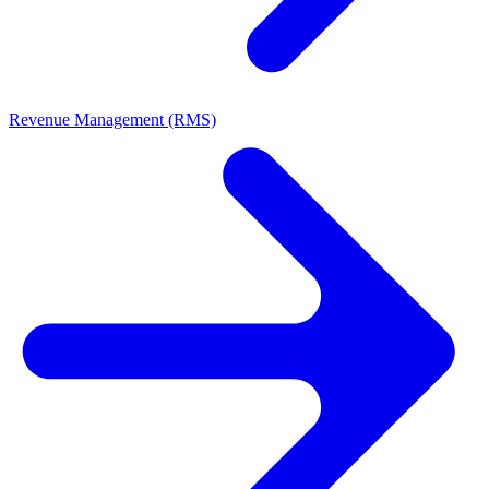
Revenue Management (RMS)