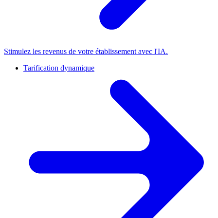
Stimulez les revenus de votre établissement avec l'IA.
Tarification dynamique