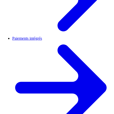
Paiements intégrés