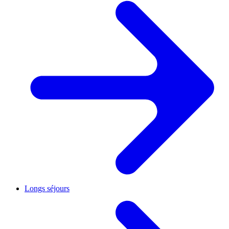
Longs séjours