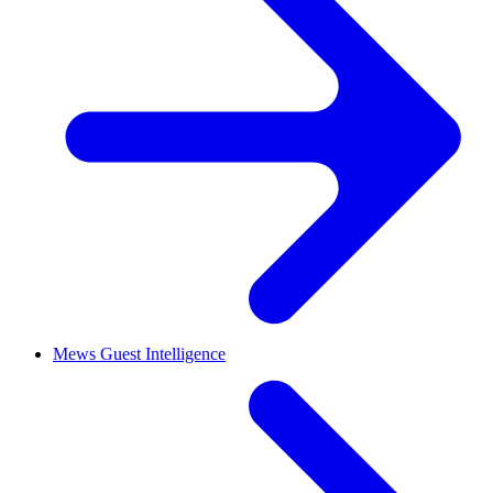
Mews Guest Intelligence