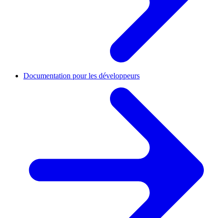
Documentation pour les développeurs