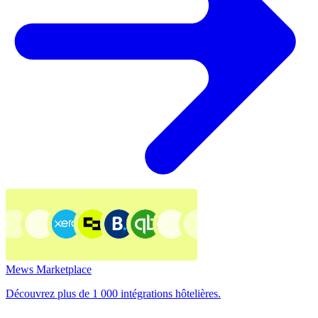
Mews Marketplace
Découvrez plus de 1 000 intégrations hôtelières.