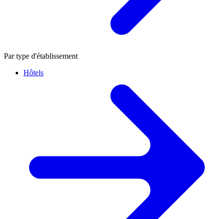
Par type d'établissement
Hôtels