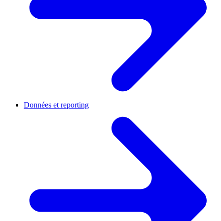
Données et reporting