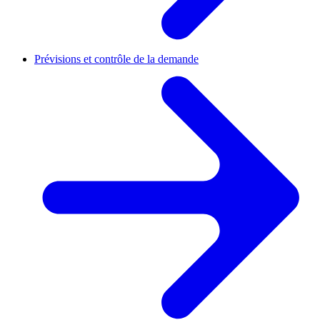
Prévisions et contrôle de la demande