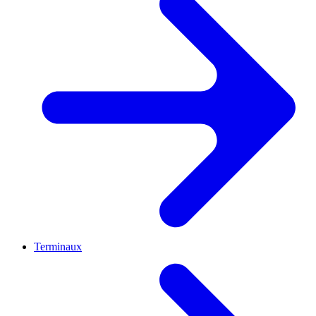
Terminaux