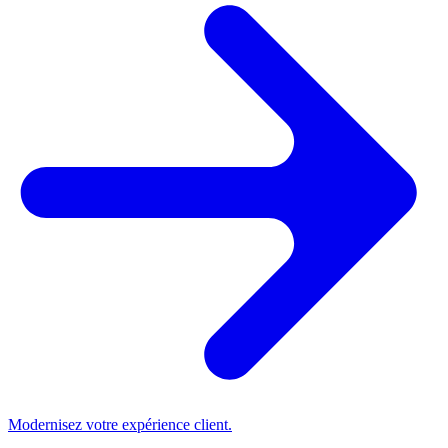
Modernisez votre expérience client.