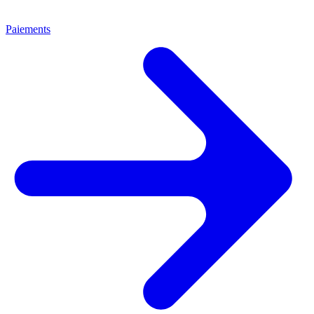
Paiements