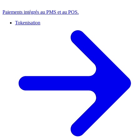
Paiements intégrés au PMS et au POS.
Tokenisation