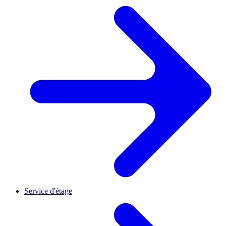
Service d'étage