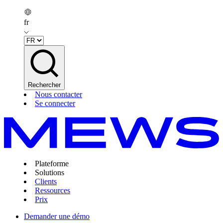
fr
Rechercher
Nous contacter
Se connecter
Plateforme
Solutions
Clients
Ressources
Prix
Demander une démo