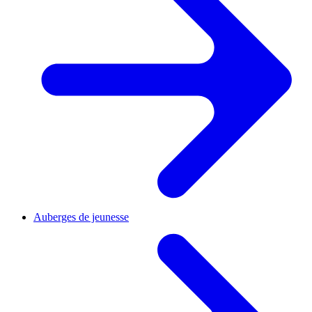
Auberges de jeunesse