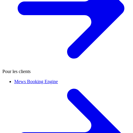
Pour les clients
Mews Booking Engine