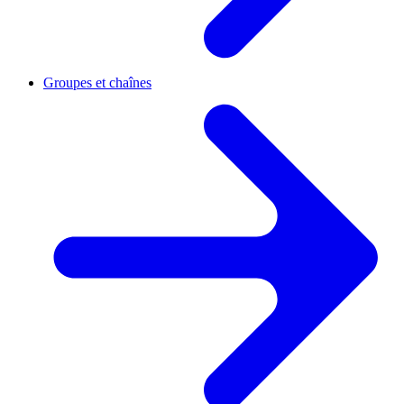
Groupes et chaînes