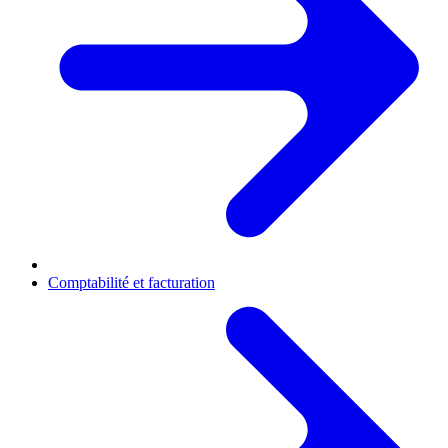
Comptabilité et facturation