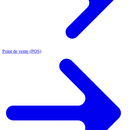
Point de vente (POS)