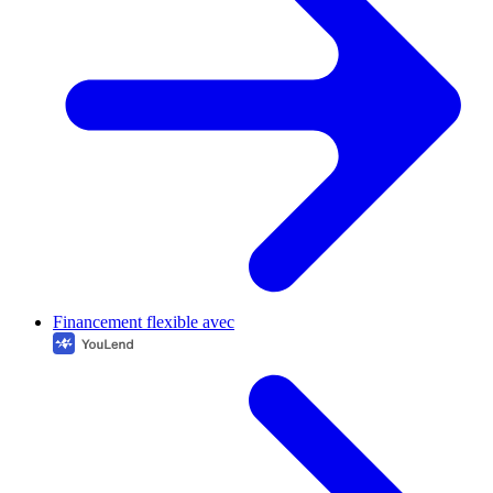
Financement flexible avec