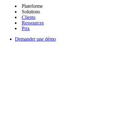
Plateforme
Solutions
Clients
Ressources
Prix
Demander une démo