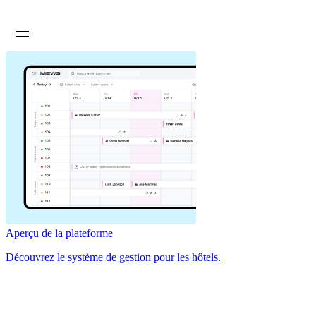
Aperçu de la plateforme
Découvrez le système de gestion pour les hôtels.