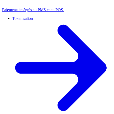
Paiements intégrés au PMS et au POS.
Tokenisation