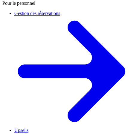
Pour le personnel
Gestion des réservations
Upsells