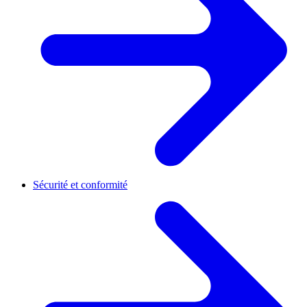
Sécurité et conformité