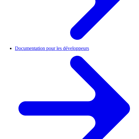
Documentation pour les développeurs