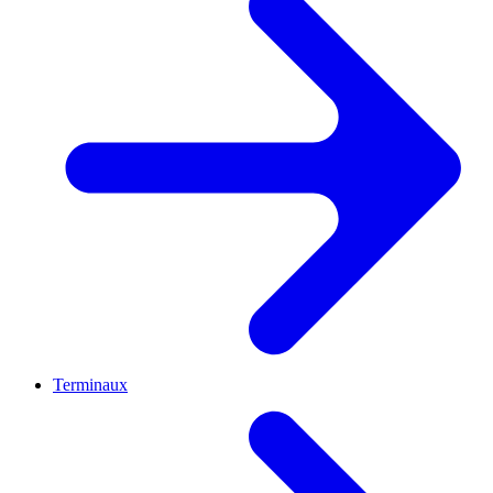
Terminaux