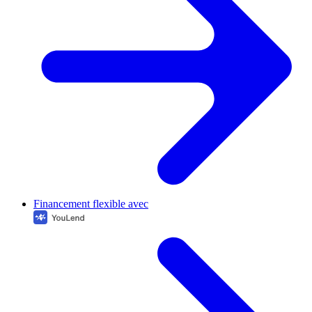
Financement flexible avec