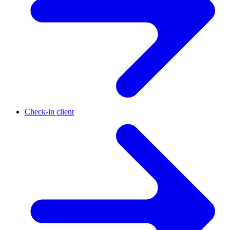
Check-in client