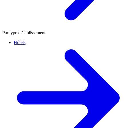
Par type d'établissement
Hôtels