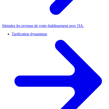
Stimulez les revenus de votre établissement avec l'IA.
Tarification dynamique