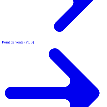
Point de vente (POS)