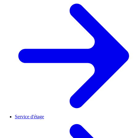
Service d'étage