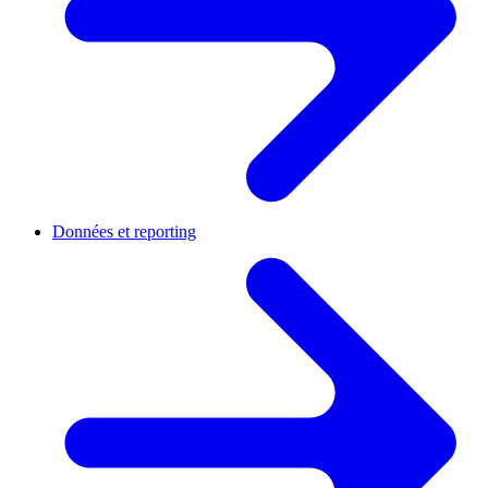
Données et reporting