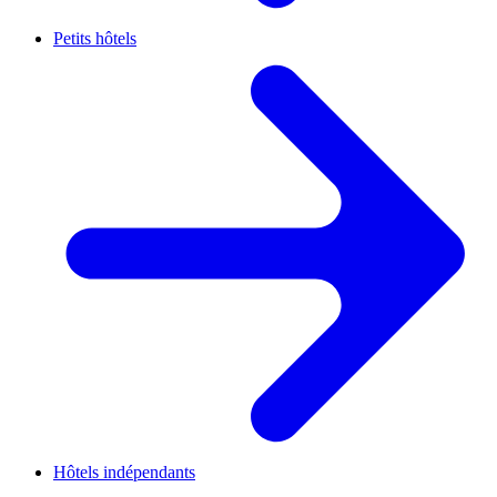
Petits hôtels
Hôtels indépendants