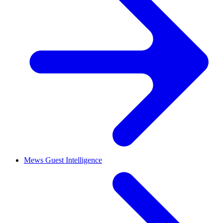
Mews Guest Intelligence