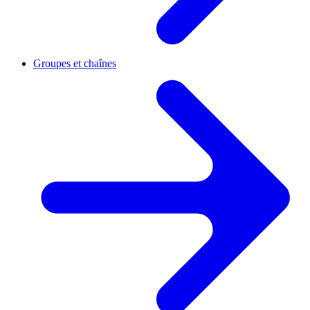
Groupes et chaînes