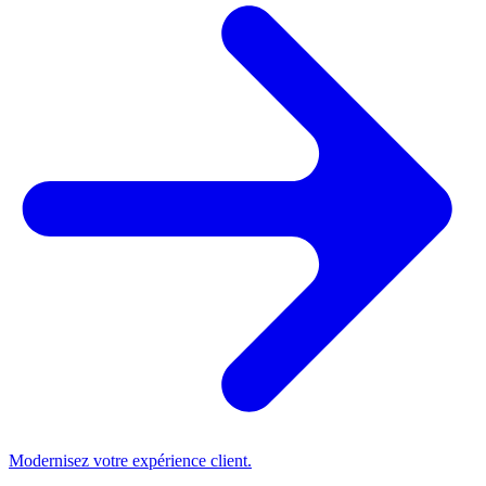
Modernisez votre expérience client.