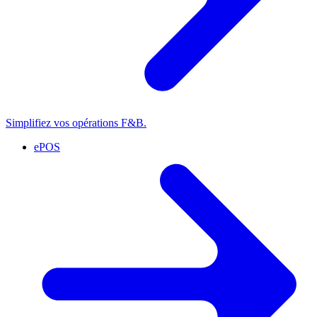
Simplifiez vos opérations F&B.
ePOS