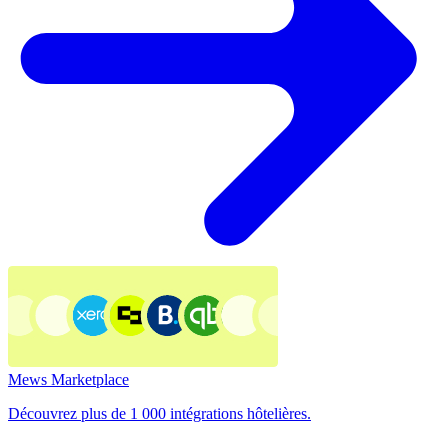
Mews Marketplace
Découvrez plus de 1 000 intégrations hôtelières.