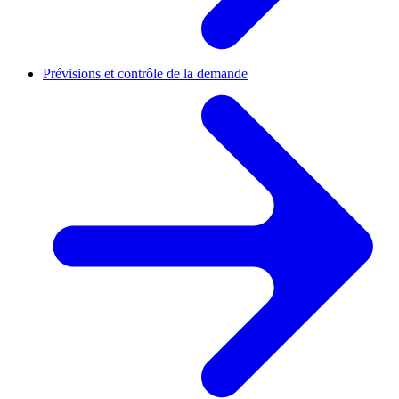
Prévisions et contrôle de la demande