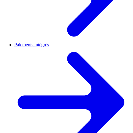
Paiements intégrés