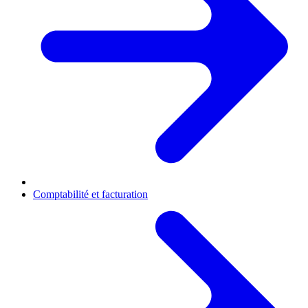
Comptabilité et facturation