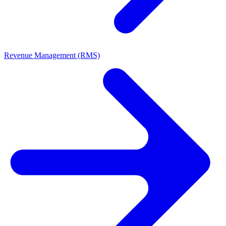
Revenue Management (RMS)