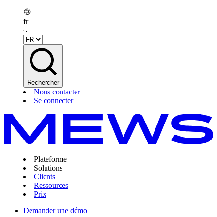
fr
Rechercher
Nous contacter
Se connecter
Plateforme
Solutions
Clients
Ressources
Prix
Demander une démo