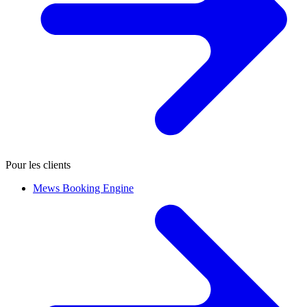
Pour les clients
Mews Booking Engine