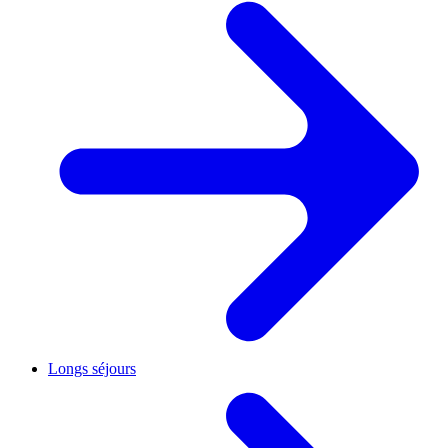
Longs séjours