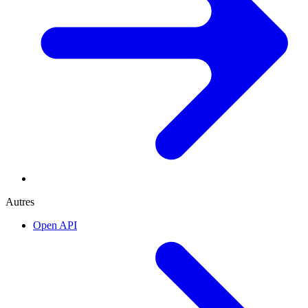
Autres
Open API