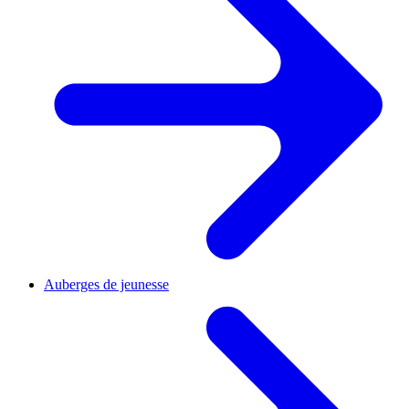
Auberges de jeunesse