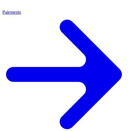
Paiements