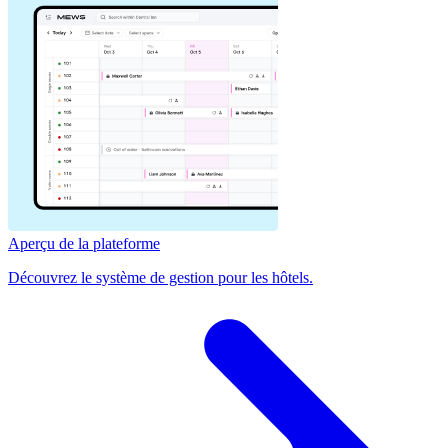
Aperçu de la plateforme
Découvrez le système de gestion pour les hôtels.