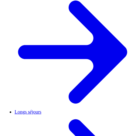
Longs séjours