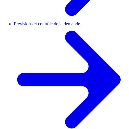
Prévisions et contrôle de la demande