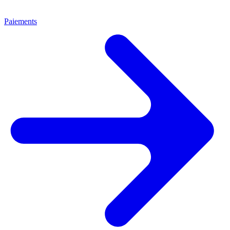
Paiements