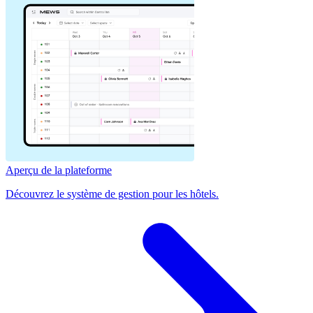
Aperçu de la plateforme
Découvrez le système de gestion pour les hôtels.