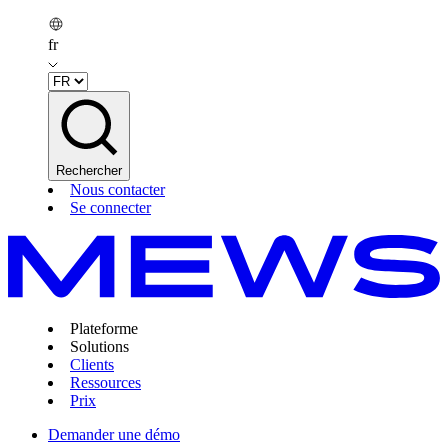
fr
Rechercher
Nous contacter
Se connecter
Plateforme
Solutions
Clients
Ressources
Prix
Demander une démo