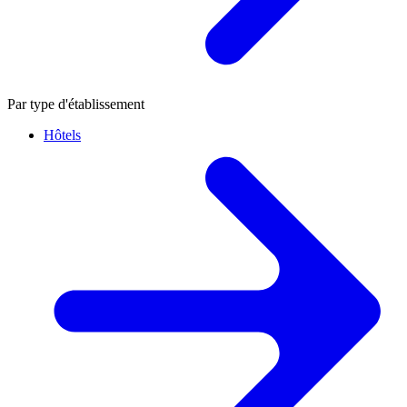
Par type d'établissement
Hôtels