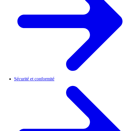
Sécurité et conformité