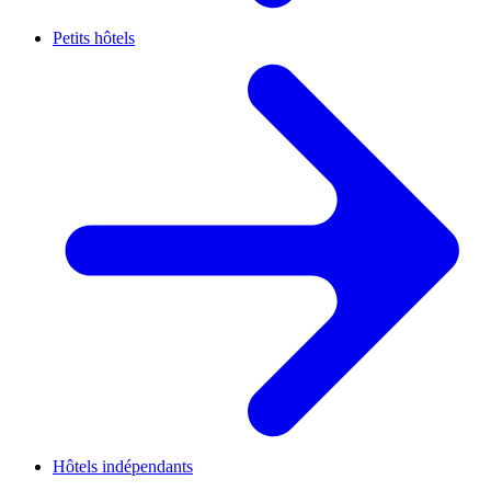
Petits hôtels
Hôtels indépendants