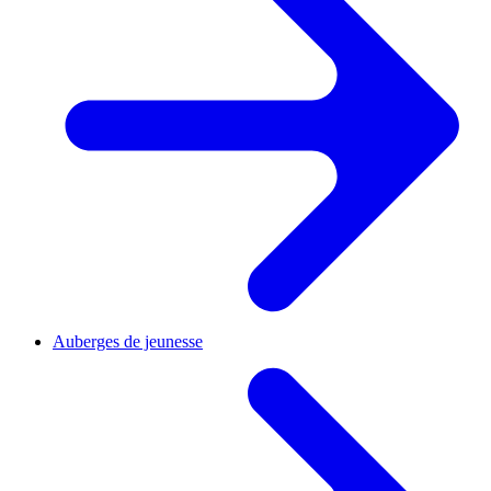
Auberges de jeunesse