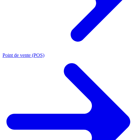
Point de vente (POS)