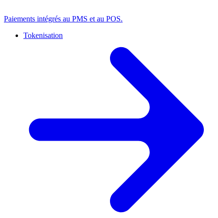
Paiements intégrés au PMS et au POS.
Tokenisation