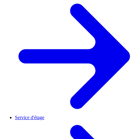
Service d'étage