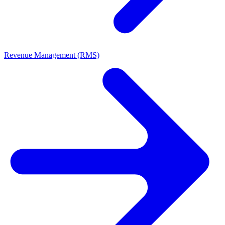
Revenue Management (RMS)