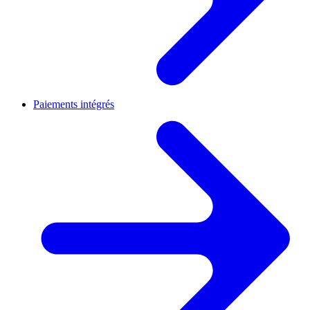
Paiements intégrés