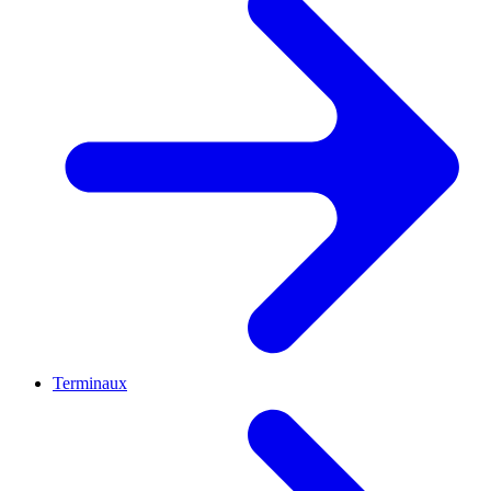
Terminaux