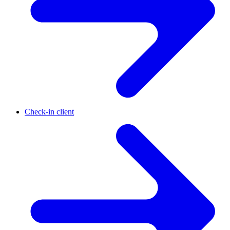
Check-in client