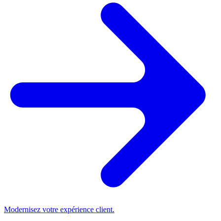
Modernisez votre expérience client.