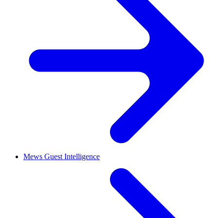
Mews Guest Intelligence