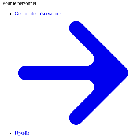
Pour le personnel
Gestion des réservations
Upsells