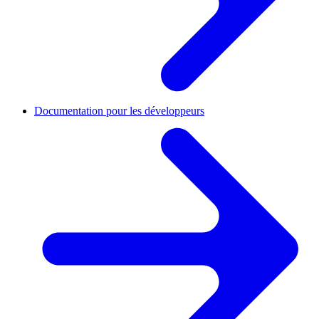
Documentation pour les développeurs