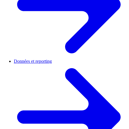
Données et reporting