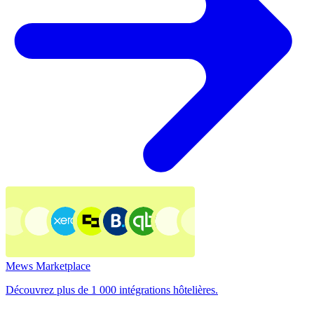
Mews Marketplace
Découvrez plus de 1 000 intégrations hôtelières.