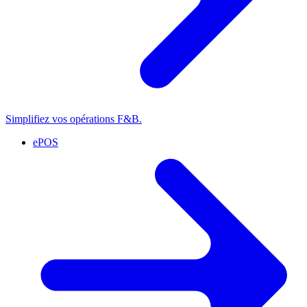
Simplifiez vos opérations F&B.
ePOS