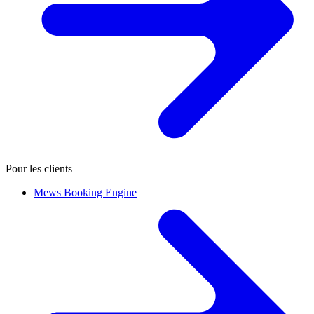
Pour les clients
Mews Booking Engine