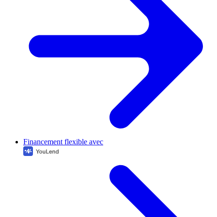
Financement flexible avec