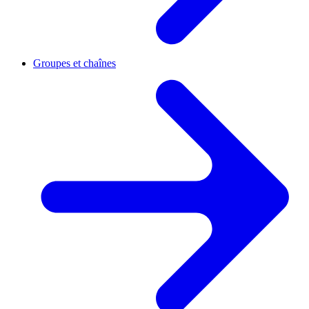
Groupes et chaînes