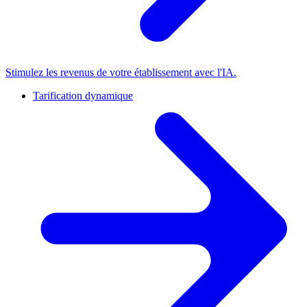
Stimulez les revenus de votre établissement avec l'IA.
Tarification dynamique