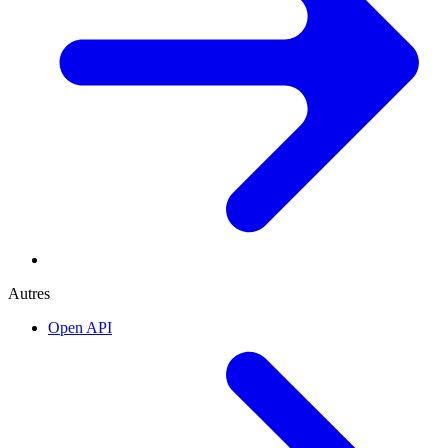
Autres
Open API