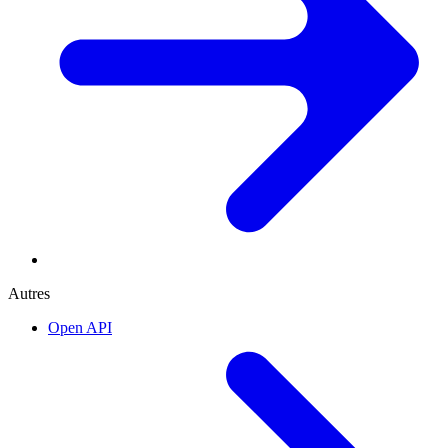
Autres
Open API