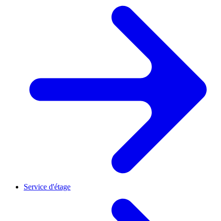
Service d'étage