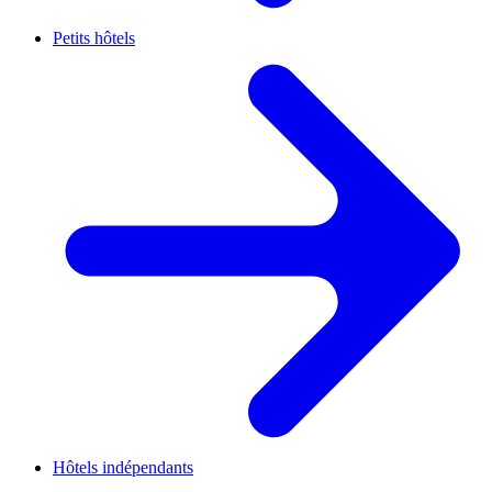
Petits hôtels
Hôtels indépendants