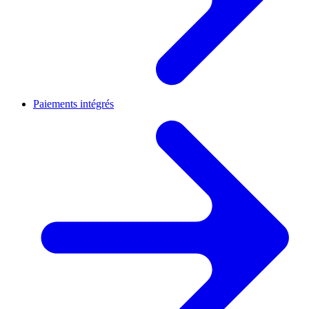
Paiements intégrés