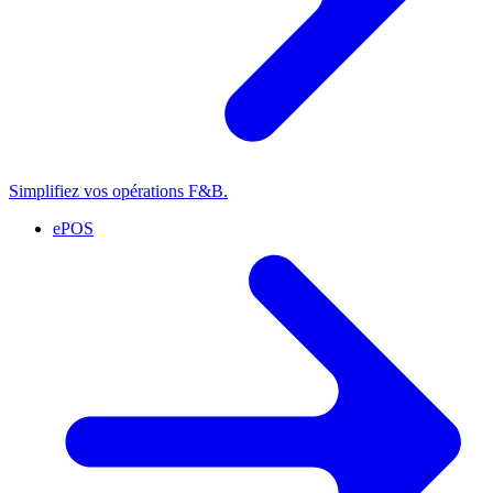
Simplifiez vos opérations F&B.
ePOS