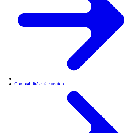
Comptabilité et facturation