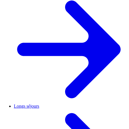
Longs séjours