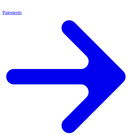
Paiements