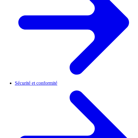
Sécurité et conformité