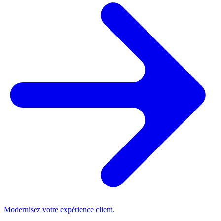
Modernisez votre expérience client.