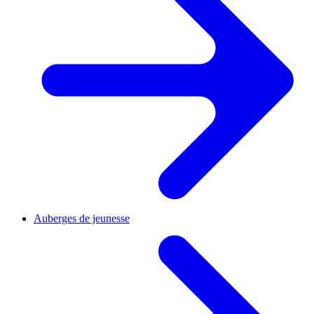
Auberges de jeunesse