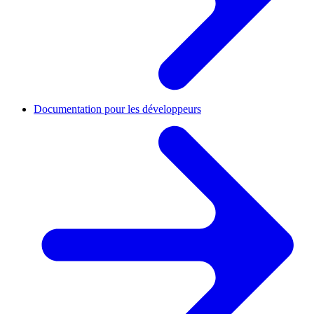
Documentation pour les développeurs