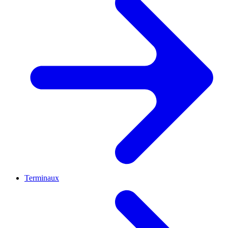
Terminaux