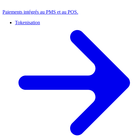
Paiements intégrés au PMS et au POS.
Tokenisation