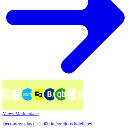
Mews Marketplace
Découvrez plus de 1 000 intégrations hôtelières.