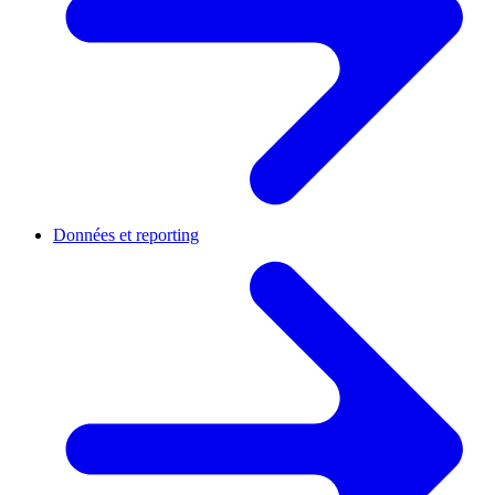
Données et reporting