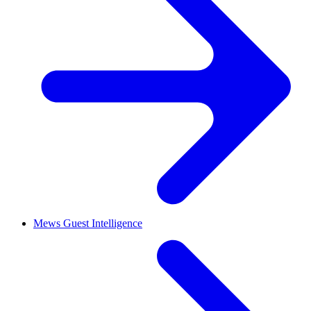
Mews Guest Intelligence