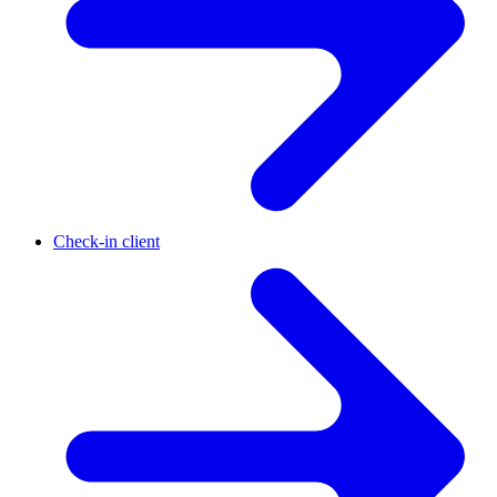
Check-in client