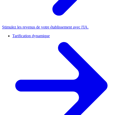
Stimulez les revenus de votre établissement avec l'IA.
Tarification dynamique