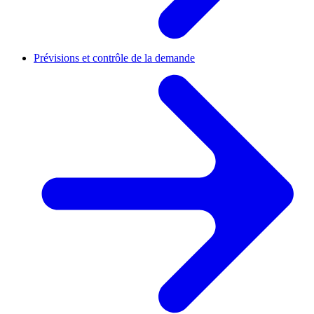
Prévisions et contrôle de la demande