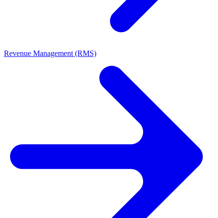
Revenue Management (RMS)