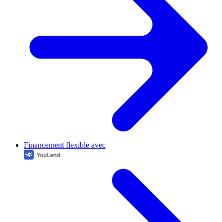
Financement flexible avec