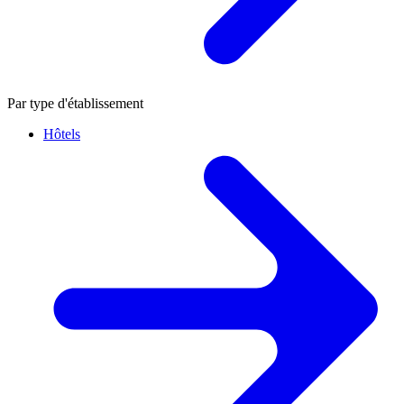
Par type d'établissement
Hôtels