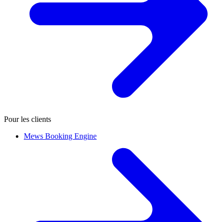
Pour les clients
Mews Booking Engine