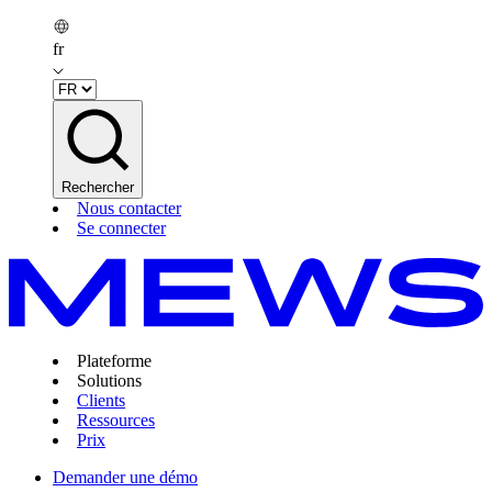
fr
Rechercher
Nous contacter
Se connecter
Plateforme
Solutions
Clients
Ressources
Prix
Demander une démo