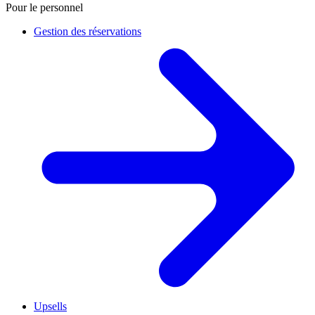
Pour le personnel
Gestion des réservations
Upsells