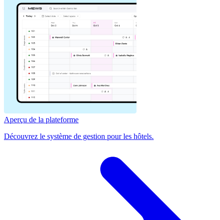
Aperçu de la plateforme
Découvrez le système de gestion pour les hôtels.