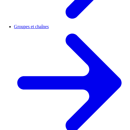
Groupes et chaînes