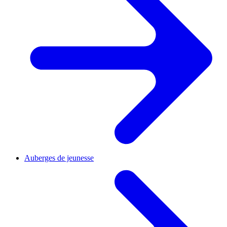
Auberges de jeunesse