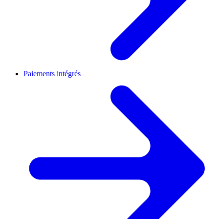
Paiements intégrés