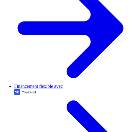
Financement flexible avec