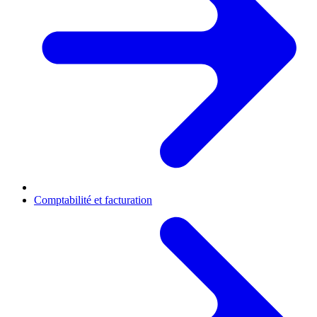
Comptabilité et facturation