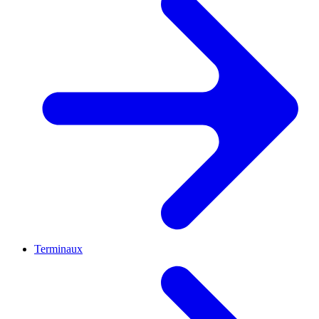
Terminaux