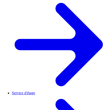
Service d'étage