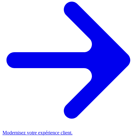
Modernisez votre expérience client.