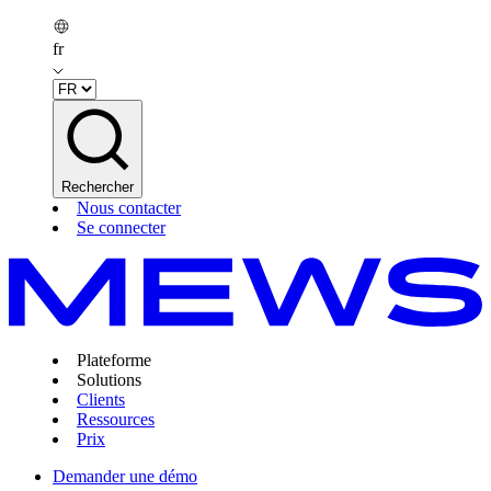
fr
Rechercher
Nous contacter
Se connecter
Plateforme
Solutions
Clients
Ressources
Prix
Demander une démo