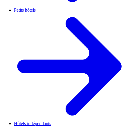
Petits hôtels
Hôtels indépendants