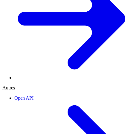
Autres
Open API