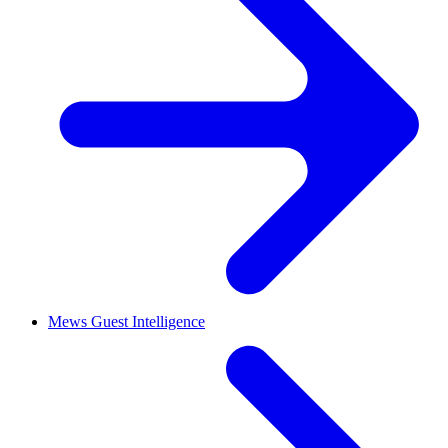
Mews Guest Intelligence