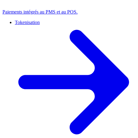
Paiements intégrés au PMS et au POS.
Tokenisation