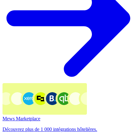
Mews Marketplace
Découvrez plus de 1 000 intégrations hôtelières.