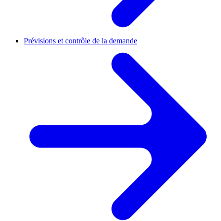
Prévisions et contrôle de la demande