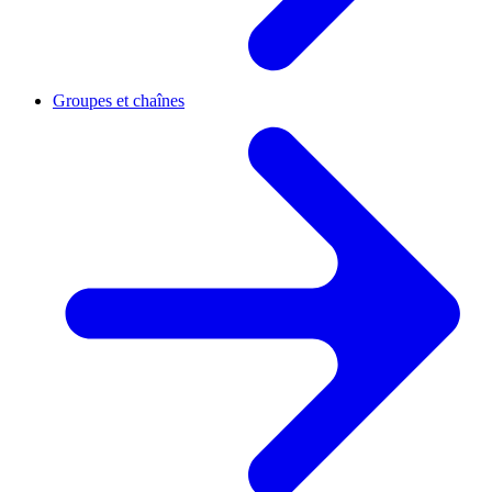
Groupes et chaînes