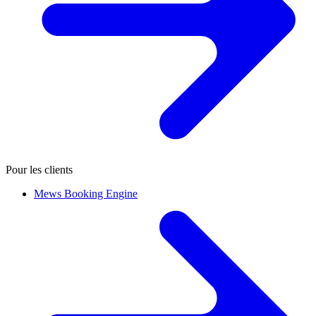
Pour les clients
Mews Booking Engine