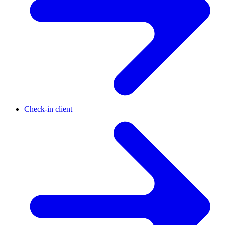
Check-in client