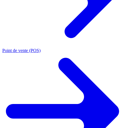
Point de vente (POS)