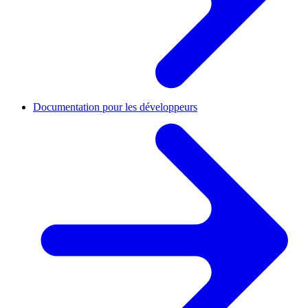
Documentation pour les développeurs