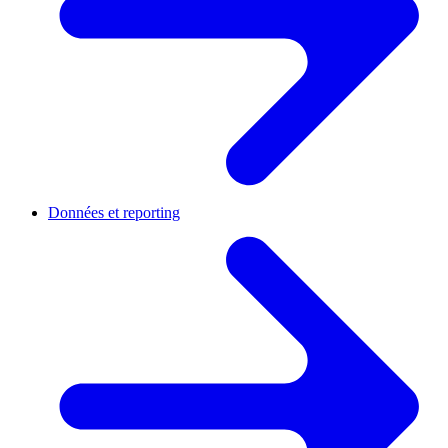
Données et reporting