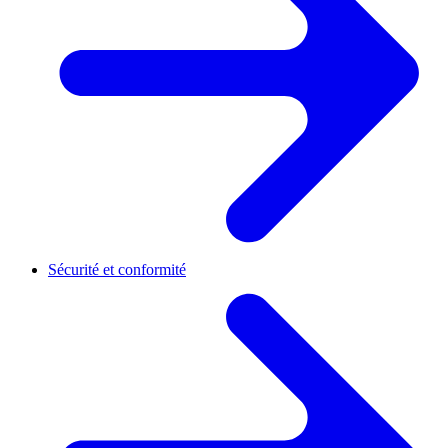
Sécurité et conformité