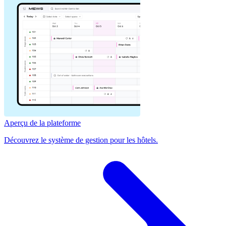
Aperçu de la plateforme
Découvrez le système de gestion pour les hôtels.