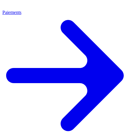
Paiements