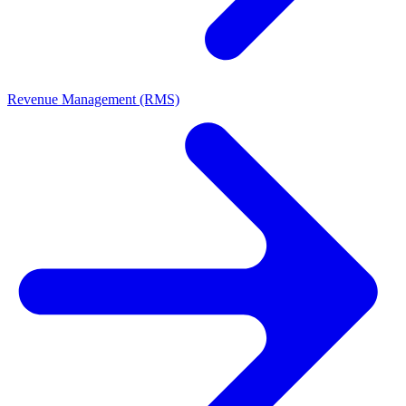
Revenue Management (RMS)