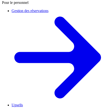
Pour le personnel
Gestion des réservations
Upsells