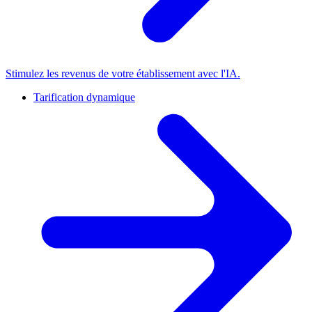
Stimulez les revenus de votre établissement avec l'IA.
Tarification dynamique