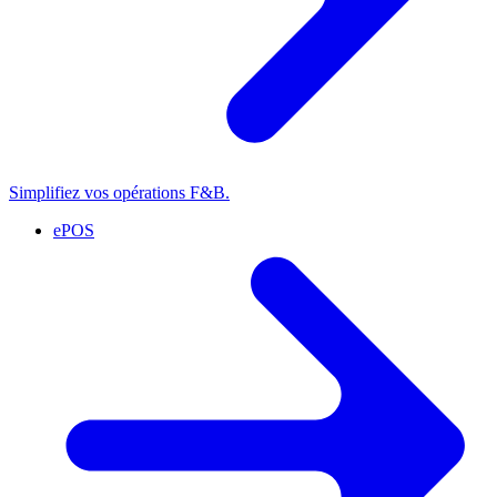
Simplifiez vos opérations F&B.
ePOS