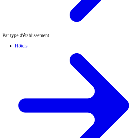
Par type d'établissement
Hôtels