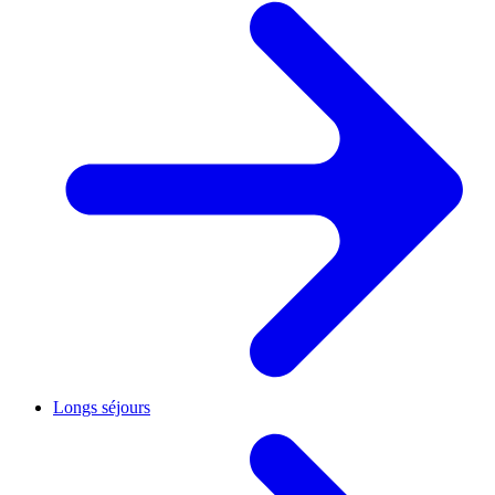
Longs séjours