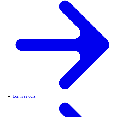
Longs séjours