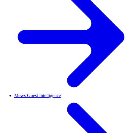
Mews Guest Intelligence