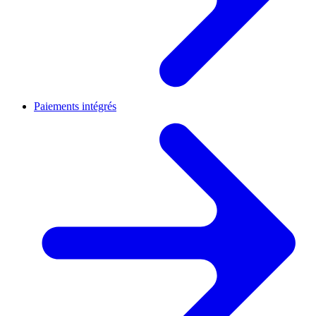
Paiements intégrés