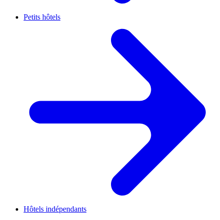
Petits hôtels
Hôtels indépendants