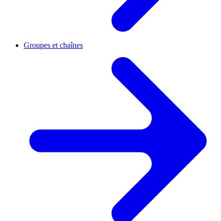
Groupes et chaînes