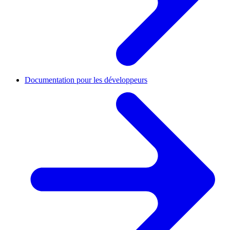
Documentation pour les développeurs