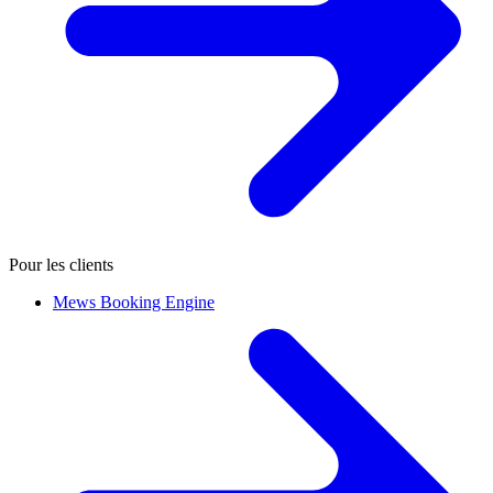
Pour les clients
Mews Booking Engine