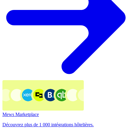
Mews Marketplace
Découvrez plus de 1 000 intégrations hôtelières.