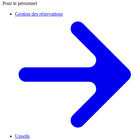
Pour le personnel
Gestion des réservations
Upsells