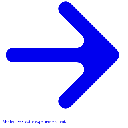
Modernisez votre expérience client.