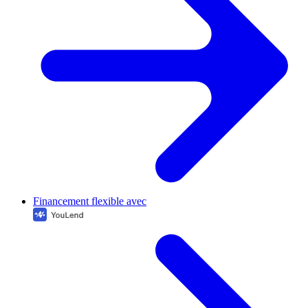
Financement flexible avec