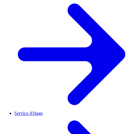
Service d'étage