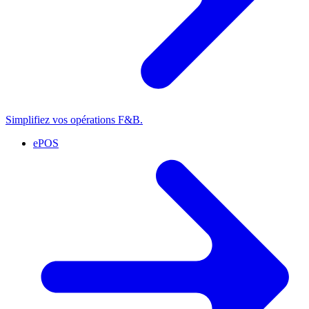
Simplifiez vos opérations F&B.
ePOS