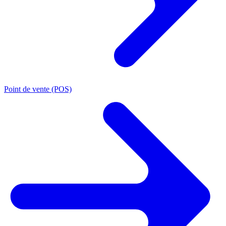
Point de vente (POS)