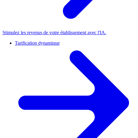
Stimulez les revenus de votre établissement avec l'IA.
Tarification dynamique