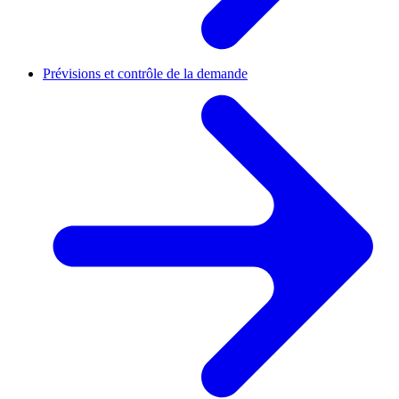
Prévisions et contrôle de la demande