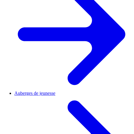
Auberges de jeunesse