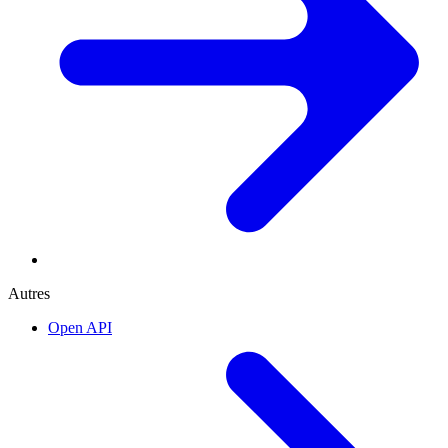
Autres
Open API