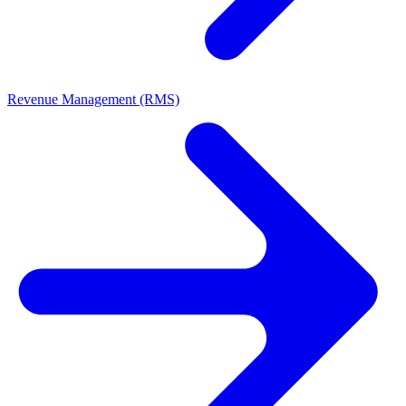
Revenue Management (RMS)