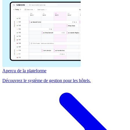
Aperçu de la plateforme
Découvrez le système de gestion pour les hôtels.