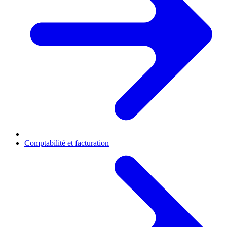
Comptabilité et facturation