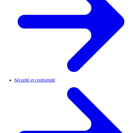
Sécurité et conformité