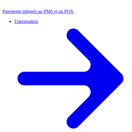
Paiements intégrés au PMS et au POS.
Tokenisation