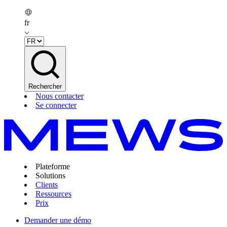
fr
Rechercher
Nous contacter
Se connecter
Plateforme
Solutions
Clients
Ressources
Prix
Demander une démo