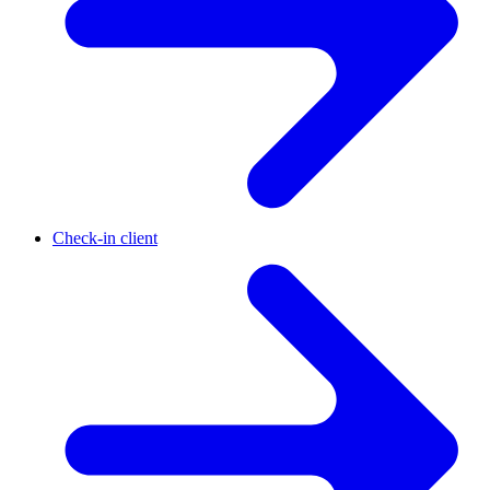
Check-in client