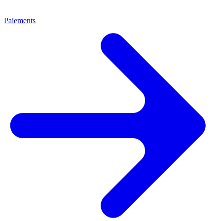
Paiements