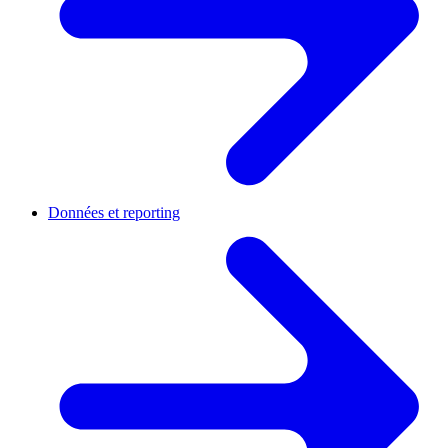
Données et reporting