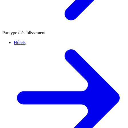
Par type d'établissement
Hôtels