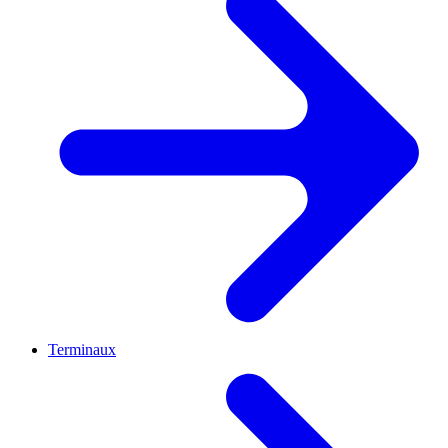
Terminaux