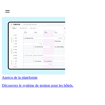
Aperçu de la plateforme
Découvrez le système de gestion pour les hôtels.