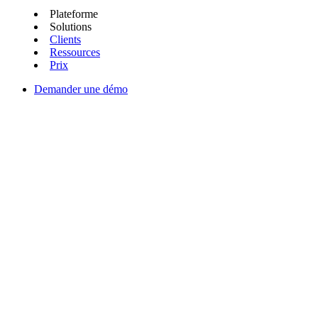
Plateforme
Solutions
Clients
Ressources
Prix
Demander une démo