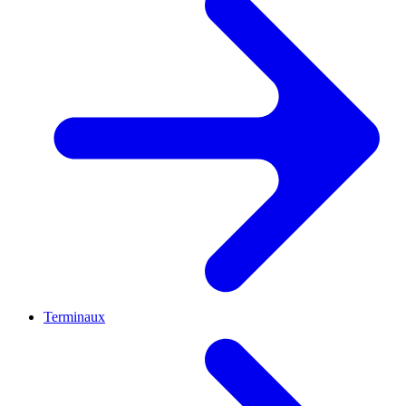
Terminaux