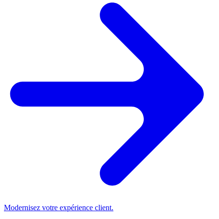
Modernisez votre expérience client.