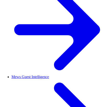
Mews Guest Intelligence