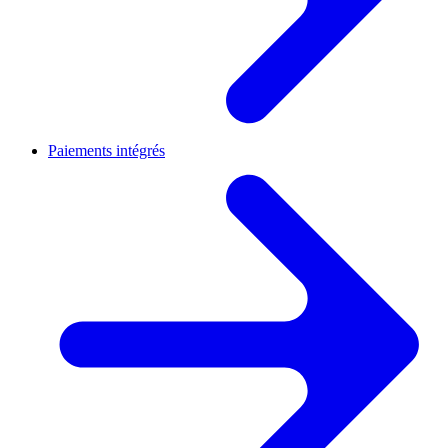
Paiements intégrés