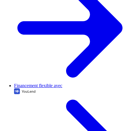
Financement flexible avec