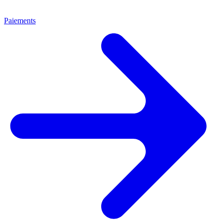
Paiements