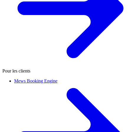
Pour les clients
Mews Booking Engine