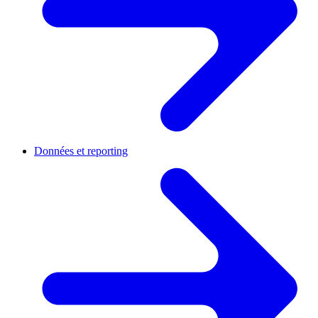
Données et reporting