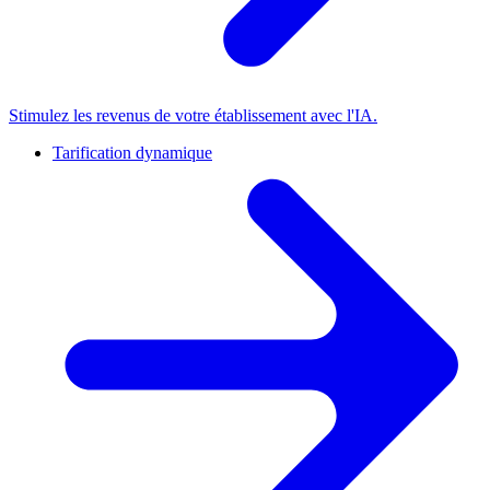
Stimulez les revenus de votre établissement avec l'IA.
Tarification dynamique