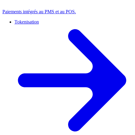
Paiements intégrés au PMS et au POS.
Tokenisation