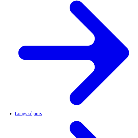
Longs séjours