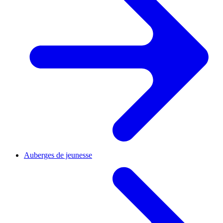
Auberges de jeunesse