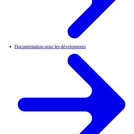
Documentation pour les développeurs