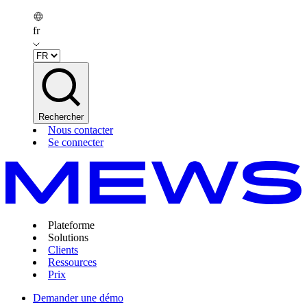
fr
Rechercher
Nous contacter
Se connecter
Plateforme
Solutions
Clients
Ressources
Prix
Demander une démo