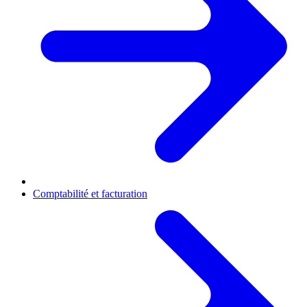
Comptabilité et facturation