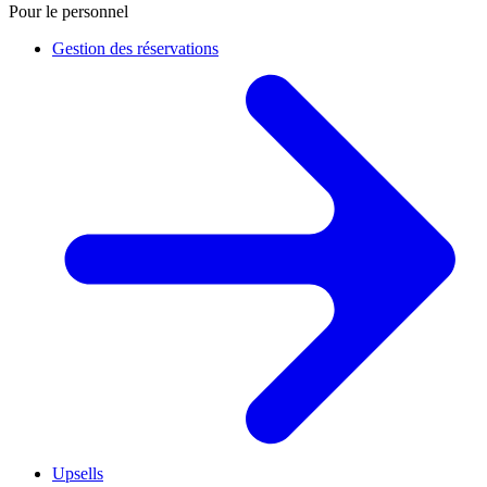
Pour le personnel
Gestion des réservations
Upsells