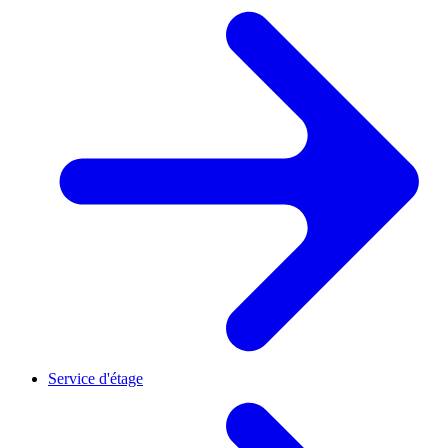
Service d'étage