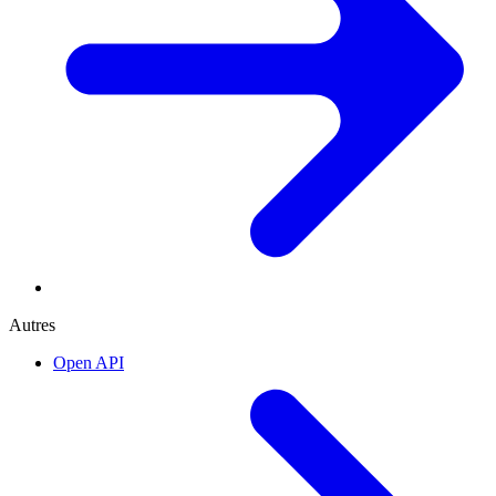
Autres
Open API