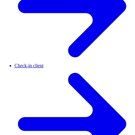
Check-in client