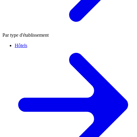
Par type d'établissement
Hôtels