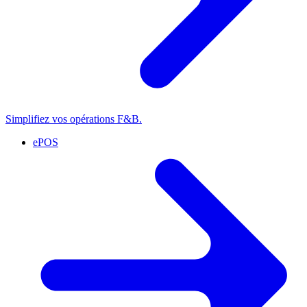
Simplifiez vos opérations F&B.
ePOS