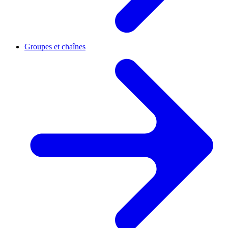
Groupes et chaînes