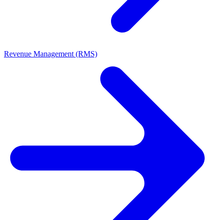
Revenue Management (RMS)