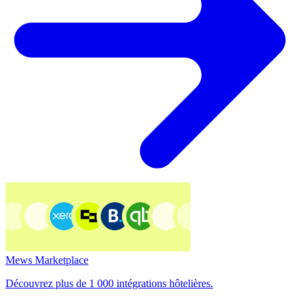
Mews Marketplace
Découvrez plus de 1 000 intégrations hôtelières.