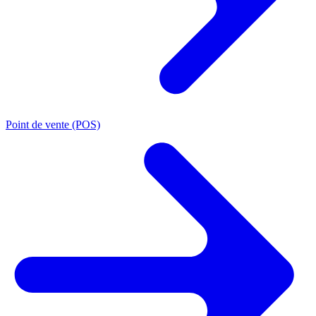
Point de vente (POS)