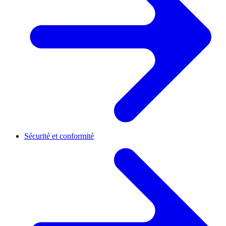
Sécurité et conformité