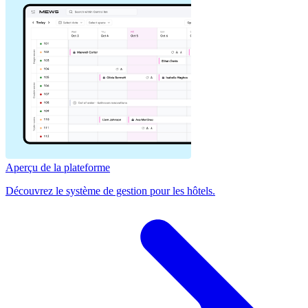
Aperçu de la plateforme
Découvrez le système de gestion pour les hôtels.