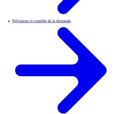
Prévisions et contrôle de la demande