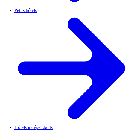
Petits hôtels
Hôtels indépendants