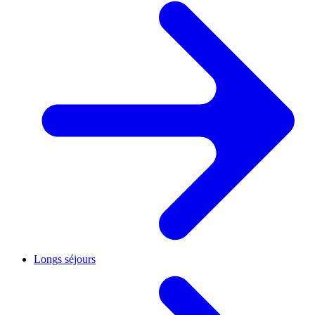
Longs séjours