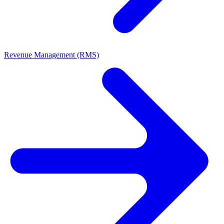
Revenue Management (RMS)