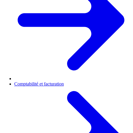
Comptabilité et facturation