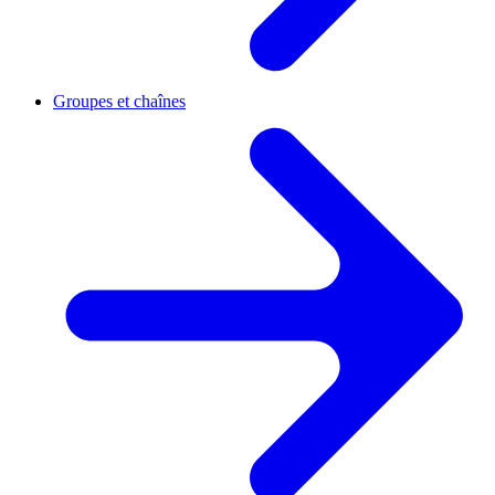
Groupes et chaînes