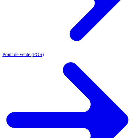
Point de vente (POS)