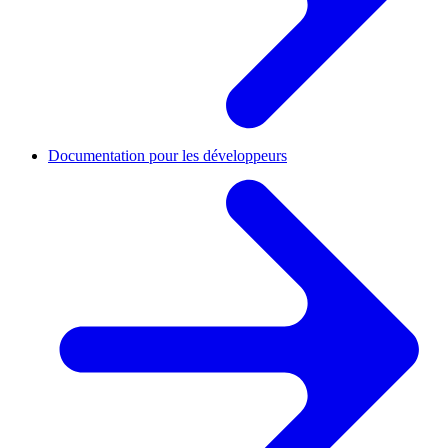
Documentation pour les développeurs