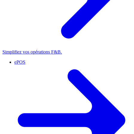
Simplifiez vos opérations F&B.
ePOS