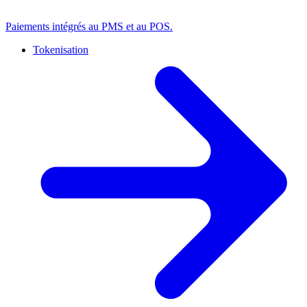
Paiements intégrés au PMS et au POS.
Tokenisation