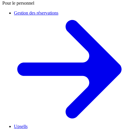
Pour le personnel
Gestion des réservations
Upsells