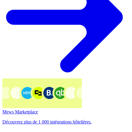
Mews Marketplace
Découvrez plus de 1 000 intégrations hôtelières.