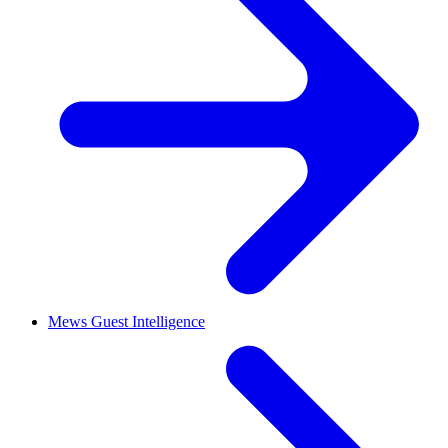
Mews Guest Intelligence