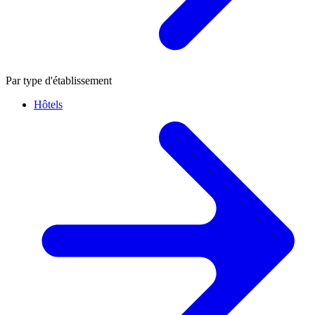
Par type d'établissement
Hôtels