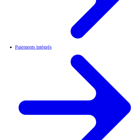
Paiements intégrés