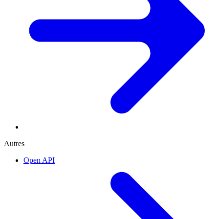
Autres
Open API