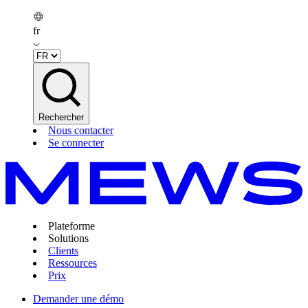
fr
Rechercher
Nous contacter
Se connecter
Plateforme
Solutions
Clients
Ressources
Prix
Demander une démo