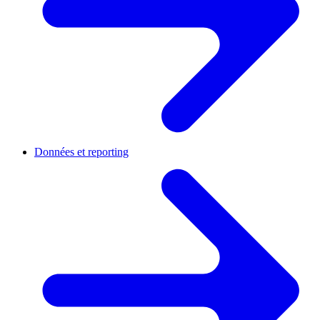
Données et reporting