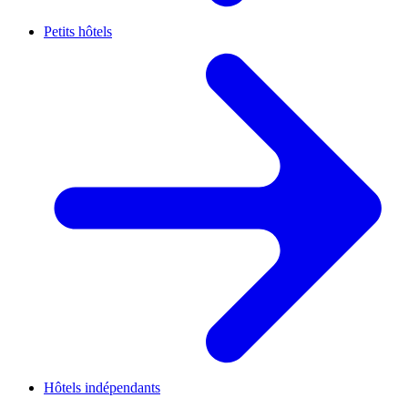
Petits hôtels
Hôtels indépendants