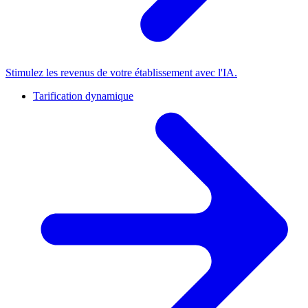
Stimulez les revenus de votre établissement avec l'IA.
Tarification dynamique