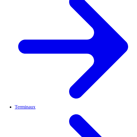
Terminaux