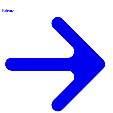
Paiements