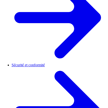
Sécurité et conformité