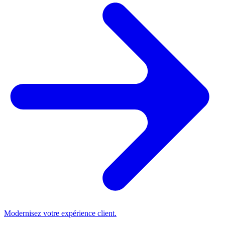
Modernisez votre expérience client.