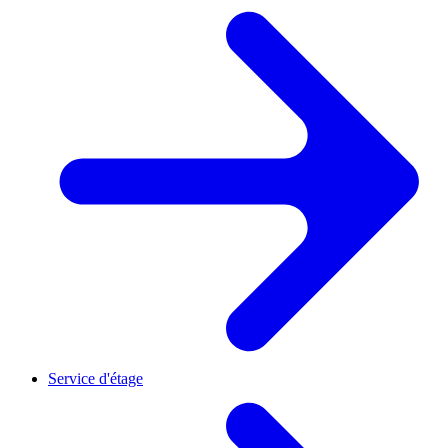
Service d'étage