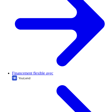
Financement flexible avec