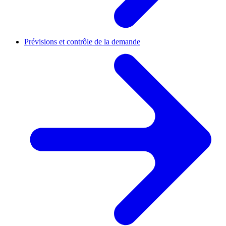
Prévisions et contrôle de la demande