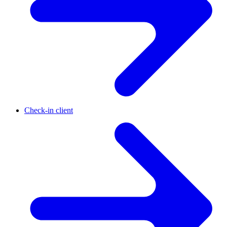
Check-in client