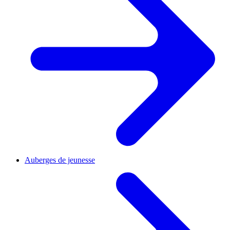
Auberges de jeunesse