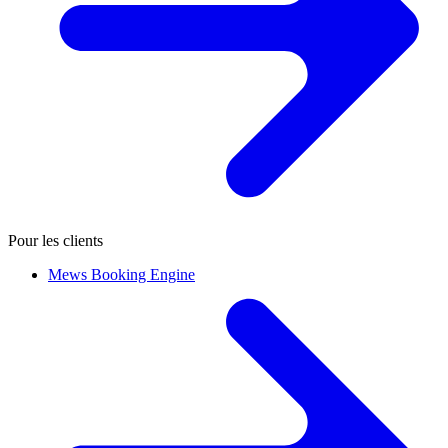
Pour les clients
Mews Booking Engine