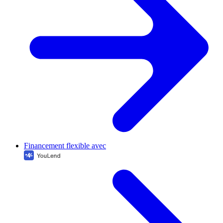
Financement flexible avec