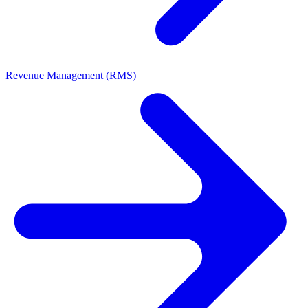
Revenue Management (RMS)