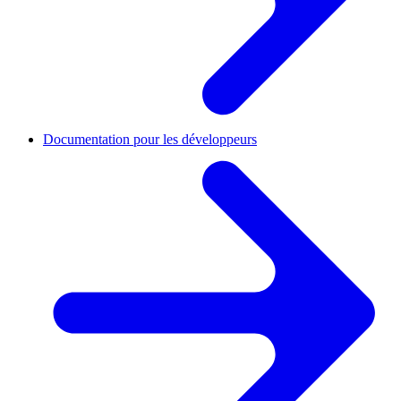
Documentation pour les développeurs