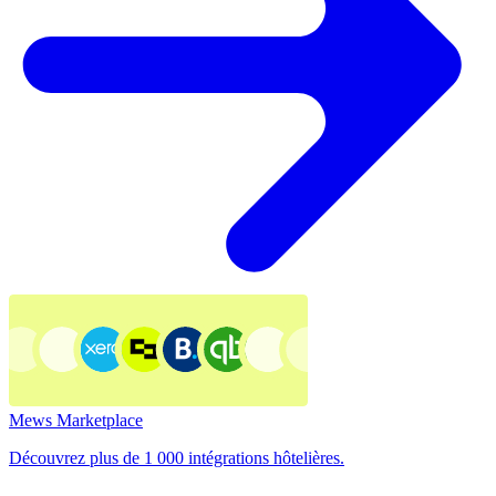
Mews Marketplace
Découvrez plus de 1 000 intégrations hôtelières.