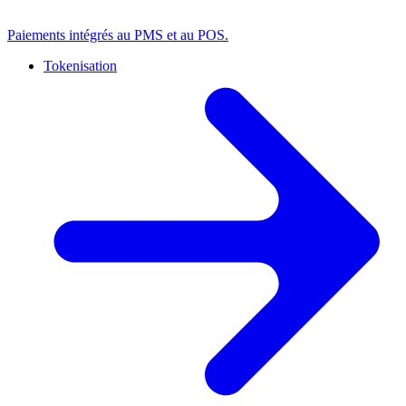
Paiements intégrés au PMS et au POS.
Tokenisation