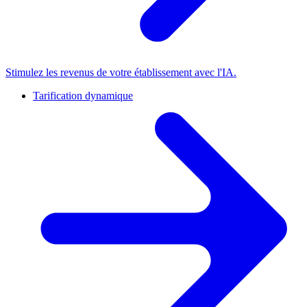
Stimulez les revenus de votre établissement avec l'IA.
Tarification dynamique