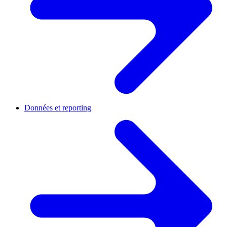
Données et reporting