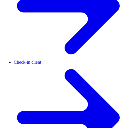
Check-in client