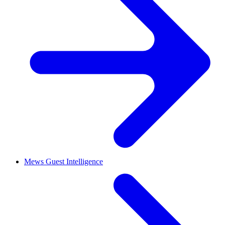
Mews Guest Intelligence