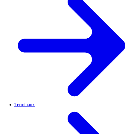
Terminaux