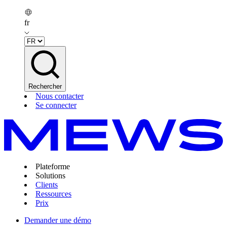
fr
Rechercher
Nous contacter
Se connecter
Plateforme
Solutions
Clients
Ressources
Prix
Demander une démo