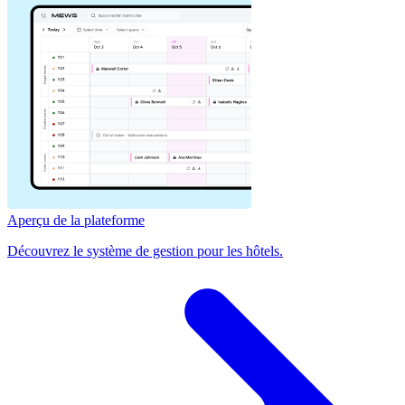
Aperçu de la plateforme
Découvrez le système de gestion pour les hôtels.