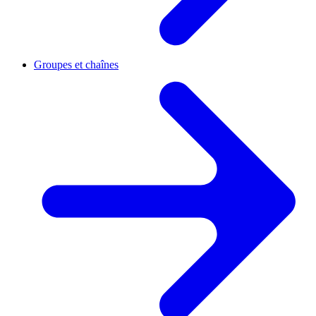
Groupes et chaînes