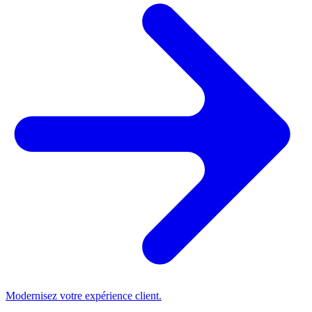
Modernisez votre expérience client.