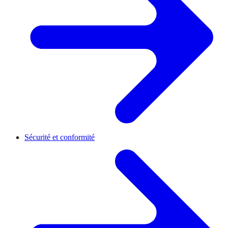
Sécurité et conformité