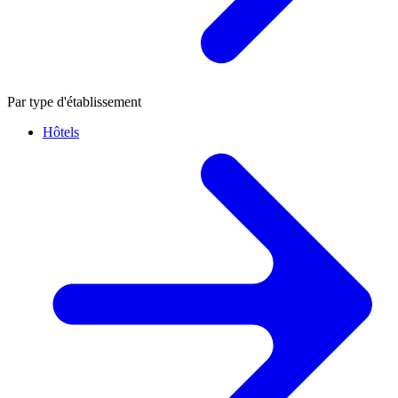
Par type d'établissement
Hôtels