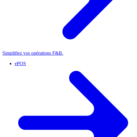
Simplifiez vos opérations F&B.
ePOS