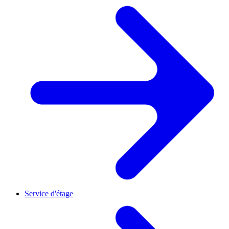
Service d'étage