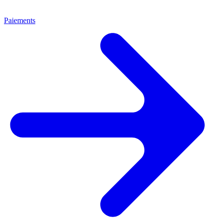
Paiements