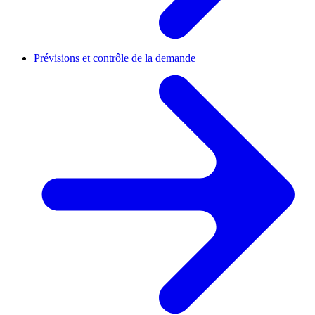
Prévisions et contrôle de la demande