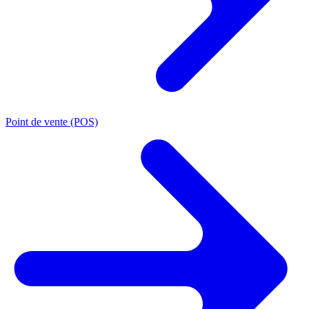
Point de vente (POS)