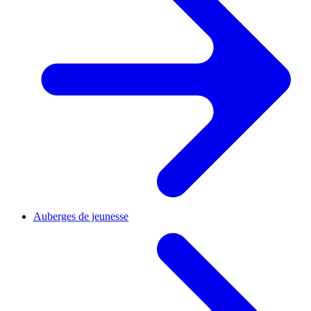
Auberges de jeunesse