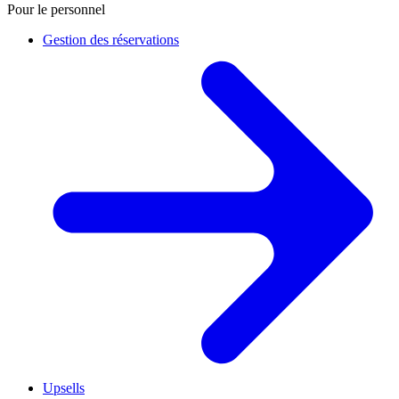
Pour le personnel
Gestion des réservations
Upsells