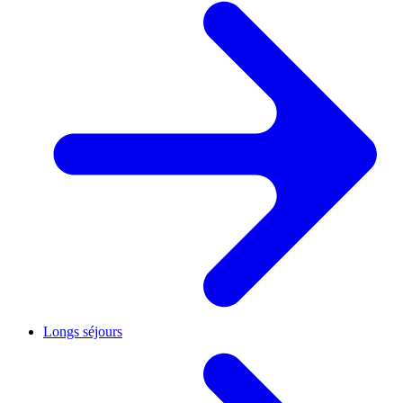
Longs séjours