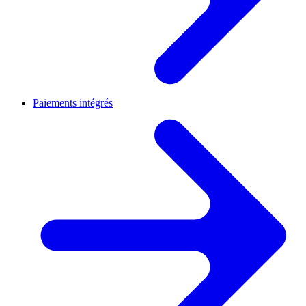
Paiements intégrés