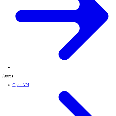
Autres
Open API