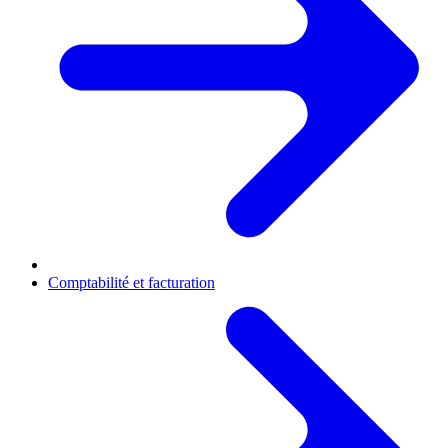
Comptabilité et facturation