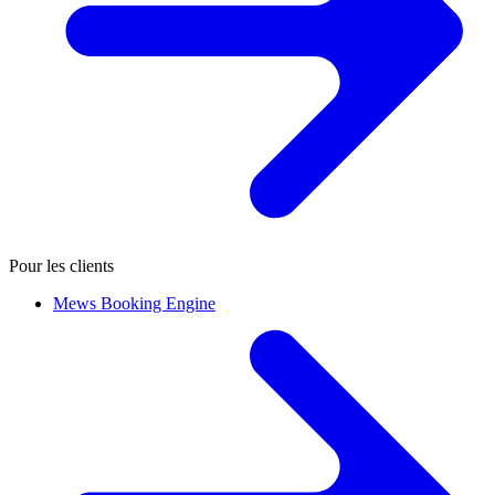
Pour les clients
Mews Booking Engine