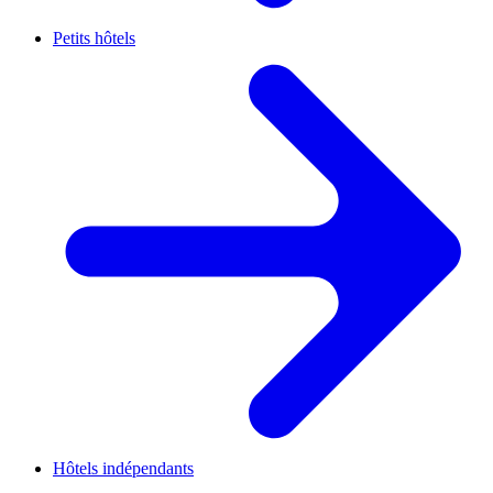
Petits hôtels
Hôtels indépendants