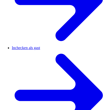
Inchecken als gast