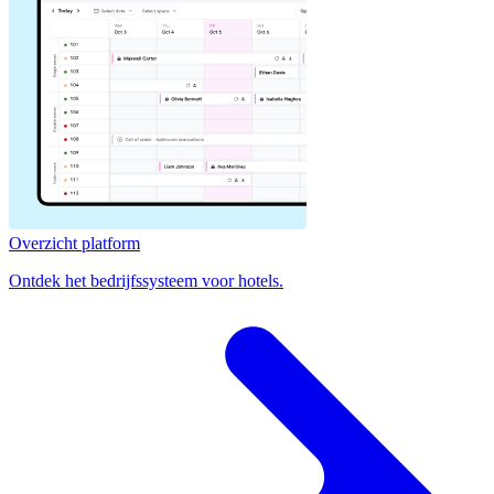
Overzicht platform
Ontdek het bedrijfssysteem voor hotels.