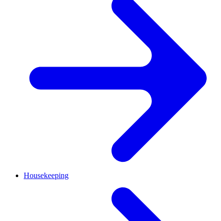
Housekeeping