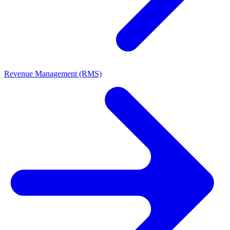
Revenue Management (RMS)