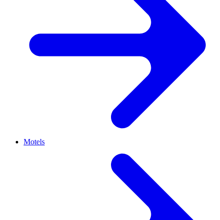
Motels