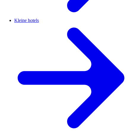
Kleine hotels