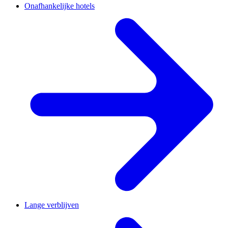
Onafhankelijke hotels
Lange verblijven