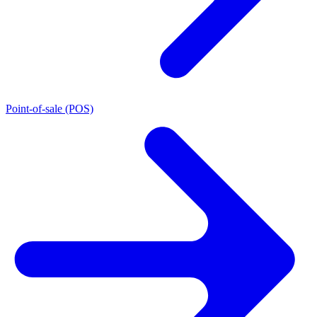
Point-of-sale (POS)