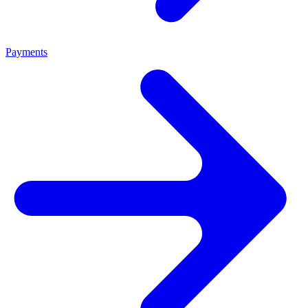
Payments