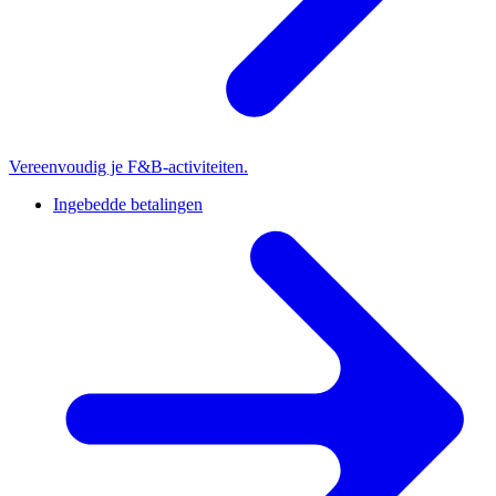
Vereenvoudig je F&B-activiteiten.
Ingebedde betalingen