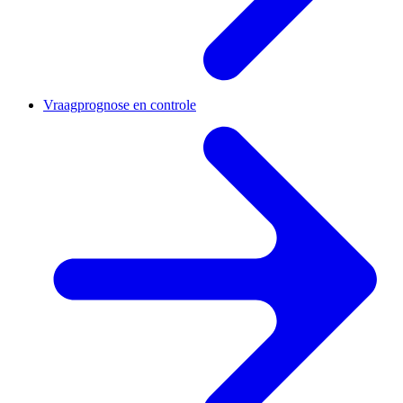
Vraagprognose en controle