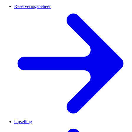
Reserveringsbeheer
Upselling