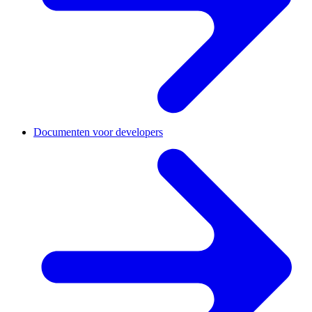
Documenten voor developers