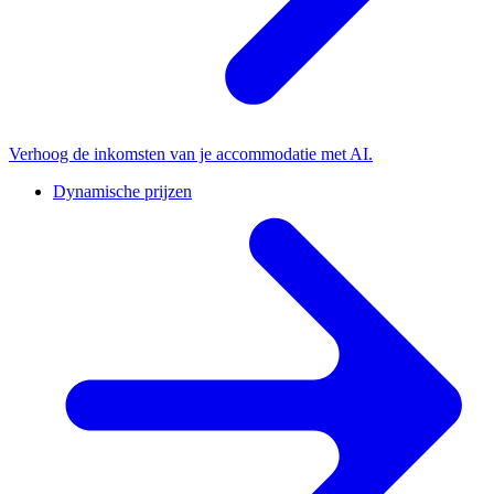
Verhoog de inkomsten van je accommodatie met AI.
Dynamische prijzen