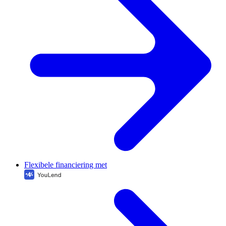
Flexibele financiering met