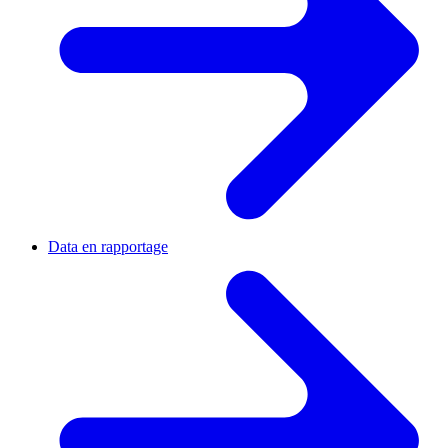
Data en rapportage