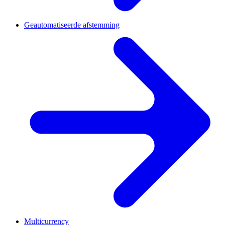
Geautomatiseerde afstemming
Multicurrency