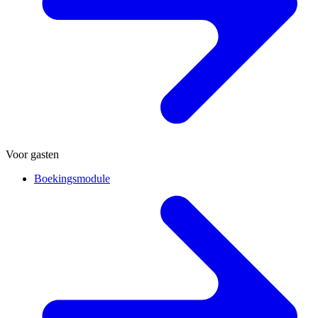
Voor gasten
Boekingsmodule