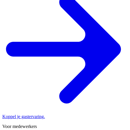
Koppel je gastervaring.
Voor medewerkers