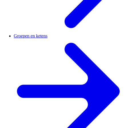
Groepen en ketens