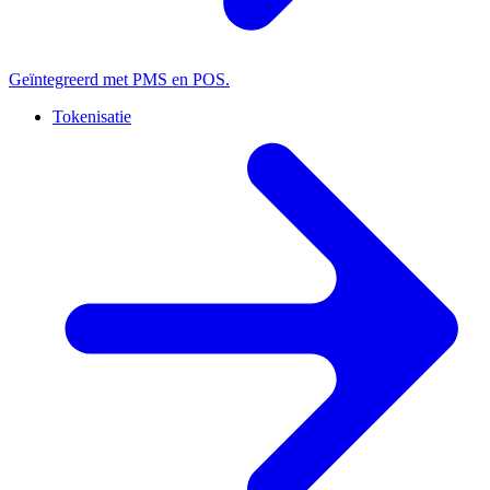
Geïntegreerd met PMS en POS.
Tokenisatie