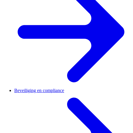
Beveiliging en compliance