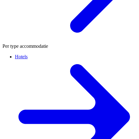
Per type accommodatie
Hotels