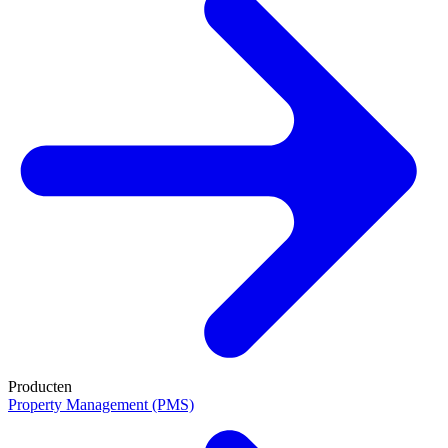
Producten
Property Management (PMS)