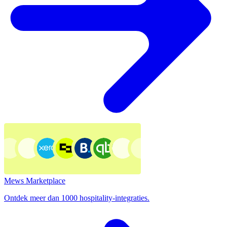
Mews Marketplace
Ontdek meer dan 1000 hospitality-integraties.