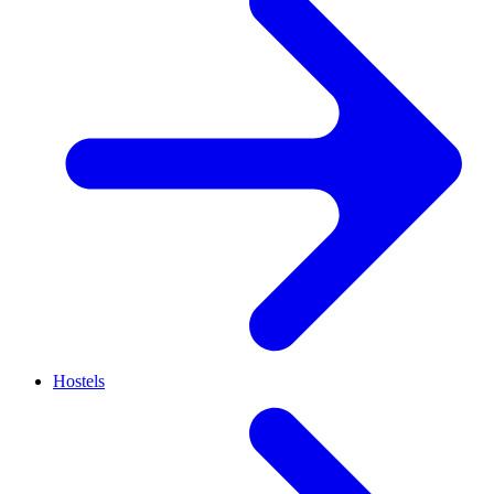
Hostels