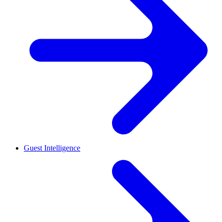
Guest Intelligence