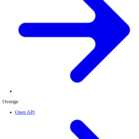
Overige
Open API