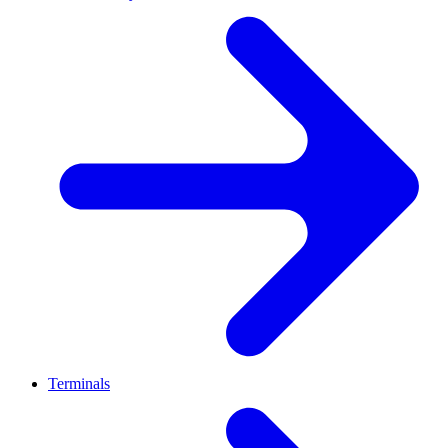
Terminals