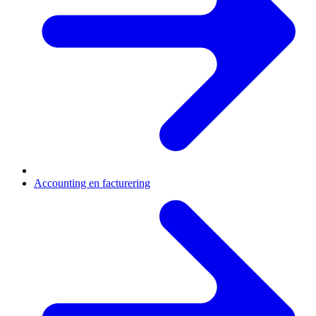
Accounting en facturering